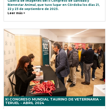
Galería de imágenes del II Congreso de Sanidad y
Bienestar Animal, que tuvo lugar en Córdoba los días 21,
22 y 23 de septiembre de 2023.
Leer más >
XI CONGRESO MUNDIAL TAURINO DE VETERINARIA -
TERUEL - ABRIL 2024