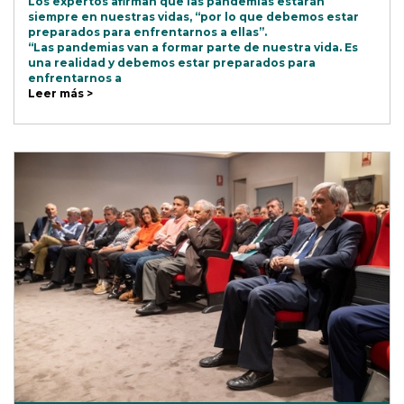
Los expertos afirman que las pandemias estarán
siempre en nuestras vidas, “por lo que debemos estar
preparados para enfrentarnos a ellas”.
“Las pandemias van a formar parte de nuestra vida. Es
una realidad y debemos estar preparados para
enfrentarnos a
Leer más >