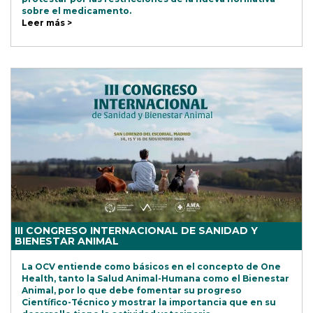
sobre el medicamento.
Leer más >
III CONGRESO INTERNACIONAL DE SANIDAD Y
BIENESTAR ANIMAL
La OCV entiende como básicos en el concepto de One
Health, tanto la Salud Animal-Humana como el Bienestar
Animal, por lo que debe fomentar su progreso
Científico-Técnico y mostrar la importancia que en su