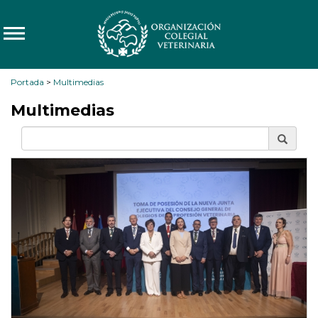
Portada
>
Multimedias
Multimedias