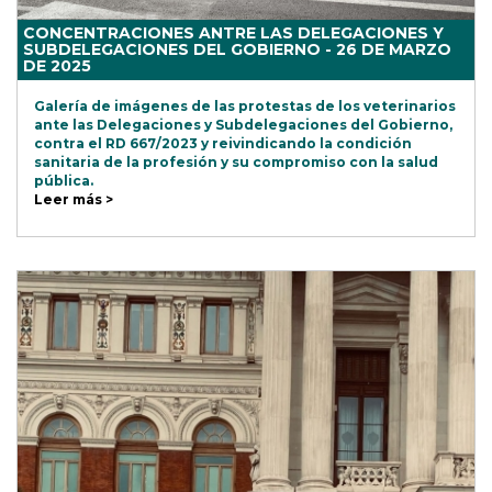
CONCENTRACIONES ANTRE LAS DELEGACIONES Y
SUBDELEGACIONES DEL GOBIERNO - 26 DE MARZO
DE 2025
Galería de imágenes de las protestas de los veterinarios
ante las Delegaciones y Subdelegaciones del Gobierno,
contra el RD 667/2023 y reivindicando la condición
sanitaria de la profesión y su compromiso con la salud
pública.
Leer más >