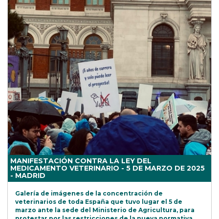
MANIFESTACIÓN CONTRA LA LEY DEL
MEDICAMENTO VETERINARIO - 5 DE MARZO DE 2025
- MADRID
Galería de imágenes de la concentración de
veterinarios de toda España que tuvo lugar el 5 de
marzo ante la sede del Ministerio de Agricultura, para
protestar por las restricciones de la nueva normativa