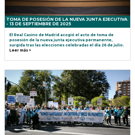
TOMA DE POSESIÓN DE LA NUEVA JUNTA EJECUTIVA
- 13 DE SEPTIEMBRE DE 2025
El Real Casino de Madrid acogió el acto de toma de
posesión de la nueva junta ejecutiva permanente,
surgida tras las elecciones celebradas el día 26 de julio.
Leer más >