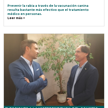
Prevenir la rabia a través de la vacunación canina
resulta bastante más efectivo que el tratamiento
médico en personas.
Leer más >