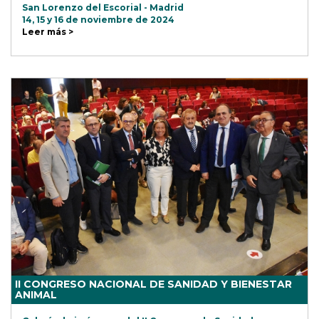
San Lorenzo del Escorial - Madrid
14, 15 y 16 de noviembre de 2024
Leer más >
II CONGRESO NACIONAL DE SANIDAD Y BIENESTAR
ANIMAL