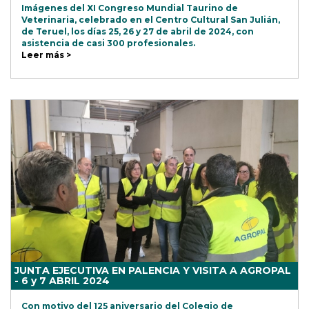
Imágenes del XI Congreso Mundial Taurino de
Veterinaria, celebrado en el Centro Cultural San Julián,
de Teruel, los días 25, 26 y 27 de abril de 2024, con
asistencia de casi 300 profesionales.
Leer más >
JUNTA EJECUTIVA EN PALENCIA Y VISITA A AGROPAL
- 6 y 7 ABRIL 2024
Con motivo del 125 aniversario del Colegio de