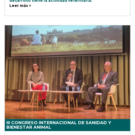
desarrollo tiene la actividad veterinaria.
Leer más >
III CONGRESO INTERNACIONAL DE SANIDAD Y
BIENESTAR ANIMAL