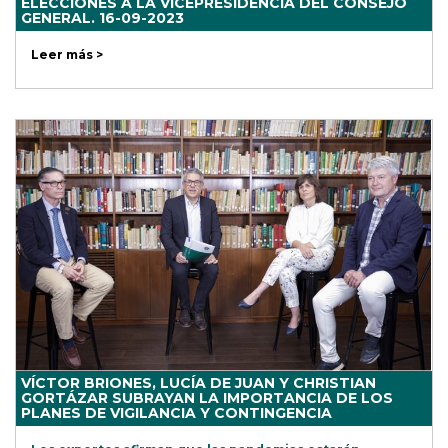
ELECCIONES A LA VICEPRESIDENCIA DEL CONSEJO
GENERAL. 16-09-2023
Leer más >
VÍCTOR BRIONES, LUCÍA DE JUAN Y CHRISTIAN
GORTÁZAR SUBRAYAN LA IMPORTANCIA DE LOS
PLANES DE VIGILANCIA Y CONTINGENCIA