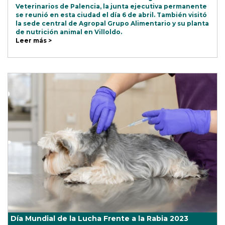
Veterinarios de Palencia, la junta ejecutiva permanente
se reunió en esta ciudad el día 6 de abril. También visitó
la sede central de Agropal Grupo Alimentario y su planta
de nutrición animal en Villoldo.
Leer más >
Día Mundial de la Lucha Frente a la Rabia 2023