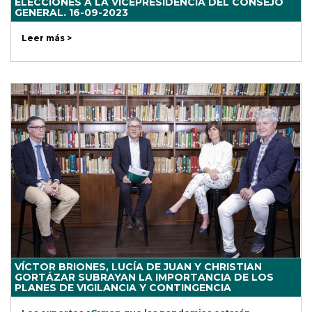
ELECCIONES A LA VICEPRESIDENCIA DEL CONSEJO
GENERAL. 16-09-2023
Leer más >
VÍCTOR BRIONES, LUCÍA DE JUAN Y CHRISTIAN
GORTÁZAR SUBRAYAN LA IMPORTANCIA DE LOS
PLANES DE VIGILANCIA Y CONTINGENCIA