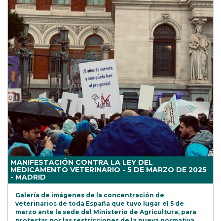
MANIFESTACIÓN CONTRA LA LEY DEL
MEDICAMENTO VETERINARIO - 5 DE MARZO DE 2025
- MADRID
Galería de imágenes de la concentración de
veterinarios de toda España que tuvo lugar el 5 de
marzo ante la sede del Ministerio de Agricultura, para
protestar por las restricciones de la nueva normativa