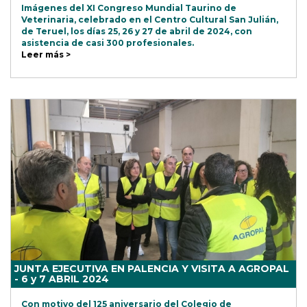
Imágenes del XI Congreso Mundial Taurino de
Veterinaria, celebrado en el Centro Cultural San Julián,
de Teruel, los días 25, 26 y 27 de abril de 2024, con
asistencia de casi 300 profesionales.
Leer más >
JUNTA EJECUTIVA EN PALENCIA Y VISITA A AGROPAL
- 6 y 7 ABRIL 2024
Con motivo del 125 aniversario del Colegio de