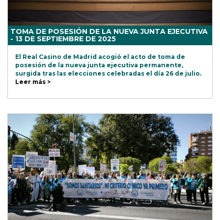
TOMA DE POSESIÓN DE LA NUEVA JUNTA EJECUTIVA
- 13 DE SEPTIEMBRE DE 2025
El Real Casino de Madrid acogió el acto de toma de
posesión de la nueva junta ejecutiva permanente,
surgida tras las elecciones celebradas el día 26 de julio.
Leer más >