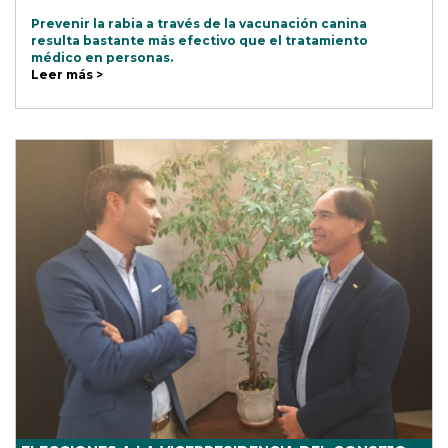
Prevenir la rabia a través de la vacunación canina
resulta bastante más efectivo que el tratamiento
médico en personas.
Leer más >