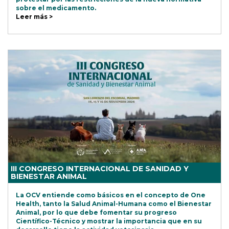
sobre el medicamento.
Leer más >
III CONGRESO INTERNACIONAL DE SANIDAD Y
BIENESTAR ANIMAL
La OCV entiende como básicos en el concepto de One
Health, tanto la Salud Animal-Humana como el Bienestar
Animal, por lo que debe fomentar su progreso
Científico-Técnico y mostrar la importancia que en su