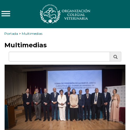
Portada
>
Multimedias
Multimedias