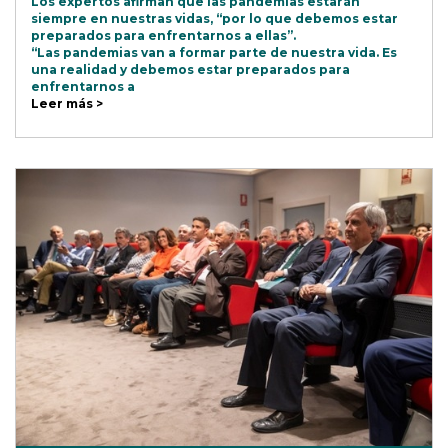
Los expertos afirman que las pandemias estarán
siempre en nuestras vidas, “por lo que debemos estar
preparados para enfrentarnos a ellas”.
“Las pandemias van a formar parte de nuestra vida. Es
una realidad y debemos estar preparados para
enfrentarnos a
Leer más >