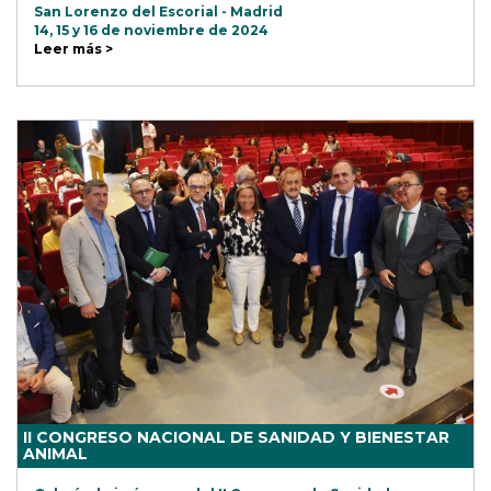
San Lorenzo del Escorial - Madrid
14, 15 y 16 de noviembre de 2024
Leer más >
II CONGRESO NACIONAL DE SANIDAD Y BIENESTAR
ANIMAL