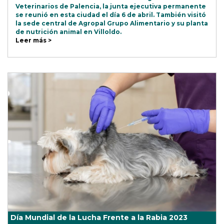
Veterinarios de Palencia, la junta ejecutiva permanente
se reunió en esta ciudad el día 6 de abril. También visitó
la sede central de Agropal Grupo Alimentario y su planta
de nutrición animal en Villoldo.
Leer más >
Día Mundial de la Lucha Frente a la Rabia 2023