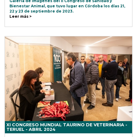
Galería de imágenes del II Congreso de Sanidad y
Bienestar Animal, que tuvo lugar en Córdoba los días 21,
22 y 23 de septiembre de 2023.
Leer más >
XI CONGRESO MUNDIAL TAURINO DE VETERINARIA -
TERUEL - ABRIL 2024