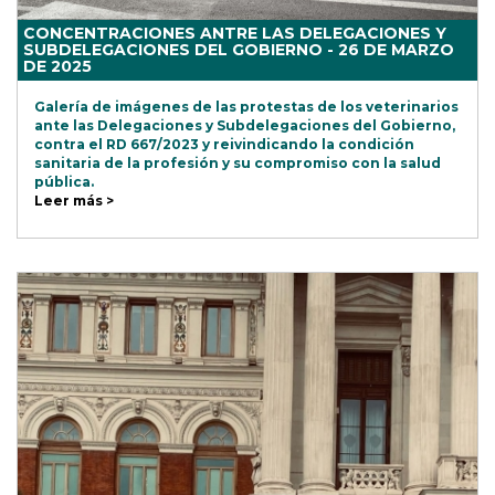
CONCENTRACIONES ANTRE LAS DELEGACIONES Y
SUBDELEGACIONES DEL GOBIERNO - 26 DE MARZO
DE 2025
Galería de imágenes de las protestas de los veterinarios
ante las Delegaciones y Subdelegaciones del Gobierno,
contra el RD 667/2023 y reivindicando la condición
sanitaria de la profesión y su compromiso con la salud
pública.
Leer más >