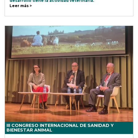
desarrollo tiene la actividad veterinaria.
Leer más >
III CONGRESO INTERNACIONAL DE SANIDAD Y
BIENESTAR ANIMAL