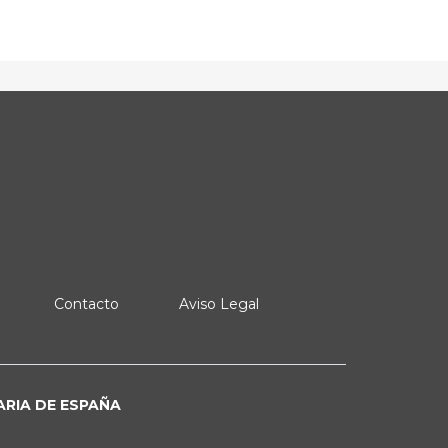
Contacto
Aviso Legal
ARIA DE ESPAÑA