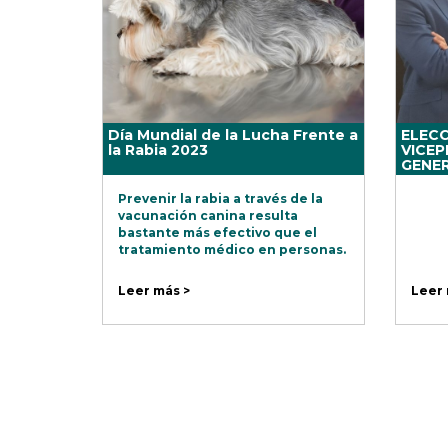
Día Mundial de la Lucha Frente a
ELECC
la Rabia 2023
VICEP
GENER
Prevenir la rabia a través de la
vacunación canina resulta
bastante más efectivo que el
tratamiento médico en personas.
Leer más >
Leer 