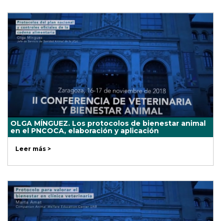
OLGA MÍNGUEZ. Los protocolos de bienestar animal
en el PNCOCA, elaboración y aplicación
Leer más >