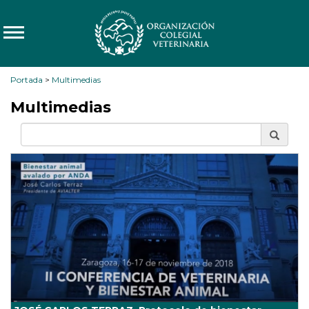
Portada
>
Multimedias
Multimedias