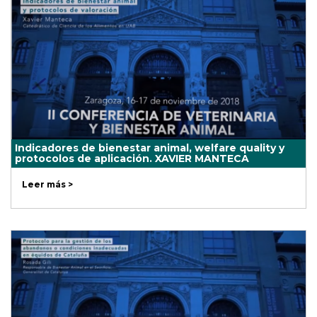
Indicadores de bienestar animal, welfare quality y
protocolos de aplicación. XAVIER MANTECA
Leer más >