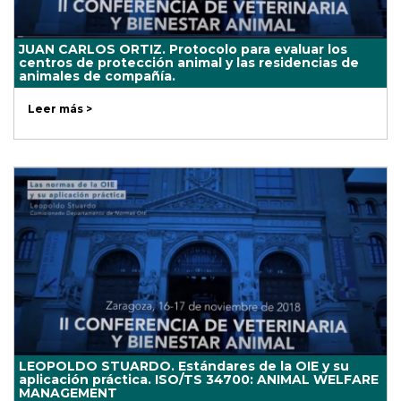
JUAN CARLOS ORTIZ. Protocolo para evaluar los
centros de protección animal y las residencias de
animales de compañía.
Leer más >
LEOPOLDO STUARDO. Estándares de la OIE y su
aplicación práctica. ISO/TS 34700: ANIMAL WELFARE
MANAGEMENT