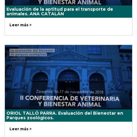
Evaluación de la aptitud para el transporte de
animales. ANA CATALÁN
Leer más >
ORIOL TALLÓ PARRA. Evaluación del Bienestar en
Parques zoológicos.
Leer más >