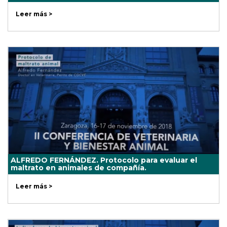
Leer más >
ALFREDO FERNÁNDEZ. Protocolo para evaluar el
maltrato en animales de compañía.
Leer más >