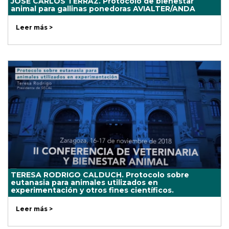
JOSÉ CARLOS TERRAZ. Protocolo de bienestar
animal para gallinas ponedoras AVIALTER/ANDA
Leer más >
TERESA RODRIGO CALDUCH. Protocolo sobre
eutanasia para animales utilizados en
experimentación y otros fines científicos.
Leer más >