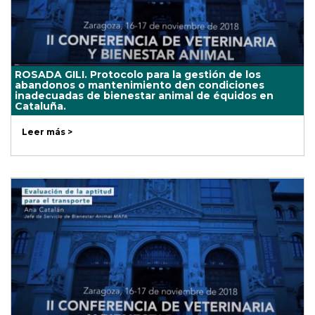
ROSADA GILI. Protocolo para la gestión de los
abandonos o mantenimiento den condiciones
inadecuadas de bienestar animal de équidos en
Cataluña.
Leer más >