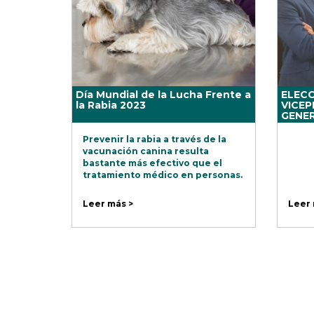
Día Mundial de la Lucha Frente a
ELECC
la Rabia 2023
VICEP
GENER
Prevenir la rabia a través de la
vacunación canina resulta
bastante más efectivo que el
tratamiento médico en personas.
Leer más >
Leer 