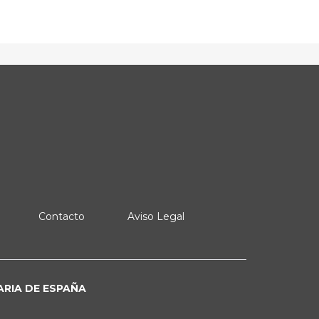
Contacto
Aviso Legal
ARIA DE ESPAÑA