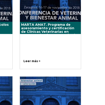
colos
MARTA AMAT. Programa de
asesoramiento y certificación
de Clínicas Veterinarias en
aspectos de Bienestar Animal
Leer más >