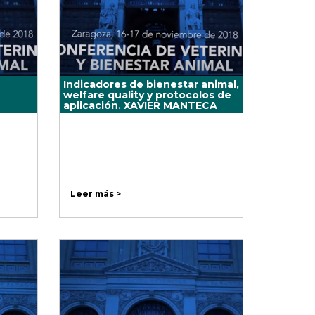
Indicadores de bienestar animal,
welfare quality y protocolos de
aplicación. XAVIER MANTECA
Leer más >