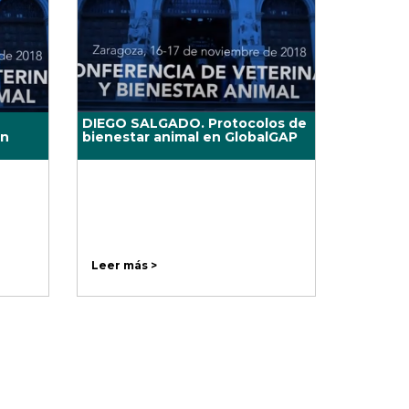
DIEGO SALGADO. Protocolos de
en
bienestar animal en GlobalGAP
Leer más >