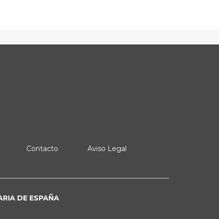
Contacto
Aviso Legal
ARIA DE ESPAÑA