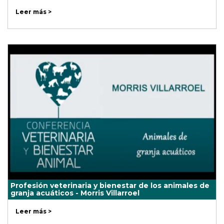
Leer más >
Profesión veterinaria y bienestar de los animales de
granja acuáticos - Morris Villarroel
Leer más >