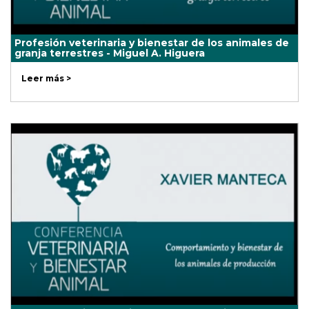
Profesión veterinaria y bienestar de los animales de
granja terrestres - Miguel A. Higuera
Leer más >