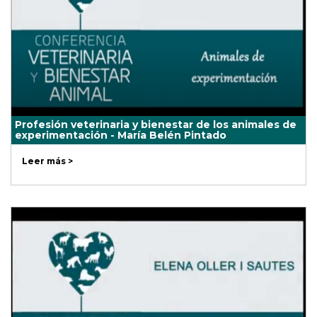
Profesión veterinaria y bienestar de los animales de
experimentación - María Belén Pintado
Leer más >