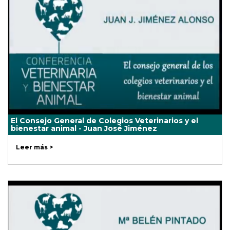
El Consejo General de Colegios Veterinarios y el
bienestar animal - Juan José Jiménez
Leer más >