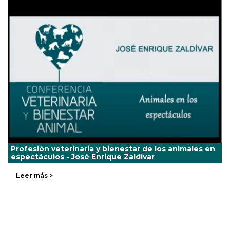
Profesión veterinaria y bienestar de los animales en
espectáculos - José Enrique Zaldívar
Leer más >