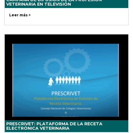
VETERINARIA EN TELEVISIÓN
Leer más >
PRESCRIVET: PLATAFORMA DE LA RECETA
ELECTRÓNICA VETERINARIA