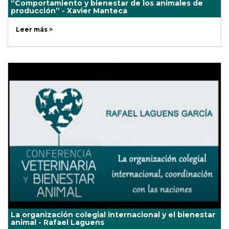
“Comportamiento y bienestar de los animales de
producción” - Xavier Manteca
Leer más >
La organización colegial internacional y el bienestar
animal - Rafael Laguens