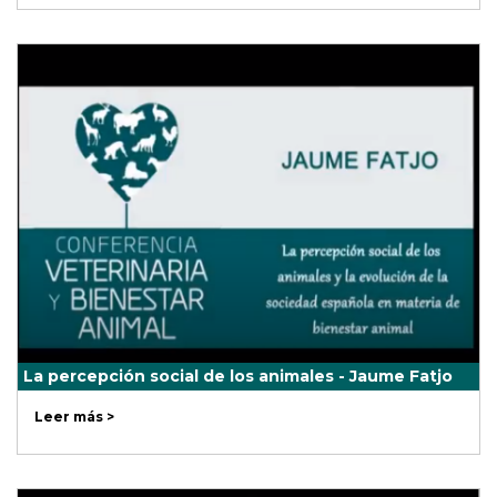
La percepción social de los animales - Jaume Fatjo
Leer más >