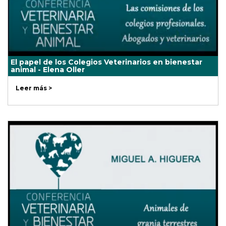
El papel de los Colegios Veterinarios en bienestar
animal - Elena Oller
Leer más >