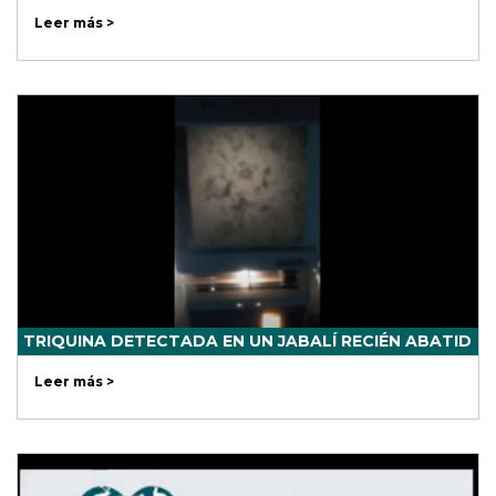
Leer más >
TRIQUINA DETECTADA EN UN JABALÍ RECIÉN ABATID
Leer más >