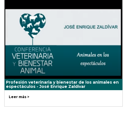
Profesión veterinaria y bienestar de los animales en
espectáculos - José Enrique Zaldívar
Leer más >