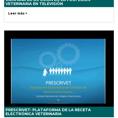
VETERINARIA EN TELEVISIÓN
Leer más >
PRESCRIVET: PLATAFORMA DE LA RECETA
ELECTRÓNICA VETERINARIA