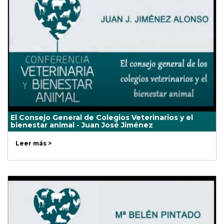
El Consejo General de Colegios Veterinarios y el
bienestar animal - Juan José Jiménez
Leer más >