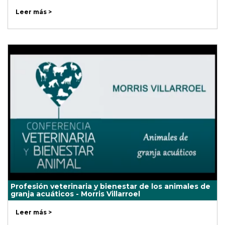
Leer más >
Profesión veterinaria y bienestar de los animales de
granja acuáticos - Morris Villarroel
Leer más >