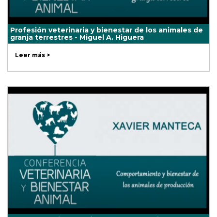
Profesión veterinaria y bienestar de los animales de
granja terrestres - Miguel A. Higuera
Leer más >