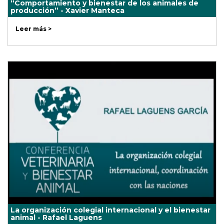
“Comportamiento y bienestar de los animales de
producción” - Xavier Manteca
Leer más >
La organización colegial internacional y el bienestar
animal - Rafael Laguens