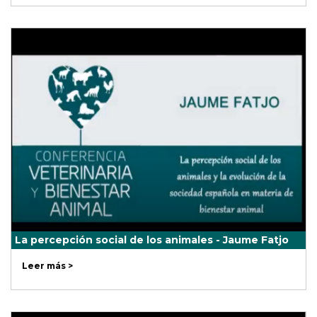
La percepción social de los animales - Jaume Fatjo
Leer más >