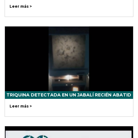
Leer más >
TRIQUINA DETECTADA EN UN JABALÍ RECIÉN ABATID
Leer más >