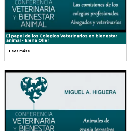
El papel de los Colegios Veterinarios en bienestar
animal - Elena Oller
Leer más >