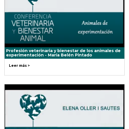
Profesión veterinaria y bienestar de los animales de
experimentación - María Belén Pintado
Leer más >