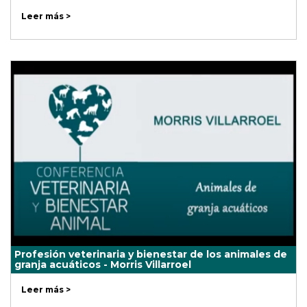
Leer más >
Profesión veterinaria y bienestar de los animales de
granja acuáticos - Morris Villarroel
Leer más >