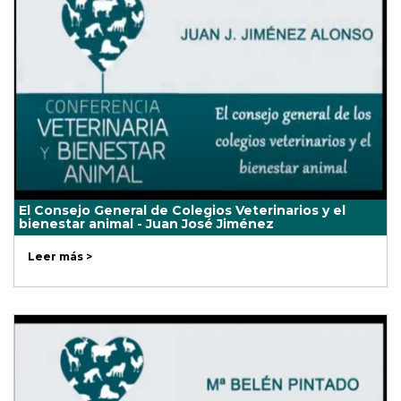
El Consejo General de Colegios Veterinarios y el
bienestar animal - Juan José Jiménez
Leer más >