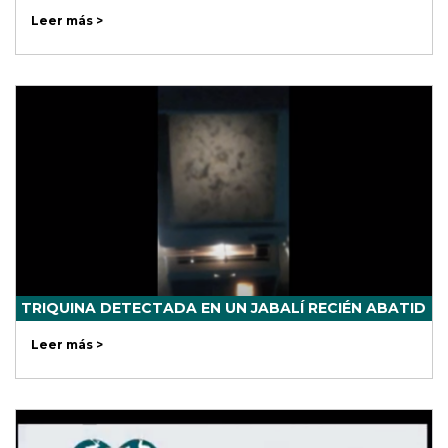
Leer más >
TRIQUINA DETECTADA EN UN JABALÍ RECIÉN ABATID
Leer más >