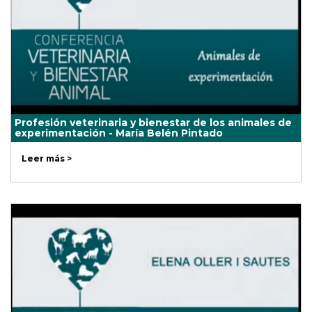
Profesión veterinaria y bienestar de los animales de
experimentación - María Belén Pintado
Leer más >