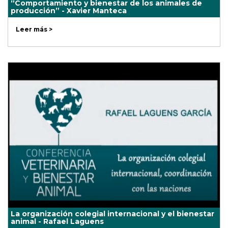
“Comportamiento y bienestar de los animales de
producción” - Xavier Manteca
Leer más >
La organización colegial internacional y el bienestar
animal - Rafael Laguens