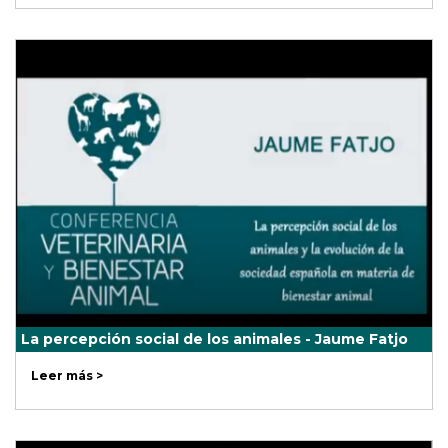
La percepción social de los animales - Jaume Fatjo
Leer más >