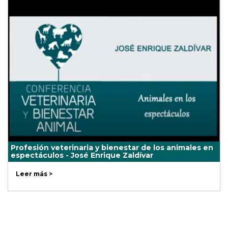
Profesión veterinaria y bienestar de los animales en
espectáculos - José Enrique Zaldívar
Leer más >