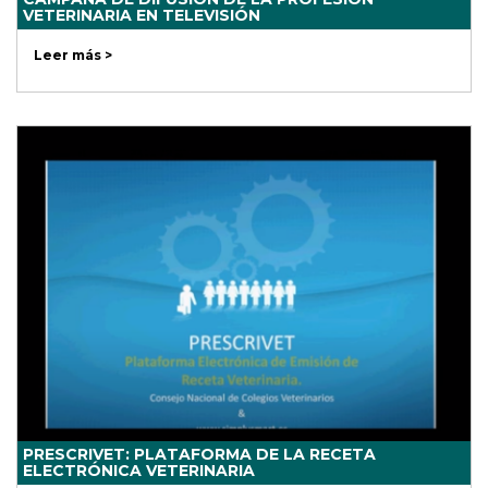
VETERINARIA EN TELEVISIÓN
Leer más >
PRESCRIVET: PLATAFORMA DE LA RECETA
ELECTRÓNICA VETERINARIA