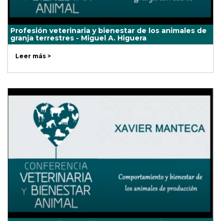
Profesión veterinaria y bienestar de los animales de
granja terrestres - Miguel A. Higuera
Leer más >