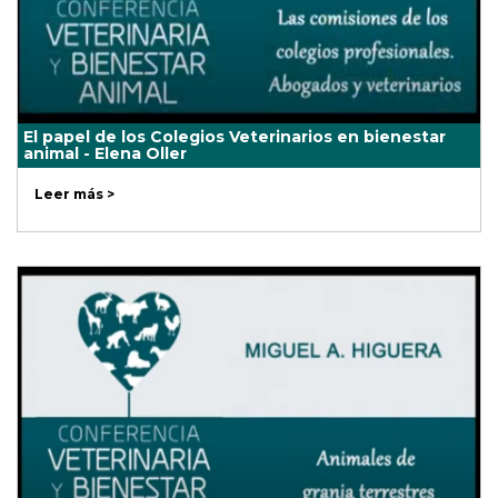
El papel de los Colegios Veterinarios en bienestar
animal - Elena Oller
Leer más >