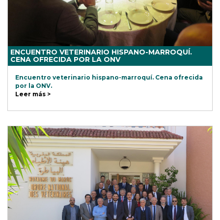
ENCUENTRO VETERINARIO HISPANO-MARROQUÍ.
CENA OFRECIDA POR LA ONV
Encuentro veterinario hispano-marroquí. Cena ofrecida
por la ONV.
Leer más >