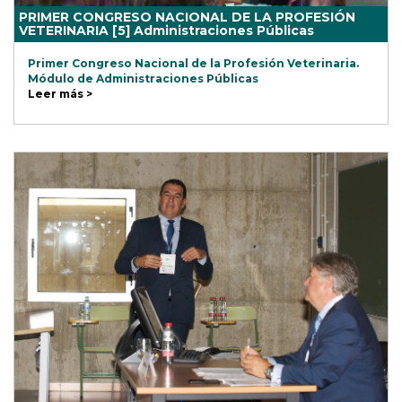
PRIMER CONGRESO NACIONAL DE LA PROFESIÓN
VETERINARIA [5] Administraciones Públicas
Primer Congreso Nacional de la Profesión Veterinaria.
Módulo de Administraciones Públicas
Leer más >