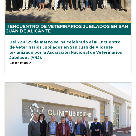
II ENCUENTRO DE VETERINARIOS JUBILADOS EN SAN
JUAN DE ALICANTE
Del 22 al 29 de marzo se ha celebrado el III Encuentro
de Veterinarios Jubilados en San Juan de Alicante
organizado por la Asociación Nacional de Veterinarios
Jubilados (ANJ).
Leer más >