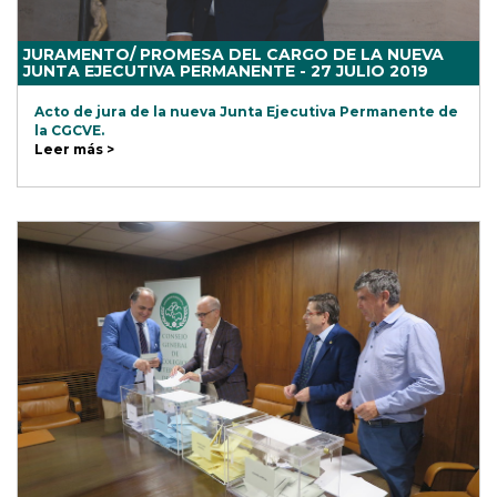
JURAMENTO/ PROMESA DEL CARGO DE LA NUEVA
JUNTA EJECUTIVA PERMANENTE - 27 JULIO 2019
Acto de jura de la nueva Junta Ejecutiva Permanente de
la CGCVE.
Leer más >