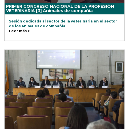
PRIMER CONGRESO NACIONAL DE LA PROFESIÓN
VETERINARIA [3] Animales de compañía
Sesión dedicada al sector de la veterinaria en el sector
de los animales de compañía.
Leer más >