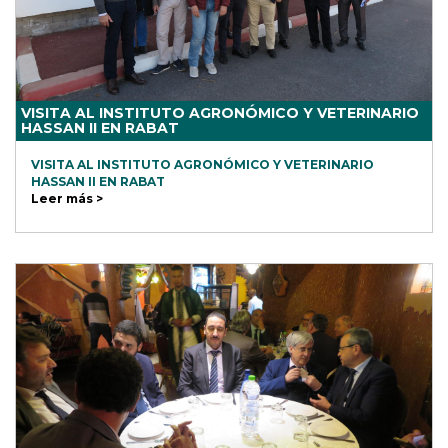
VISITA AL INSTITUTO AGRONÓMICO Y VETERINARIO
HASSAN II EN RABAT
VISITA AL INSTITUTO AGRONÓMICO Y VETERINARIO
HASSAN II EN RABAT
Leer más >