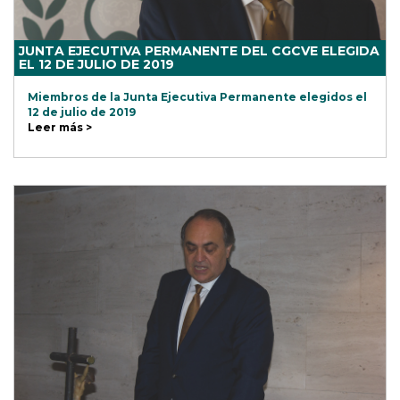
JUNTA EJECUTIVA PERMANENTE DEL CGCVE ELEGIDA
EL 12 DE JULIO DE 2019
Miembros de la Junta Ejecutiva Permanente elegidos el
12 de julio de 2019
Leer más >