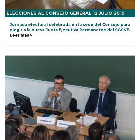
ELECCIONES AL CONSEJO GENERAL 12 JULIO 2019
Jornada electoral celebrada en la sede del Consejo para
elegir a la nueva Junta Ejecutiva Permanetne del CGCVE.
Leer más >