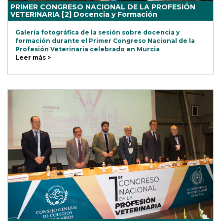
PRIMER CONGRESO NACIONAL DE LA PROFESIÓN
VETERINARIA [2] Docencia y Formación
Galería fotográfica de la sesión sobre docencia y
formación durante el Primer Congreso Nacional de la
Profesión Veterinaria celebrado en Murcia
Leer más >