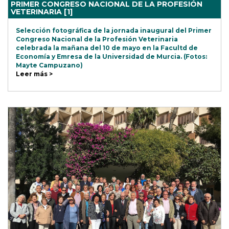
PRIMER CONGRESO NACIONAL DE LA PROFESIÓN
VETERINARIA [1]
Selección fotográfica de la jornada inaugural del Primer
Congreso Nacional de la Profesión Veterinaria
celebrada la mañana del 10 de mayo en la Facultd de
Economía y Emresa de la Universidad de Murcia. (Fotos:
Mayte Campuzano)
Leer más >