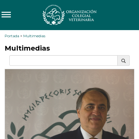
Portada
>
Multimedias
Multimedias