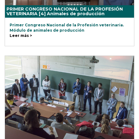
PRIMER CONGRESO NACIONAL DE LA PROFESIÓN
VETERINARIA [4] Animales de producción
Primer Congreso Nacional de la Profesión veterinaria.
Módulo de animales de producción
Leer más >