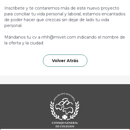
Inscríbete y te contaremos más de este nuevo proyecto
para conciliar tu vida personal y laboral, estamos encantados
de poder hacer que crezcas sin dejar de lado tu vida
personal.
Mándanos tu cv a rrhh@mivet.com indicando el nombre de
la oferta y la ciudad
Volver Atrás