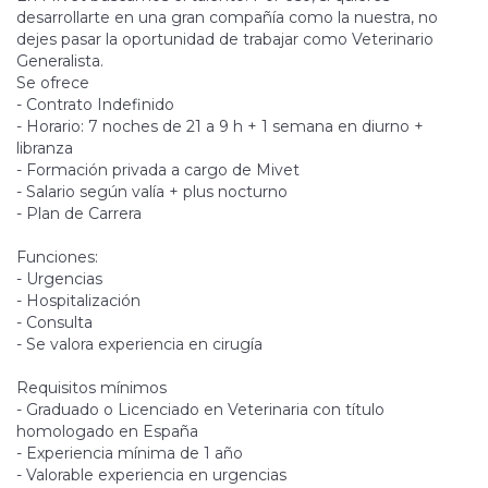
desarrollarte en una gran compañía como la nuestra, no
dejes pasar la oportunidad de trabajar como Veterinario
Generalista.
Se ofrece
- Contrato Indefinido
- Horario: 7 noches de 21 a 9 h + 1 semana en diurno +
libranza
- Formación privada a cargo de Mivet
- Salario según valía + plus nocturno
- Plan de Carrera
Funciones:
- Urgencias
- Hospitalización
- Consulta
- Se valora experiencia en cirugía
Requisitos mínimos
- Graduado o Licenciado en Veterinaria con título
homologado en España
- Experiencia mínima de 1 año
- Valorable experiencia en urgencias