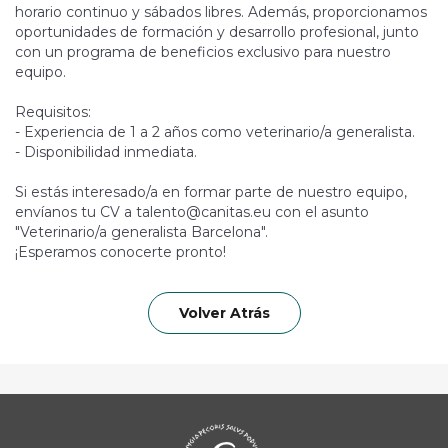
horario continuo y sábados libres. Además, proporcionamos
oportunidades de formación y desarrollo profesional, junto
con un programa de beneficios exclusivo para nuestro
equipo.
Requisitos:
- Experiencia de 1 a 2 años como veterinario/a generalista.
- Disponibilidad inmediata.
Si estás interesado/a en formar parte de nuestro equipo,
envíanos tu CV a talento@canitas.eu con el asunto
"Veterinario/a generalista Barcelona".
¡Esperamos conocerte pronto!
Volver Atrás