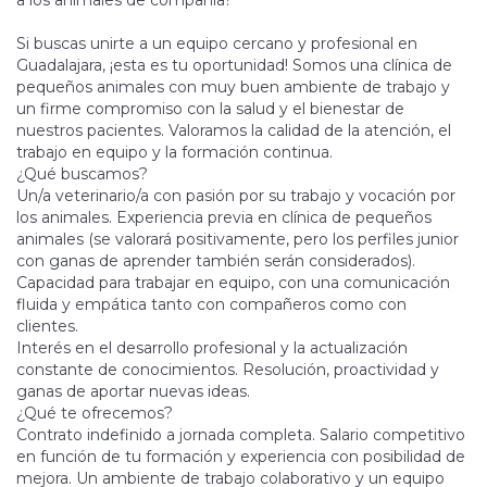
a los animales de compañía?
Si buscas unirte a un equipo cercano y profesional en
Guadalajara, ¡esta es tu oportunidad! Somos una clínica de
pequeños animales con muy buen ambiente de trabajo y
un firme compromiso con la salud y el bienestar de
nuestros pacientes. Valoramos la calidad de la atención, el
trabajo en equipo y la formación continua.
¿Qué buscamos?
Un/a veterinario/a con pasión por su trabajo y vocación por
los animales. Experiencia previa en clínica de pequeños
animales (se valorará positivamente, pero los perfiles junior
con ganas de aprender también serán considerados).
Capacidad para trabajar en equipo, con una comunicación
fluida y empática tanto con compañeros como con
clientes.
Interés en el desarrollo profesional y la actualización
constante de conocimientos. Resolución, proactividad y
ganas de aportar nuevas ideas.
¿Qué te ofrecemos?
Contrato indefinido a jornada completa. Salario competitivo
en función de tu formación y experiencia con posibilidad de
mejora. Un ambiente de trabajo colaborativo y un equipo