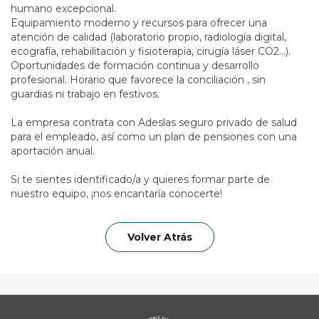
humano excepcional.
Equipamiento moderno y recursos para ofrecer una
atención de calidad (laboratorio propio, radiología digital,
ecografía, rehabilitación y fisioterapia, cirugía láser CO2...).
Oportunidades de formación continua y desarrollo
profesional. Horario que favorece la conciliación , sin
guardias ni trabajo en festivos.
La empresa contrata con Adeslas seguro privado de salud
para el empleado, así como un plan de pensiones con una
aportación anual.
Si te sientes identificado/a y quieres formar parte de
nuestro equipo, ¡nos encantaría conocerte!
Volver Atrás