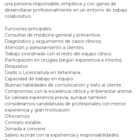
una persona responsable, empática y con ganas de
desarrollarse profesionalmente en un entorno de trabajo
colaborativo.
Funciones principales
Consultas de medicina general y preventiva.
Diagnóstico y seguimiento de casos clínicos.
Atención y asesoramiento a clientes.
Trabajo coordinado con el resto del equipo clínico.
Participación en cirugías (según experiencia e interés).
Requisitos
Grado o Licenciatura en Veterinaria.
Capacidad de trabajo en equipo.
Buenas habilidades de comunicación y trato al cliente.
Compromiso con la excelencia clínica y el bienestar animal.
Se valorará experiencia previa, aunque también
consideramos candidaturas de profesionales con menor
experiencia y gran motivación.
Ofrecemos
Contrato estable.
Jornada a convenir.
Salario acorde con la experiencia y responsabilidades.