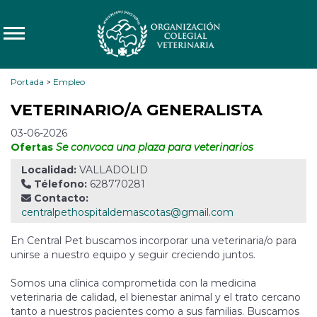
Portada
>
Empleo
VETERINARIO/A GENERALISTA
03-06-2026
Ofertas
Se convoca una plaza para veterinarios
Localidad:
VALLADOLID
Télefono:
628770281
Contacto:
centralpethospitaldemascotas@gmail.com
En Central Pet buscamos incorporar una veterinaria/o para
unirse a nuestro equipo y seguir creciendo juntos.
Somos una clínica comprometida con la medicina
veterinaria de calidad, el bienestar animal y el trato cercano
tanto a nuestros pacientes como a sus familias. Buscamos