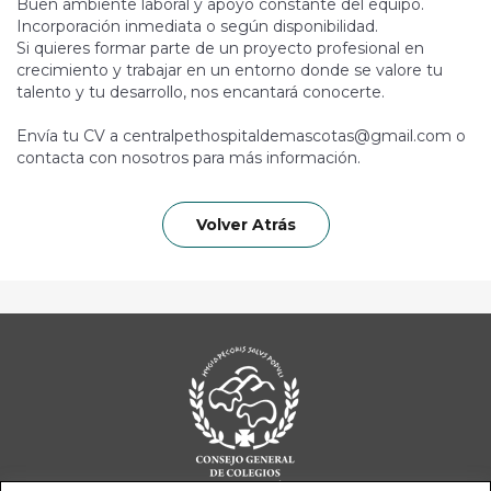
Buen ambiente laboral y apoyo constante del equipo.
Incorporación inmediata o según disponibilidad.
Si quieres formar parte de un proyecto profesional en
crecimiento y trabajar en un entorno donde se valore tu
talento y tu desarrollo, nos encantará conocerte.
Envía tu CV a centralpethospitaldemascotas@gmail.com o
contacta con nosotros para más información.
Volver Atrás