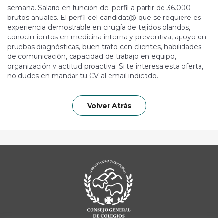
semana. Salario en función del perfil a partir de 36.000
brutos anuales. El perfil del candidat@ que se requiere es
experiencia demostrable en cirugía de tejidos blandos,
conocimientos en medicina interna y preventiva, apoyo en
pruebas diagnósticas, buen trato con clientes, habilidades
de comunicación, capacidad de trabajo en equipo,
organización y actitud proactiva. Si te interesa esta oferta,
no dudes en mandar tu CV al email indicado.
Volver Atrás