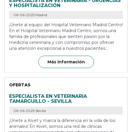
ESPECIALISTA EN VETERINARIA - URGENCIAS
Y HOSPITALIZACIÓN
06-06-2025 Madrid
¡Únete al equipo del Hospital Veterinario Madrid Centro!
En el Hospital Veterinario Madrid Centro, somos una
familia de profesionales que sienten pasión por la
medicina veterinaria y con compromiso por ofrecer
una atención excepcional a nuestros pacientes...
Más información
OFERTAS
ESPECIALISTA EN VETERINARIA
TAMARGUILLO - SEVILLA
06-06-2025 Sevilla
¡Únete a Kivet y marca la diferencia en la vida de los
animales! En Kivet, somos una red de clínicas