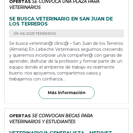
OFERTAS
SE CONVOCA UNA PLAZA PARA
VETERINARIOS
SE BUSCA VETERINARIO EN SAN JUAN DE
LOS TERREROS
09-06-2025 TERREROS
Se busca veterinari@ clínic@ – San Juan de los Terreros
(Almería) En Lebeche Veterinarios seguimos creciendo
y queremos incorporar un/a compañer@ con ganas de
aprender, disfrutar de la profesión y formar parte de un
equipo donde el ambiente de trabajo es realmente
bueno: nos apoyamos, compartimos casos y
trabajamos con confianza...
Más información
OFERTAS
SE CONVOCAN BECAS PARA
VETERINARIOS Y ESTUDIANTES