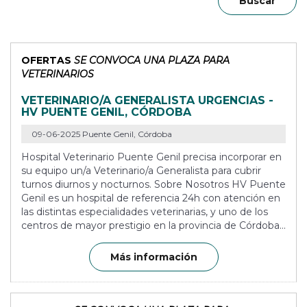
Buscar
OFERTAS
SE CONVOCA UNA PLAZA PARA
VETERINARIOS
VETERINARIO/A GENERALISTA URGENCIAS -
HV PUENTE GENIL, CÓRDOBA
09-06-2025 Puente Genil, Córdoba
Hospital Veterinario Puente Genil precisa incorporar en
su equipo un/a Veterinario/a Generalista para cubrir
turnos diurnos y nocturnos. Sobre Nosotros HV Puente
Genil es un hospital de referencia 24h con atención en
las distintas especialidades veterinarias, y uno de los
centros de mayor prestigio en la provincia de Córdoba...
Más información