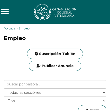
Portada
>
Empleo
Empleo
Suscripción Tablón
Publicar Anuncio