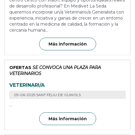
centro clínico con visión, equipo y oportunidades reales
de desarrollo profesional? En Medivet La Seda
queremos incorporar un/a Veterinario/a Generalista con
experiencia, iniciativa y ganas de crecer en un entorno
centrado en la medicina de calidad, la formación y la
cercanía humana...
Más información
OFERTAS
SE CONVOCA UNA PLAZA PARA
VETERINARIOS
VETERINARI/A
09-06-2025 SANT FELIU DE GUIXOLS
...
Más información