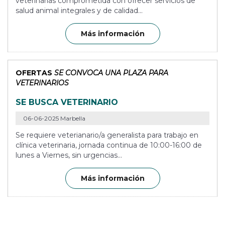
veterinarias comprometida con ofrecer servicios de
salud animal integrales y de calidad...
Más información
OFERTAS
SE CONVOCA UNA PLAZA PARA
VETERINARIOS
SE BUSCA VETERINARIO
06-06-2025 Marbella
Se requiere veterianario/a generalista para trabajo en
clínica veterinaria, jornada continua de 10:00-16:00 de
lunes a Viernes, sin urgencias...
Más información