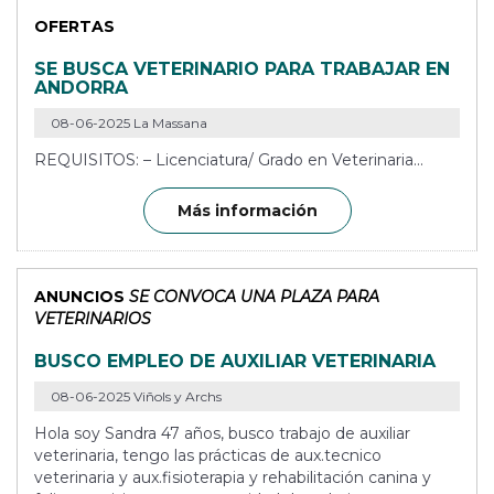
OFERTAS
SE BUSCA VETERINARIO PARA TRABAJAR EN
ANDORRA
08-06-2025 La Massana
REQUISITOS: – Licenciatura/ Grado en Veterinaria...
Más información
ANUNCIOS
SE CONVOCA UNA PLAZA PARA
VETERINARIOS
BUSCO EMPLEO DE AUXILIAR VETERINARIA
08-06-2025 Viñols y Archs
Hola soy Sandra 47 años, busco trabajo de auxiliar
veterinaria, tengo las prácticas de aux.tecnico
veterinaria y aux.fisioterapia y rehabilitación canina y