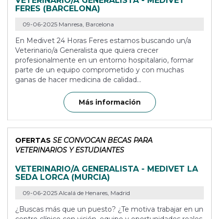
VETERINARIO/A GENERALISTA - MEDIVET
FERES (BARCELONA)
09-06-2025 Manresa, Barcelona
En Medivet 24 Horas Feres estamos buscando un/a
Veterinario/a Generalista que quiera crecer
profesionalmente en un entorno hospitalario, formar
parte de un equipo comprometido y con muchas
ganas de hacer medicina de calidad...
Más información
OFERTAS
SE CONVOCAN BECAS PARA
VETERINARIOS Y ESTUDIANTES
VETERINARIO/A GENERALISTA - MEDIVET LA
SEDA LORCA (MURCIA)
09-06-2025 Alcalá de Henares, Madrid
¿Buscas más que un puesto? ¿Te motiva trabajar en un