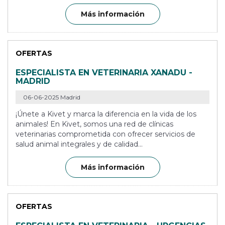
Más información
OFERTAS
ESPECIALISTA EN VETERINARIA XANADU -
MADRID
06-06-2025 Madrid
¡Únete a Kivet y marca la diferencia en la vida de los
animales! En Kivet, somos una red de clínicas
veterinarias comprometida con ofrecer servicios de
salud animal integrales y de calidad...
Más información
OFERTAS