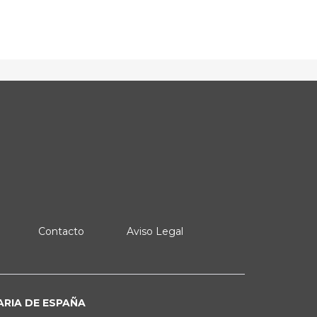
Contacto
Aviso Legal
ARIA DE ESPAÑA