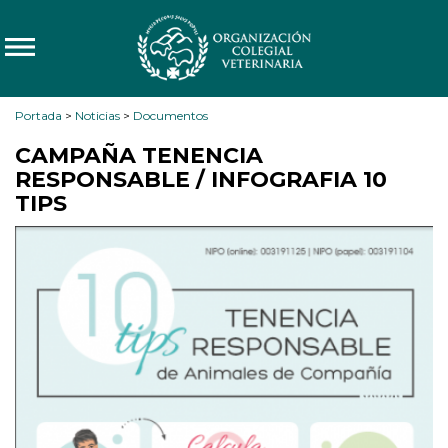
Portada
>
Noticias
>
Documentos
CAMPAÑA TENENCIA
RESPONSABLE / INFOGRAFIA 10
TIPS