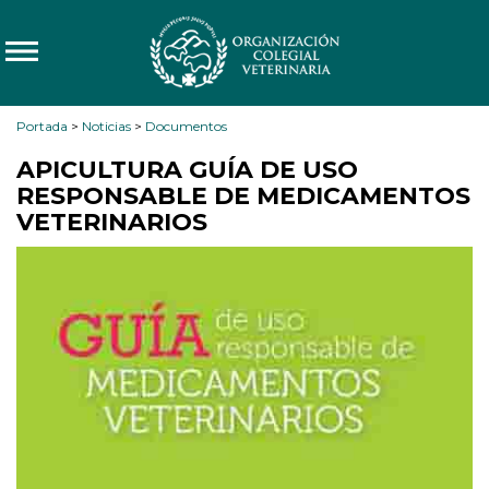
Portada
>
Noticias
>
Documentos
APICULTURA GUÍA DE USO
RESPONSABLE DE MEDICAMENTOS
VETERINARIOS