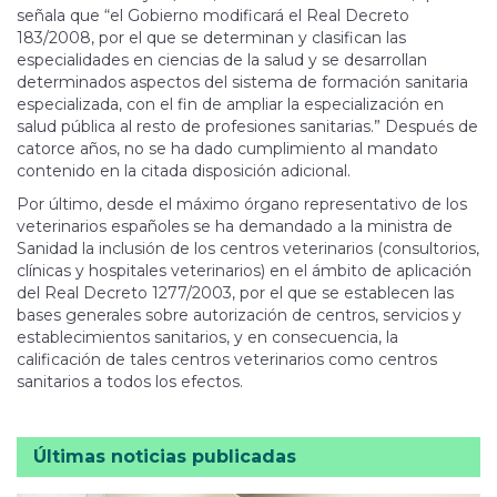
señala que “el Gobierno modificará el Real Decreto
183/2008, por el que se determinan y clasifican las
especialidades en ciencias de la salud y se desarrollan
determinados aspectos del sistema de formación sanitaria
especializada, con el fin de ampliar la especialización en
salud pública al resto de profesiones sanitarias.” Después de
catorce años, no se ha dado cumplimiento al mandato
contenido en la citada disposición adicional.
Por último, desde el máximo órgano representativo de los
veterinarios españoles se ha demandado a la ministra de
Sanidad la inclusión de los centros veterinarios (consultorios,
clínicas y hospitales veterinarios) en el ámbito de aplicación
del Real Decreto 1277/2003, por el que se establecen las
bases generales sobre autorización de centros, servicios y
establecimientos sanitarios, y en consecuencia, la
calificación de tales centros veterinarios como centros
sanitarios a todos los efectos.
Últimas noticias publicadas