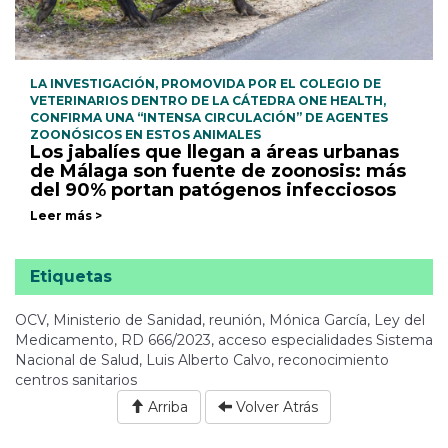
LA INVESTIGACIÓN, PROMOVIDA POR EL COLEGIO DE
VETERINARIOS DENTRO DE LA CÁTEDRA ONE HEALTH,
CONFIRMA UNA “INTENSA CIRCULACIÓN” DE AGENTES
ZOONÓSICOS EN ESTOS ANIMALES
Los jabalíes que llegan a áreas urbanas
de Málaga son fuente de zoonosis: más
del 90% portan patógenos infecciosos
Leer más >
Etiquetas
OCV, Ministerio de Sanidad, reunión, Mónica García, Ley del
Medicamento, RD 666/2023, acceso especialidades Sistema
Nacional de Salud, Luis Alberto Calvo, reconocimiento
centros sanitarios
Arriba
Volver Atrás