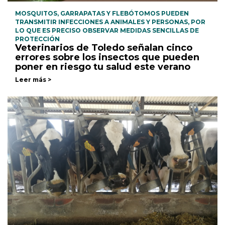
MOSQUITOS, GARRAPATAS Y FLEBÓTOMOS PUEDEN
TRANSMITIR INFECCIONES A ANIMALES Y PERSONAS, POR
LO QUE ES PRECISO OBSERVAR MEDIDAS SENCILLAS DE
PROTECCIÓN
Veterinarios de Toledo señalan cinco
errores sobre los insectos que pueden
poner en riesgo tu salud este verano
Leer más >