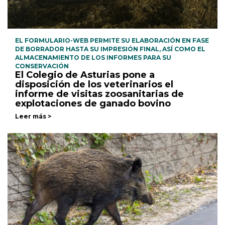
EL FORMULARIO-WEB PERMITE SU ELABORACIÓN EN FASE
DE BORRADOR HASTA SU IMPRESIÓN FINAL, ASÍ COMO EL
ALMACENAMIENTO DE LOS INFORMES PARA SU
CONSERVACIÓN
El Colegio de Asturias pone a
disposición de los veterinarios el
informe de visitas zoosanitarias de
explotaciones de ganado bovino
Leer más >