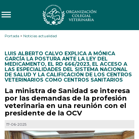
Portada
>
Noticias actualidad
LUIS ALBERTO CALVO EXPLICA A MÓNICA
GARCÍA LA POSTURA ANTE LA LEY DEL
MEDICAMENTO
,
EL RD 666/2023
,
EL ACCESO A
LAS ESPECIALIDADES DEL SISTEMA NACIONAL
DE SALUD Y LA CALIFICACIÓN DE LOS CENTROS
VETERINARIOS COMO CENTROS SANITARIOS
La ministra de Sanidad se interesa
por las demandas de la profesión
veterinaria en una reunión con el
presidente de la OCV
17-06-2025