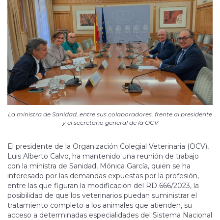
La ministra de Sanidad, entre sus colaboradores, frente al presidente
y el secretario general de la OCV
El presidente de la Organización Colegial Veterinaria (OCV),
Luis Alberto Calvo, ha mantenido una reunión de trabajo
con la ministra de Sanidad, Mónica García, quien se ha
interesado por las demandas expuestas por la profesión,
entre las que figuran la modificación del RD 666/2023, la
posibilidad de que los veterinarios puedan suministrar el
tratamiento completo a los animales que atienden, su
acceso a determinadas especialidades del Sistema Nacional