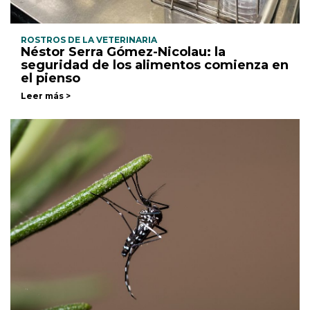
ROSTROS DE LA VETERINARIA
Néstor Serra Gómez-Nicolau: la
seguridad de los alimentos comienza en
el pienso
Leer más >