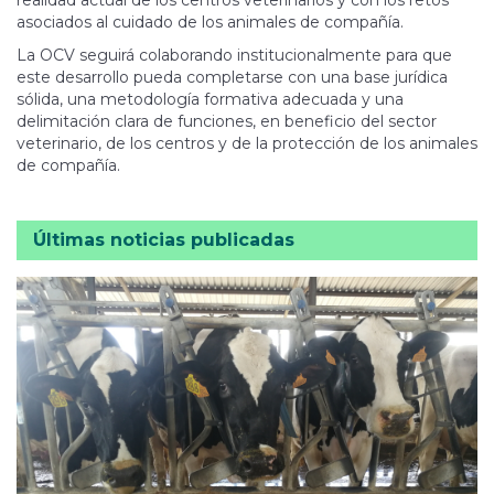
asociados al cuidado de los animales de compañía.
La OCV seguirá colaborando institucionalmente para que
este desarrollo pueda completarse con una base jurídica
sólida, una metodología formativa adecuada y una
delimitación clara de funciones, en beneficio del sector
veterinario, de los centros y de la protección de los animales
de compañía.
Últimas noticias publicadas