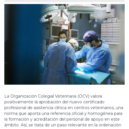
La Organización Colegial Veterinaria (OCV) valora
positivamente la aprobación del nuevo certificado
profesional de asistencia clínica en centros veterinarios, una
norma que aporta una referencia oficial y homogénea para
la formación y acreditación del personal de apoyo en este
ámbito. Así, se trata de un paso relevante en la ordenación