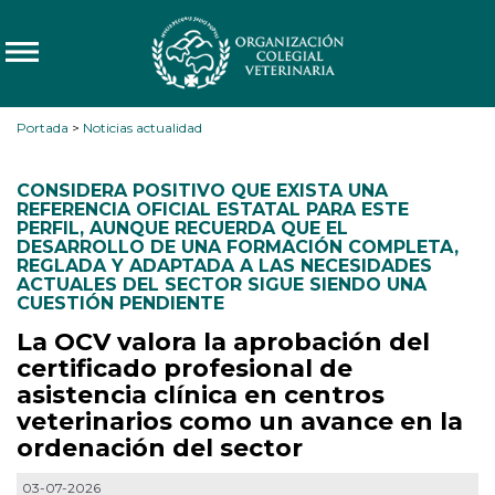
Portada
>
Noticias actualidad
CONSIDERA POSITIVO QUE EXISTA UNA
REFERENCIA OFICIAL ESTATAL PARA ESTE
PERFIL
,
AUNQUE RECUERDA QUE EL
DESARROLLO DE UNA FORMACIÓN COMPLETA
,
REGLADA Y ADAPTADA A LAS NECESIDADES
ACTUALES DEL SECTOR SIGUE SIENDO UNA
CUESTIÓN PENDIENTE
La OCV valora la aprobación del
certificado profesional de
asistencia clínica en centros
veterinarios como un avance en la
ordenación del sector
03-07-2026