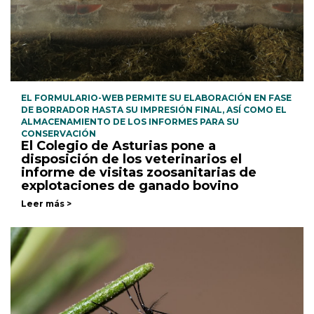
EL FORMULARIO-WEB PERMITE SU ELABORACIÓN EN FASE
DE BORRADOR HASTA SU IMPRESIÓN FINAL, ASÍ COMO EL
ALMACENAMIENTO DE LOS INFORMES PARA SU
CONSERVACIÓN
El Colegio de Asturias pone a
disposición de los veterinarios el
informe de visitas zoosanitarias de
explotaciones de ganado bovino
Leer más >