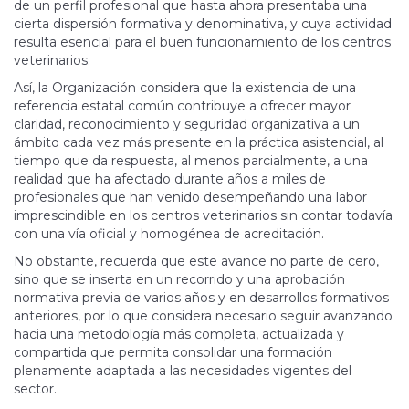
de un perfil profesional que hasta ahora presentaba una
cierta dispersión formativa y denominativa, y cuya actividad
resulta esencial para el buen funcionamiento de los centros
veterinarios.
Así, la Organización considera que la existencia de una
referencia estatal común contribuye a ofrecer mayor
claridad, reconocimiento y seguridad organizativa a un
ámbito cada vez más presente en la práctica asistencial, al
tiempo que da respuesta, al menos parcialmente, a una
realidad que ha afectado durante años a miles de
profesionales que han venido desempeñando una labor
imprescindible en los centros veterinarios sin contar todavía
con una vía oficial y homogénea de acreditación.
No obstante, recuerda que este avance no parte de cero,
sino que se inserta en un recorrido y una aprobación
normativa previa de varios años y en desarrollos formativos
anteriores, por lo que considera necesario seguir avanzando
hacia una metodología más completa, actualizada y
compartida que permita consolidar una formación
plenamente adaptada a las necesidades vigentes del
sector.