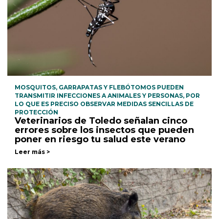
MOSQUITOS, GARRAPATAS Y FLEBÓTOMOS PUEDEN
TRANSMITIR INFECCIONES A ANIMALES Y PERSONAS, POR
LO QUE ES PRECISO OBSERVAR MEDIDAS SENCILLAS DE
PROTECCIÓN
Veterinarios de Toledo señalan cinco
errores sobre los insectos que pueden
poner en riesgo tu salud este verano
Leer más >