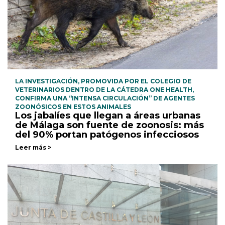
LA INVESTIGACIÓN, PROMOVIDA POR EL COLEGIO DE
VETERINARIOS DENTRO DE LA CÁTEDRA ONE HEALTH,
CONFIRMA UNA “INTENSA CIRCULACIÓN” DE AGENTES
ZOONÓSICOS EN ESTOS ANIMALES
Los jabalíes que llegan a áreas urbanas
de Málaga son fuente de zoonosis: más
del 90% portan patógenos infecciosos
Leer más >