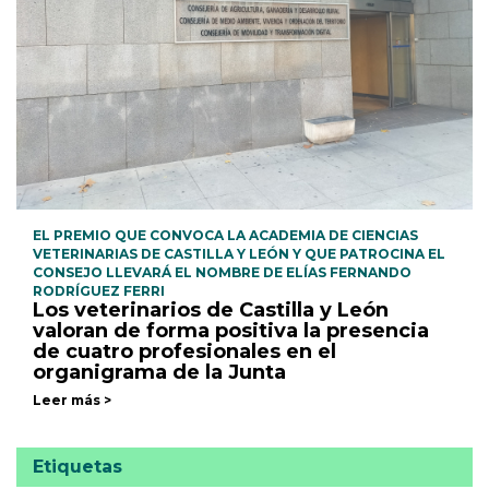
EL PREMIO QUE CONVOCA LA ACADEMIA DE CIENCIAS
VETERINARIAS DE CASTILLA Y LEÓN Y QUE PATROCINA EL
CONSEJO LLEVARÁ EL NOMBRE DE ELÍAS FERNANDO
RODRÍGUEZ FERRI
Los veterinarios de Castilla y León
valoran de forma positiva la presencia
de cuatro profesionales en el
organigrama de la Junta
Leer más >
Etiquetas