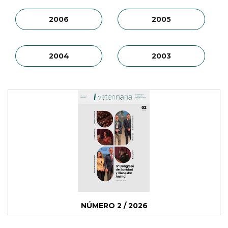
2006
2005
2004
2003
NÚMERO 2 / 2026