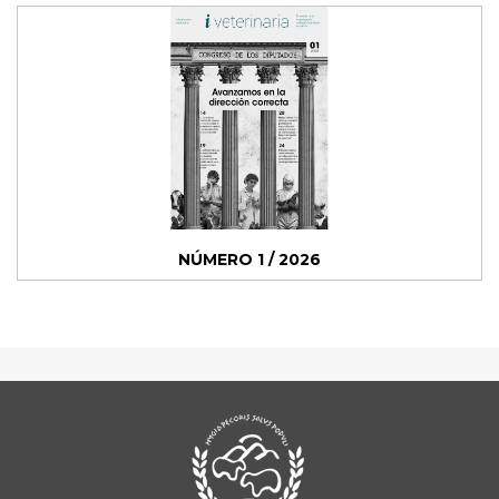
NÚMERO 1 / 2026