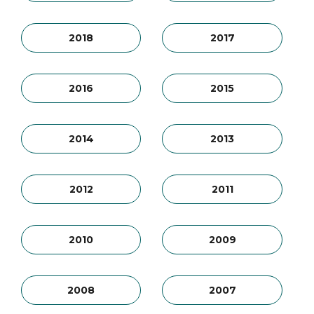
2018
2017
2016
2015
2014
2013
2012
2011
2010
2009
2008
2007