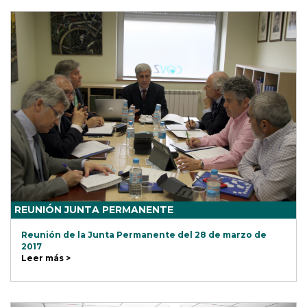
REUNIÓN JUNTA PERMANENTE
Reunión de la Junta Permanente del 28 de marzo de
2017
Leer más >