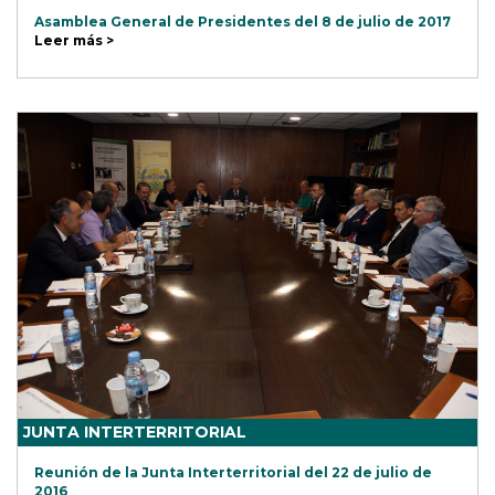
Asamblea General de Presidentes del 8 de julio de 2017
Leer más >
JUNTA INTERTERRITORIAL
Reunión de la Junta Interterritorial del 22 de julio de
2016