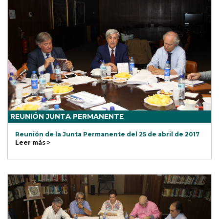
REUNIÓN JUNTA PERMANENTE
Reunión de la Junta Permanente del 25 de abril de 2017
Leer más >