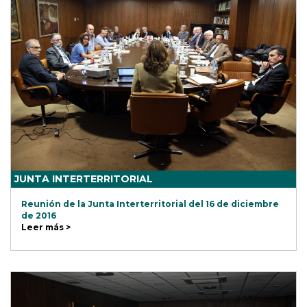
JUNTA INTERTERRITORIAL
Reunión de la Junta Interterritorial del 16 de diciembre
de 2016
Leer más >