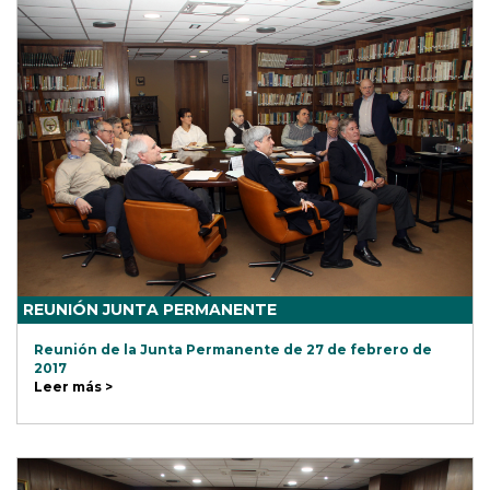
REUNIÓN JUNTA PERMANENTE
Reunión de la Junta Permanente de 27 de febrero de
2017
Leer más >