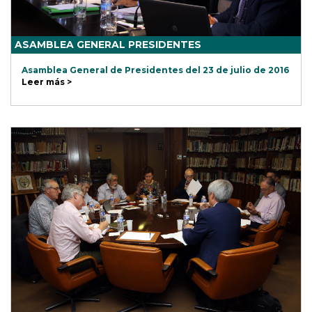
ASAMBLEA GENERAL PRESIDENTES
Asamblea General de Presidentes del 23 de julio de 2016
Leer más >