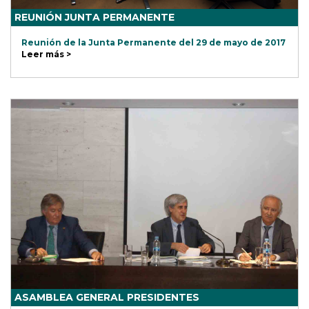
REUNIÓN JUNTA PERMANENTE
Reunión de la Junta Permanente del 29 de mayo de 2017
Leer más >
ASAMBLEA GENERAL PRESIDENTES