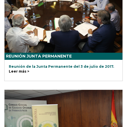
REUNIÓN JUNTA PERMANENTE
Reunión de la Junta Permanente del 3 de julio de 2017.
Leer más >