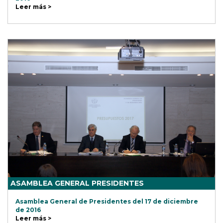
Leer más >
ASAMBLEA GENERAL PRESIDENTES
Asamblea General de Presidentes del 17 de diciembre
de 2016
Leer más >