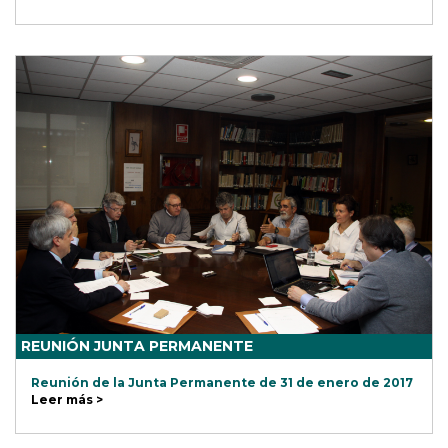
REUNIÓN JUNTA PERMANENTE
Reunión de la Junta Permanente de 31 de enero de 2017
Leer más >