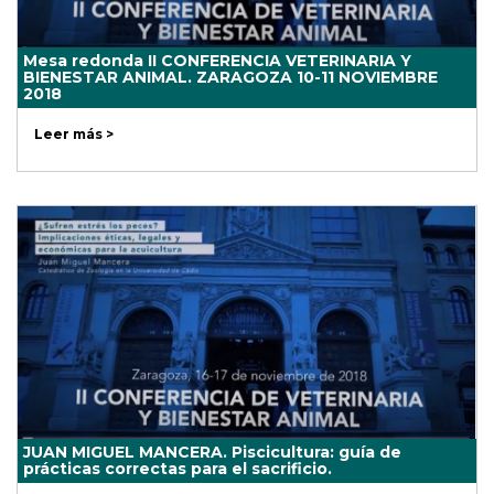
Mesa redonda II CONFERENCIA VETERINARIA Y
BIENESTAR ANIMAL. ZARAGOZA 10-11 NOVIEMBRE
2018
Leer más >
JUAN MIGUEL MANCERA. Piscicultura: guía de
prácticas correctas para el sacrificio.