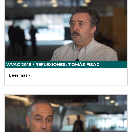
WVAC 2018 / REFLEXIONES: TOMÁS FISAC
Leer más >