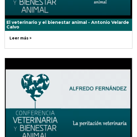
El veterinario y el bienestar animal - Antonio Velarde
Calvo
Leer más >