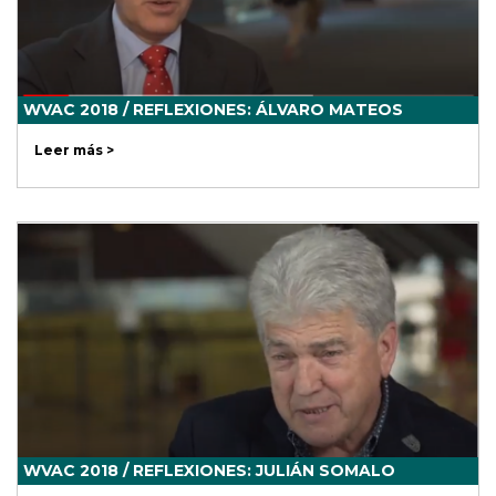
WVAC 2018 / REFLEXIONES: ÁLVARO MATEOS
Leer más >
WVAC 2018 / REFLEXIONES: JULIÁN SOMALO