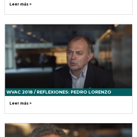
Leer más >
WVAC 2018 / REFLEXIONES: PEDRO LORENZO
Leer más >