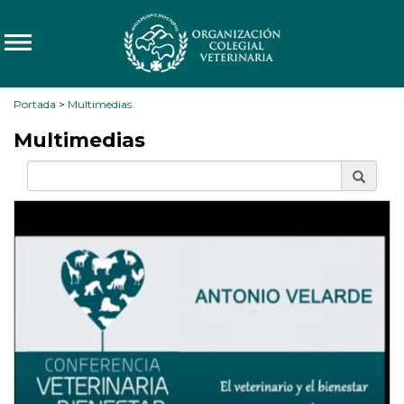
Portada
>
Multimedias
Multimedias