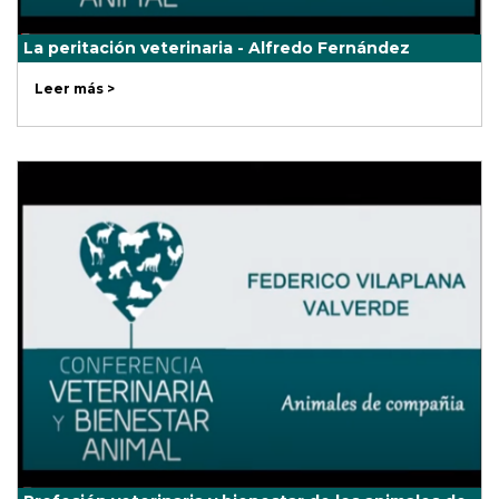
La peritación veterinaria - Alfredo Fernández
Leer más >