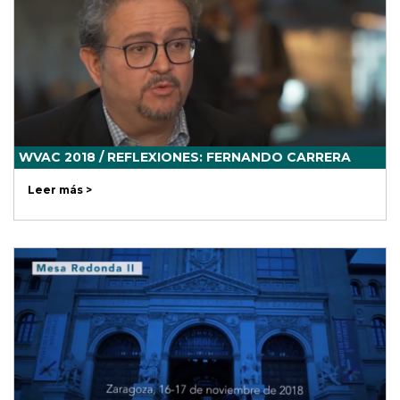
WVAC 2018 / REFLEXIONES: FERNANDO CARRERA
Leer más >