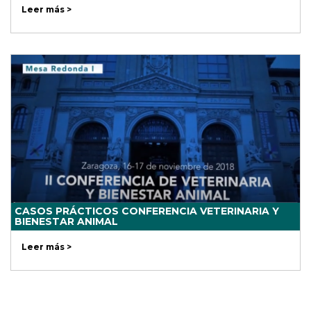
Leer más >
CASOS PRÁCTICOS CONFERENCIA VETERINARIA Y
BIENESTAR ANIMAL
Leer más >