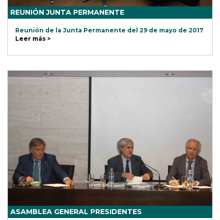
REUNIÓN JUNTA PERMANENTE
Reunión de la Junta Permanente del 29 de mayo de 2017
Leer más >
ASAMBLEA GENERAL PRESIDENTES