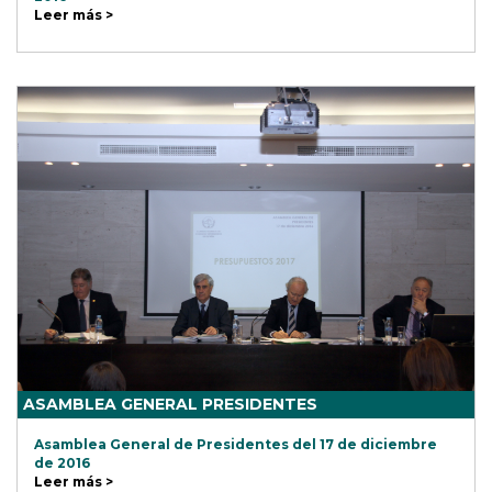
Leer más >
ASAMBLEA GENERAL PRESIDENTES
Asamblea General de Presidentes del 17 de diciembre
de 2016
Leer más >