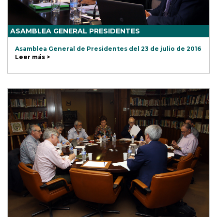
ASAMBLEA GENERAL PRESIDENTES
Asamblea General de Presidentes del 23 de julio de 2016
Leer más >