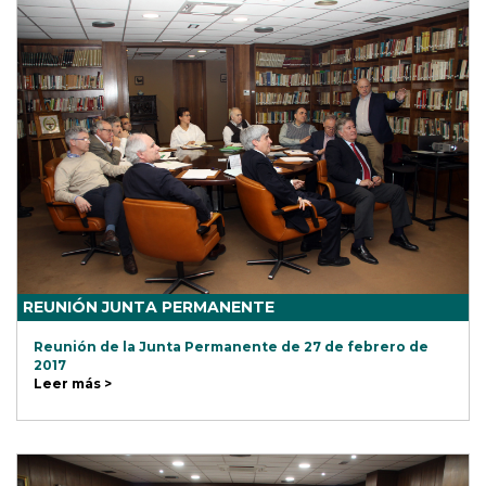
REUNIÓN JUNTA PERMANENTE
Reunión de la Junta Permanente de 27 de febrero de
2017
Leer más >