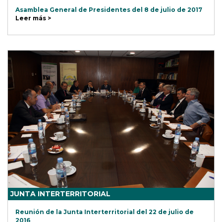
Asamblea General de Presidentes del 8 de julio de 2017
Leer más >
JUNTA INTERTERRITORIAL
Reunión de la Junta Interterritorial del 22 de julio de
2016