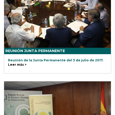
REUNIÓN JUNTA PERMANENTE
Reunión de la Junta Permanente del 3 de julio de 2017.
Leer más >