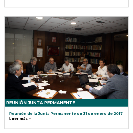
REUNIÓN JUNTA PERMANENTE
Reunión de la Junta Permanente de 31 de enero de 2017
Leer más >