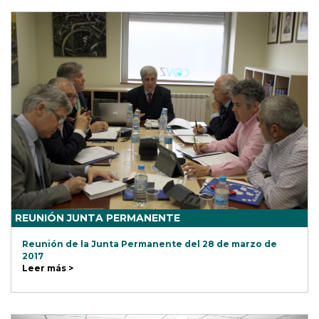
REUNIÓN JUNTA PERMANENTE
Reunión de la Junta Permanente del 28 de marzo de
2017
Leer más >