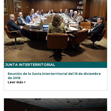
JUNTA INTERTERRITORIAL
Reunión de la Junta Interterritorial del 16 de diciembre
de 2016
Leer más >