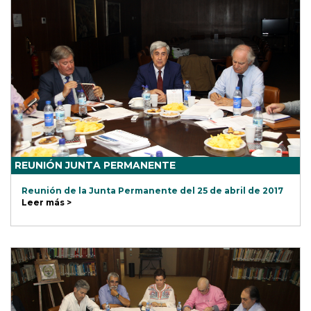
REUNIÓN JUNTA PERMANENTE
Reunión de la Junta Permanente del 25 de abril de 2017
Leer más >