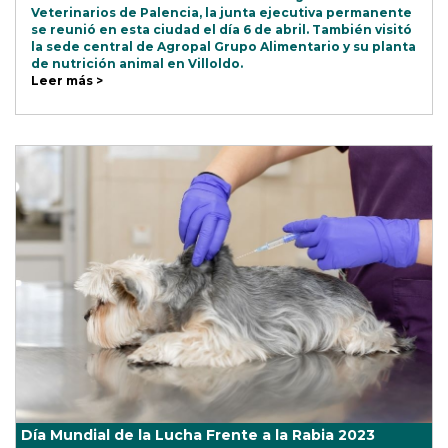
Veterinarios de Palencia, la junta ejecutiva permanente
se reunió en esta ciudad el día 6 de abril. También visitó
la sede central de Agropal Grupo Alimentario y su planta
de nutrición animal en Villoldo.
Leer más >
Día Mundial de la Lucha Frente a la Rabia 2023