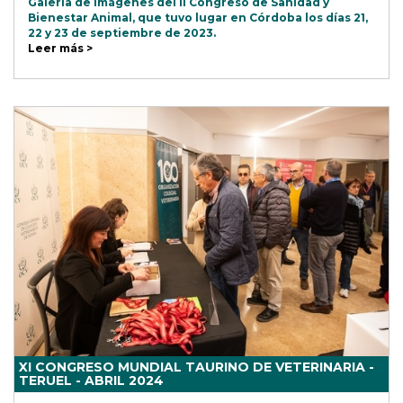
Galería de imágenes del II Congreso de Sanidad y
Bienestar Animal, que tuvo lugar en Córdoba los días 21,
22 y 23 de septiembre de 2023.
Leer más >
XI CONGRESO MUNDIAL TAURINO DE VETERINARIA -
TERUEL - ABRIL 2024