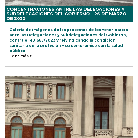
CONCENTRACIONES ANTRE LAS DELEGACIONES Y
SUBDELEGACIONES DEL GOBIERNO - 26 DE MARZO
DE 2025
Galería de imágenes de las protestas de los veterinarios
ante las Delegaciones y Subdelegaciones del Gobierno,
contra el RD 667/2023 y reivindicando la condición
sanitaria de la profesión y su compromiso con la salud
pública.
Leer más >