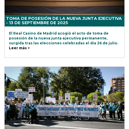
TOMA DE POSESIÓN DE LA NUEVA JUNTA EJECUTIVA
- 13 DE SEPTIEMBRE DE 2025
El Real Casino de Madrid acogió el acto de toma de
posesión de la nueva junta ejecutiva permanente,
surgida tras las elecciones celebradas el día 26 de julio.
Leer más >