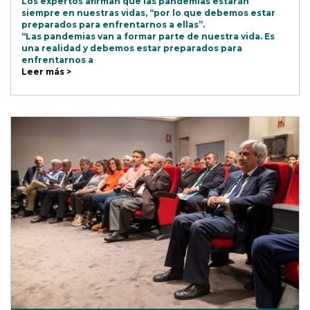
Los expertos afirman que las pandemias estarán
siempre en nuestras vidas, “por lo que debemos estar
preparados para enfrentarnos a ellas”.
“Las pandemias van a formar parte de nuestra vida. Es
una realidad y debemos estar preparados para
enfrentarnos a
Leer más >