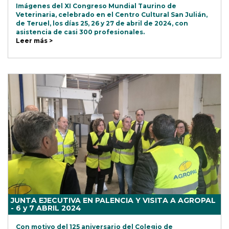
Imágenes del XI Congreso Mundial Taurino de
Veterinaria, celebrado en el Centro Cultural San Julián,
de Teruel, los días 25, 26 y 27 de abril de 2024, con
asistencia de casi 300 profesionales.
Leer más >
JUNTA EJECUTIVA EN PALENCIA Y VISITA A AGROPAL
- 6 y 7 ABRIL 2024
Con motivo del 125 aniversario del Colegio de