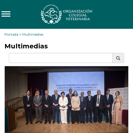
Portada
>
Multimedias
Multimedias