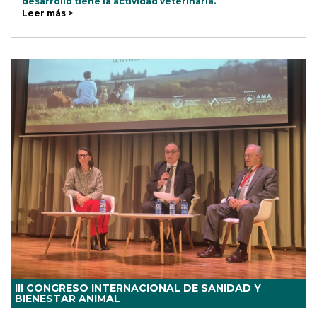
desarrollo tiene la actividad veterinaria.
Leer más >
III CONGRESO INTERNACIONAL DE SANIDAD Y
BIENESTAR ANIMAL