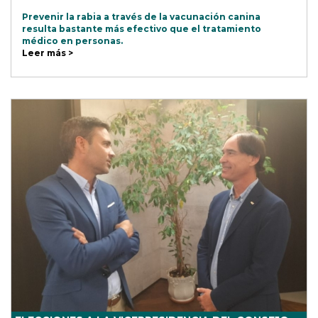
Prevenir la rabia a través de la vacunación canina
resulta bastante más efectivo que el tratamiento
médico en personas.
Leer más >