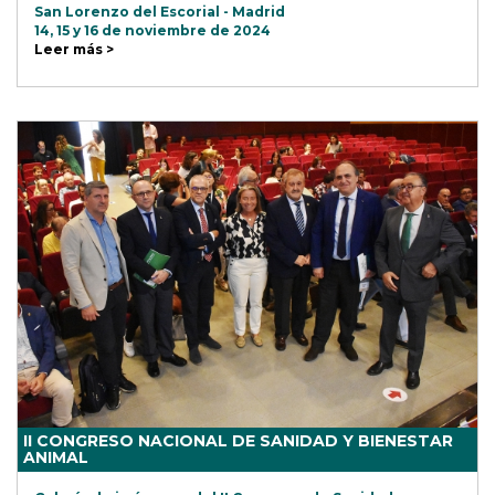
San Lorenzo del Escorial - Madrid
14, 15 y 16 de noviembre de 2024
Leer más >
II CONGRESO NACIONAL DE SANIDAD Y BIENESTAR
ANIMAL