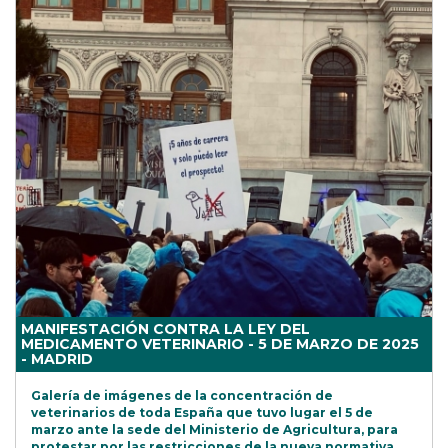
MANIFESTACIÓN CONTRA LA LEY DEL
MEDICAMENTO VETERINARIO - 5 DE MARZO DE 2025
- MADRID
Galería de imágenes de la concentración de
veterinarios de toda España que tuvo lugar el 5 de
marzo ante la sede del Ministerio de Agricultura, para
protestar por las restricciones de la nueva normativa