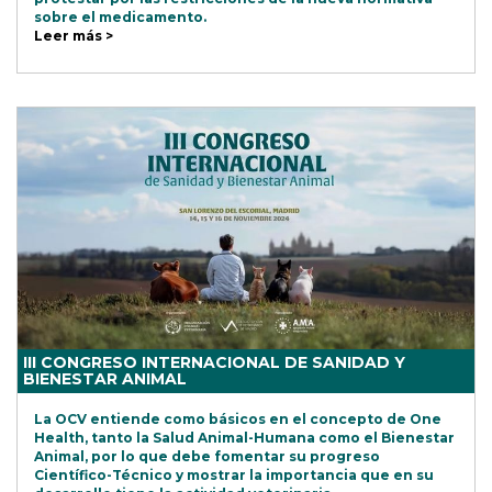
sobre el medicamento.
Leer más >
III CONGRESO INTERNACIONAL DE SANIDAD Y
BIENESTAR ANIMAL
La OCV entiende como básicos en el concepto de One
Health, tanto la Salud Animal-Humana como el Bienestar
Animal, por lo que debe fomentar su progreso
Científico-Técnico y mostrar la importancia que en su