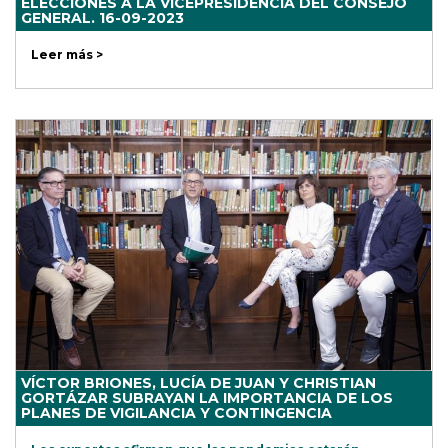
ELECCIONES A LA VICEPRESIDENCIA DEL CONSEJO
GENERAL. 16-09-2023
Leer más >
VÍCTOR BRIONES, LUCÍA DE JUAN Y CHRISTIAN
GORTÁZAR SUBRAYAN LA IMPORTANCIA DE LOS
PLANES DE VIGILANCIA Y CONTINGENCIA