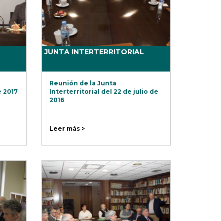
JUNTA INTERTERRITORIAL
Reunión de la Junta
e 2017
Interterritorial del 22 de julio de
2016
Leer más >