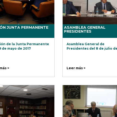
IÓN JUNTA PERMANENTE
ASAMBLEA GENERAL
PRESIDENTES
ón de la Junta Permanente
Asamblea General de
9 de mayo de 2017
Presidentes del 8 de julio d
más >
Leer más >