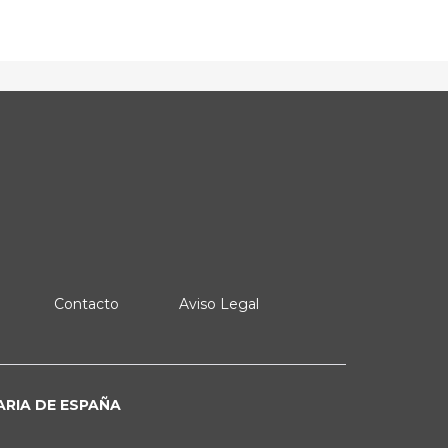
Contacto
Aviso Legal
ARIA DE ESPAÑA