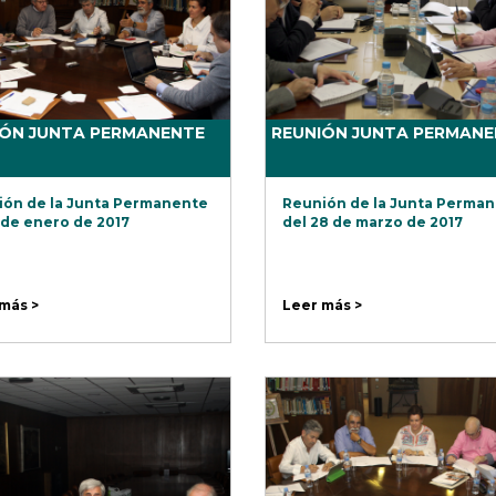
IÓN JUNTA PERMANENTE
REUNIÓN JUNTA PERMANE
ón de la Junta Permanente
Reunión de la Junta Perma
 de enero de 2017
del 28 de marzo de 2017
más >
Leer más >