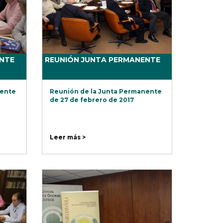
NTE
REUNIÓN JUNTA PERMANENTE
nente
Reunión de la Junta Permanente
de 27 de febrero de 2017
Leer más >