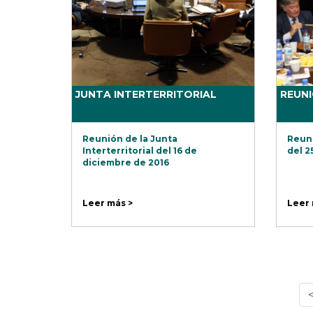
JUNTA INTERTERRITORIAL
REUN
Reunión de la Junta
Reuni
Interterritorial del 16 de
del 2
diciembre de 2016
Leer más >
Leer 