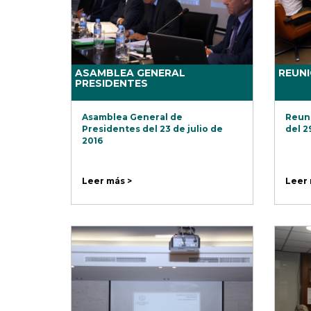
ASAMBLEA GENERAL
REUN
PRESIDENTES
Asamblea General de
Reuni
Presidentes del 23 de julio de
del 2
2016
Leer más >
Leer 