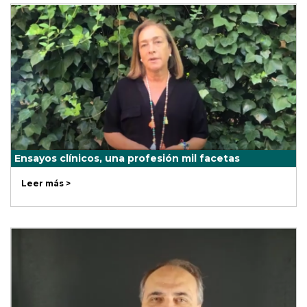
Ensayos clínicos, una profesión mil facetas
Leer más >