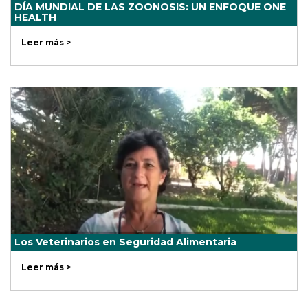
DÍA MUNDIAL DE LAS ZOONOSIS: UN ENFOQUE ONE
HEALTH
Leer más >
Los Veterinarios en Seguridad Alimentaria
Leer más >