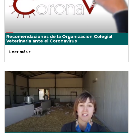
Recomendaciones de la Organización Colegial
Veterinaria ante el Coronavirus
Leer más >