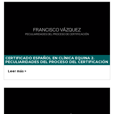
CERTIFICADO ESPAÑOL EN CLÍNICA EQUINA 2.
PECULIARIDADES DEL PROCESO DEL CERTIFICACIÓN
Leer más >