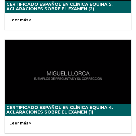
CERTIFICADO ESPAÑOL EN CLÍNICA EQUINA 5.
ACLARACIONES SOBRE EL EXAMEN (2)
Leer más >
CERTIFICADO ESPAÑOL EN CLÍNICA EQUINA 4.
ACLARACIONES SOBRE EL EXAMEN (1)
Leer más >