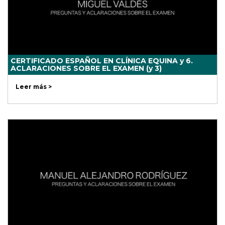
CERTIFICADO ESPAÑOL EN CLÍNICA EQUINA y 6.
ACLARACIONES SOBRE EL EXAMEN (y 3)
Leer más >