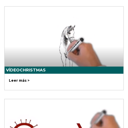
VÍDEOCHRISTMAS
Leer más >