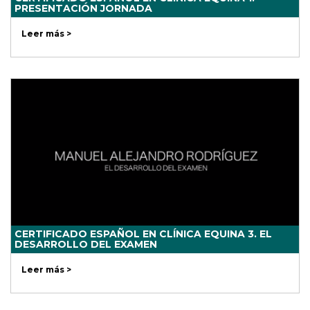
PRESENTACIÓN JORNADA
Leer más >
CERTIFICADO ESPAÑOL EN CLÍNICA EQUINA 3. EL
DESARROLLO DEL EXAMEN
Leer más >