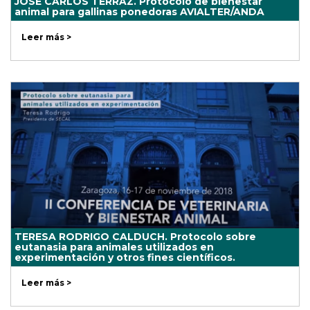
JOSÉ CARLOS TERRAZ. Protocolo de bienestar
animal para gallinas ponedoras AVIALTER/ANDA
Leer más >
TERESA RODRIGO CALDUCH. Protocolo sobre
eutanasia para animales utilizados en
experimentación y otros fines científicos.
Leer más >