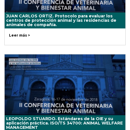
JUAN CARLOS ORTIZ. Protocolo para evaluar los
centros de protección animal y las residencias de
animales de compañía.
Leer más >
LEOPOLDO STUARDO. Estándares de la OIE y su
aplicación práctica. ISO/TS 34700: ANIMAL WELFARE
MANAGEMENT