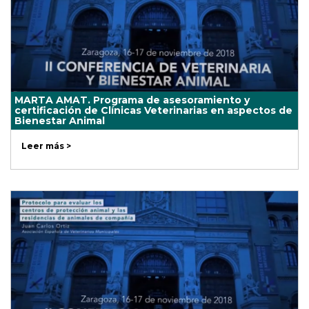
MARTA AMAT. Programa de asesoramiento y
certificación de Clínicas Veterinarias en aspectos de
Bienestar Animal
Leer más >