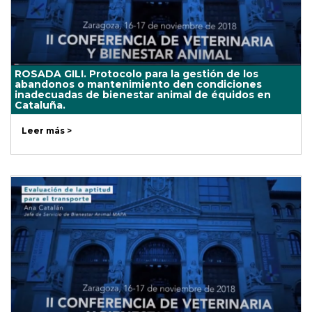
ROSADA GILI. Protocolo para la gestión de los
abandonos o mantenimiento den condiciones
inadecuadas de bienestar animal de équidos en
Cataluña.
Leer más >