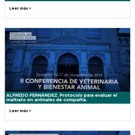
Leer más >
ALFREDO FERNÁNDEZ. Protocolo para evaluar el
maltrato en animales de compañía.
Leer más >