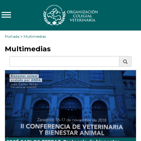
Portada
>
Multimedias
Multimedias