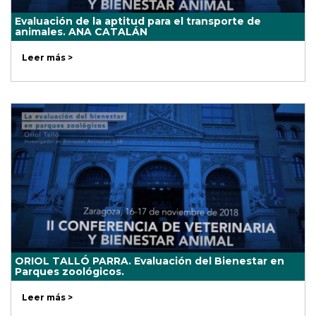
Evaluación de la aptitud para el transporte de
animales. ANA CATALÁN
Leer más >
ORIOL TALLÓ PARRA. Evaluación del Bienestar en
Parques zoológicos.
Leer más >