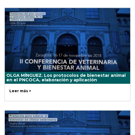
OLGA MÍNGUEZ. Los protocolos de bienestar animal
en el PNCOCA, elaboración y aplicación
Leer más >