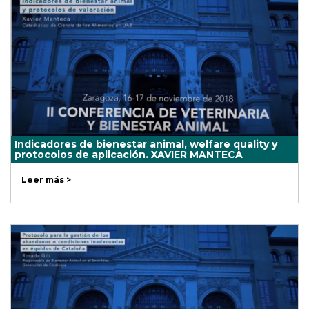
Indicadores de bienestar animal, welfare quality y
protocolos de aplicación. XAVIER MANTECA
Leer más >