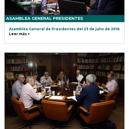
ASAMBLEA GENERAL PRESIDENTES
Asamblea General de Presidentes del 23 de julio de 2016
Leer más >