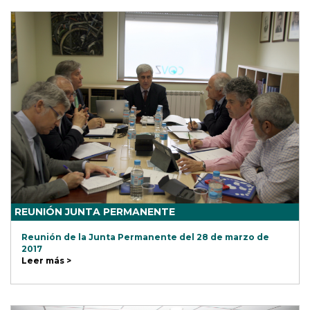
REUNIÓN JUNTA PERMANENTE
Reunión de la Junta Permanente del 28 de marzo de
2017
Leer más >