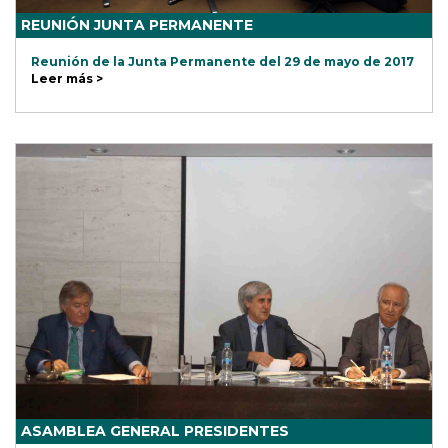
REUNIÓN JUNTA PERMANENTE
Reunión de la Junta Permanente del 29 de mayo de 2017
Leer más >
ASAMBLEA GENERAL PRESIDENTES