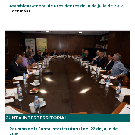
Asamblea General de Presidentes del 8 de julio de 2017
Leer más >
JUNTA INTERTERRITORIAL
Reunión de la Junta Interterritorial del 22 de julio de
2016