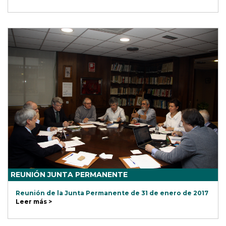
REUNIÓN JUNTA PERMANENTE
Reunión de la Junta Permanente de 31 de enero de 2017
Leer más >