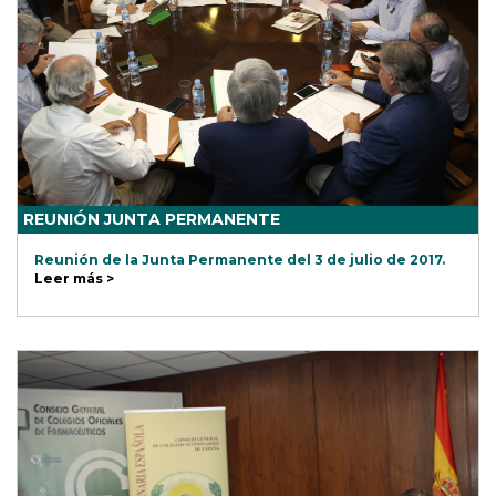
REUNIÓN JUNTA PERMANENTE
Reunión de la Junta Permanente del 3 de julio de 2017.
Leer más >