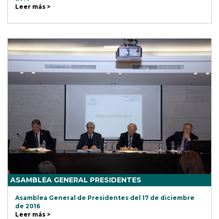
Leer más >
ASAMBLEA GENERAL PRESIDENTES
Asamblea General de Presidentes del 17 de diciembre
de 2016
Leer más >