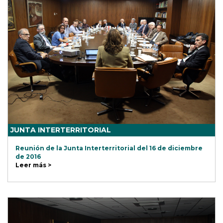
JUNTA INTERTERRITORIAL
Reunión de la Junta Interterritorial del 16 de diciembre
de 2016
Leer más >