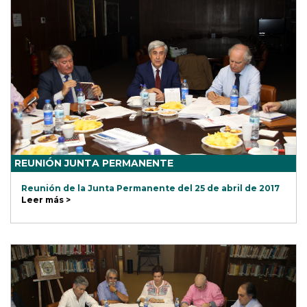
REUNIÓN JUNTA PERMANENTE
Reunión de la Junta Permanente del 25 de abril de 2017
Leer más >