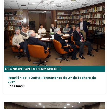
REUNIÓN JUNTA PERMANENTE
Reunión de la Junta Permanente de 27 de febrero de
2017
Leer más >