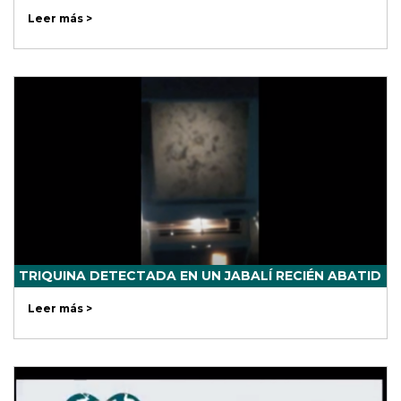
Leer más >
TRIQUINA DETECTADA EN UN JABALÍ RECIÉN ABATID
Leer más >