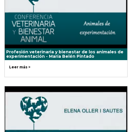
Profesión veterinaria y bienestar de los animales de
experimentación - María Belén Pintado
Leer más >