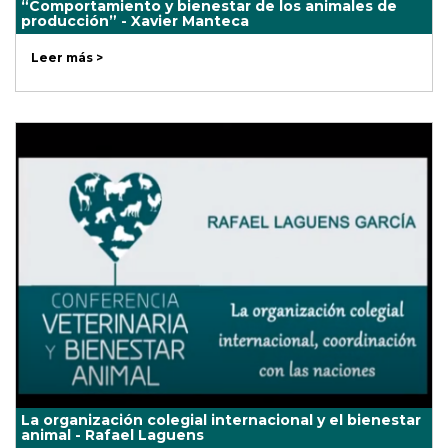
“Comportamiento y bienestar de los animales de
producción” - Xavier Manteca
Leer más >
La organización colegial internacional y el bienestar
animal - Rafael Laguens