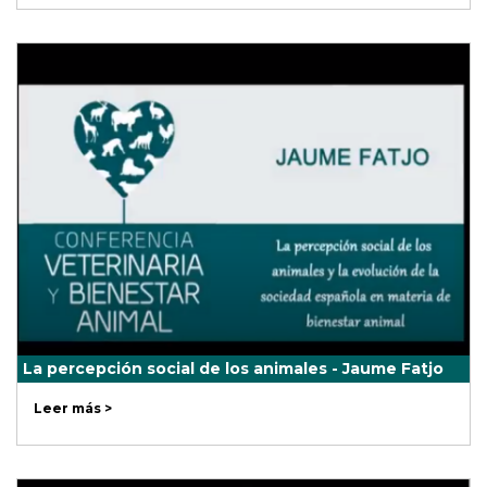
La percepción social de los animales - Jaume Fatjo
Leer más >