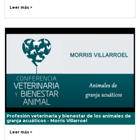
Leer más >
Profesión veterinaria y bienestar de los animales de
granja acuáticos - Morris Villarroel
Leer más >