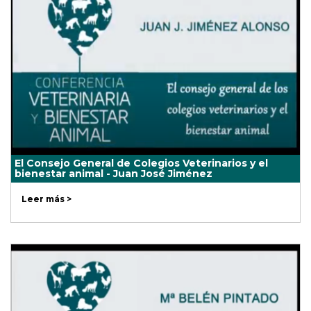
El Consejo General de Colegios Veterinarios y el
bienestar animal - Juan José Jiménez
Leer más >