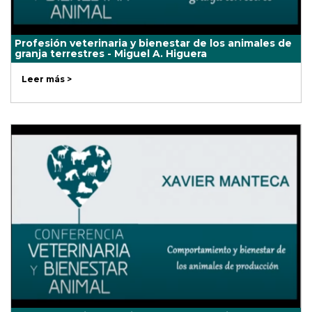
Profesión veterinaria y bienestar de los animales de
granja terrestres - Miguel A. Higuera
Leer más >