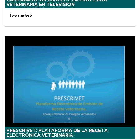
VETERINARIA EN TELEVISIÓN
Leer más >
PRESCRIVET: PLATAFORMA DE LA RECETA
ELECTRÓNICA VETERINARIA