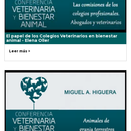
El papel de los Colegios Veterinarios en bienestar
animal - Elena Oller
Leer más >