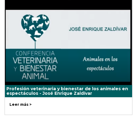
Profesión veterinaria y bienestar de los animales en
espectáculos - José Enrique Zaldívar
Leer más >