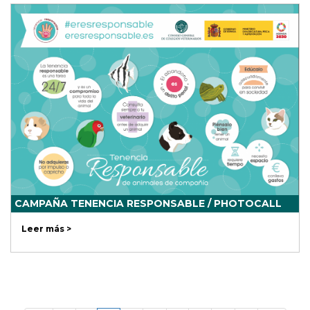
CAMPAÑA TENENCIA RESPONSABLE / PHOTOCALL
Leer más >