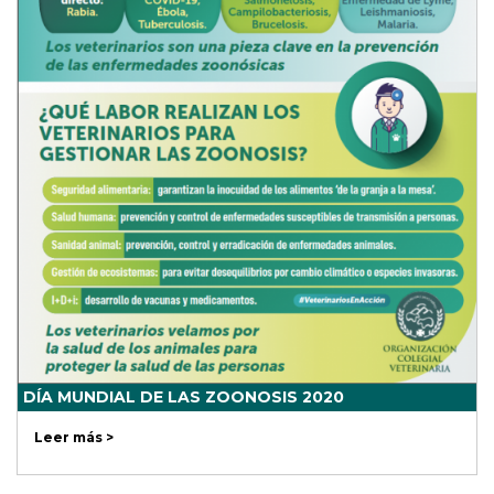
DÍA MUNDIAL DE LAS ZOONOSIS 2020
Leer más >