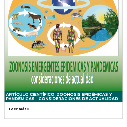
ARTÍCULO CIENTÍFICO: ZOONOSIS EPIDÉMICAS Y
PANDÉMICAS - CONSIDERACIONES DE ACTUALIDAD
Leer más >