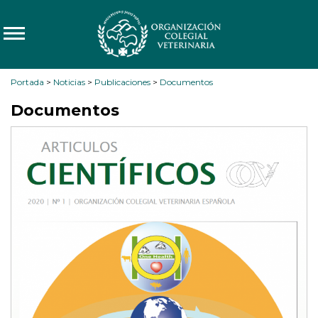
Portada
>
Noticias
>
Publicaciones
>
Documentos
Documentos