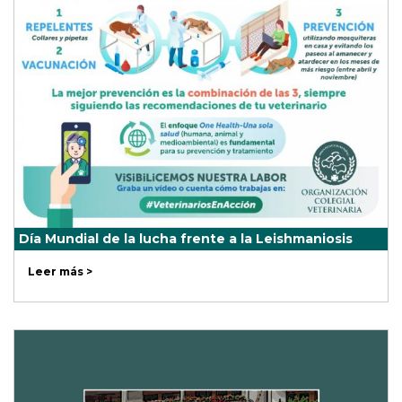
Día Mundial de la lucha frente a la Leishmaniosis
Leer más >