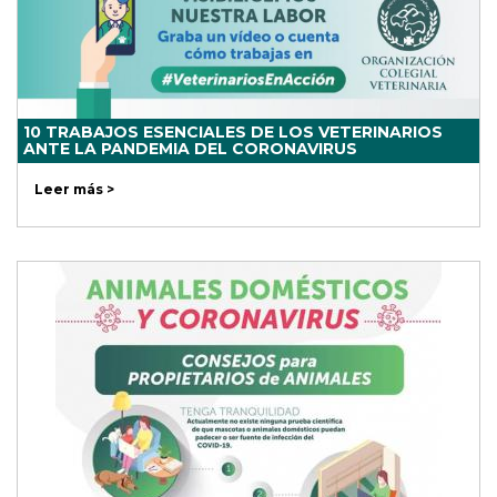
10 TRABAJOS ESENCIALES DE LOS VETERINARIOS
ANTE LA PANDEMIA DEL CORONAVIRUS
Leer más >