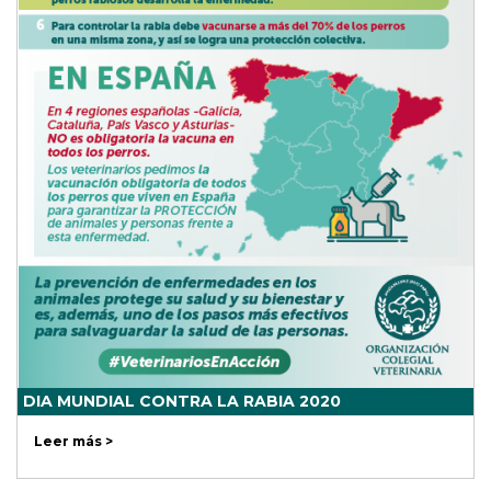
DIA MUNDIAL CONTRA LA RABIA 2020
Leer más >