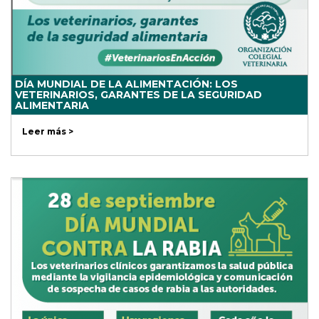
DÍA MUNDIAL DE LA ALIMENTACIÓN: LOS
VETERINARIOS, GARANTES DE LA SEGURIDAD
ALIMENTARIA
Leer más >