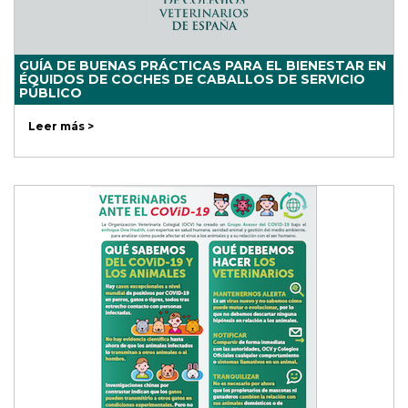
GUÍA DE BUENAS PRÁCTICAS PARA EL BIENESTAR EN
ÉQUIDOS DE COCHES DE CABALLOS DE SERVICIO
PÚBLICO
Leer más >