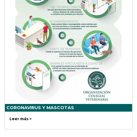
CORONAVIRUS Y MASCOTAS
Leer más >