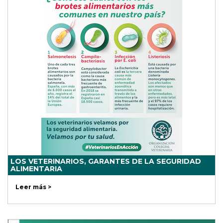
LOS VETERINARIOS, GARANTES DE LA SEGURIDAD
ALIMENTARIA
Leer más >