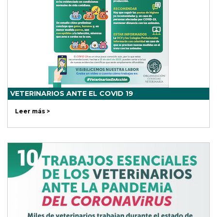
VETERINARIOS ANTE EL COVID 19
Leer más >