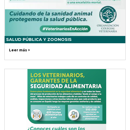
SALUD PÚBLICA Y ZOONOSIS
Leer más >