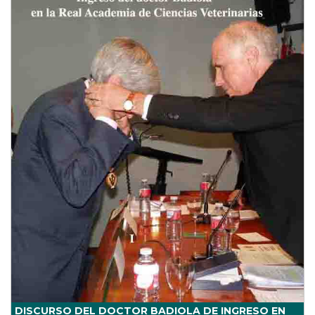
DISCURSO DEL DOCTOR BADIOLA DE INGRESO EN