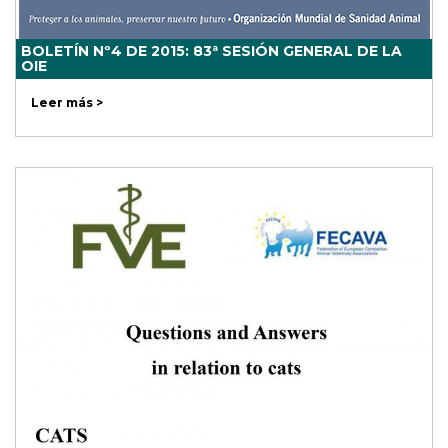
BOLETÍN Nº4 DE 2015: 83ª SESIÓN GENERAL DE LA
OIE
Leer más >