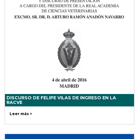
DISCURSO DE FELIPE VILAS DE INGRESO EN LA
RACVE
Leer más >