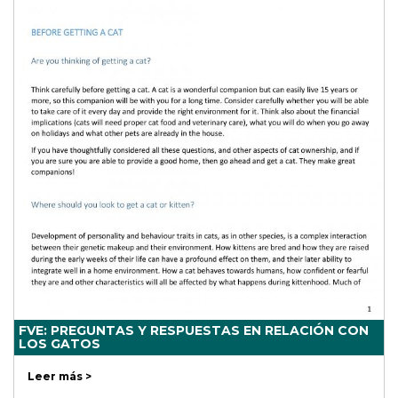
FVE: PREGUNTAS Y RESPUESTAS EN RELACIÓN CON
LOS GATOS
Leer más >