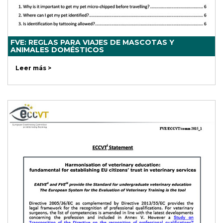
FVE: REGLAS PARA VIAJES DE MASCOTAS Y
ANIMALES DOMÉSTICOS
Leer más >