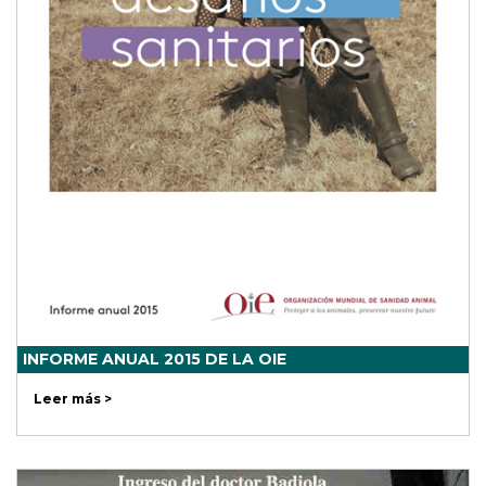
INFORME ANUAL 2015 DE LA OIE
Leer más >