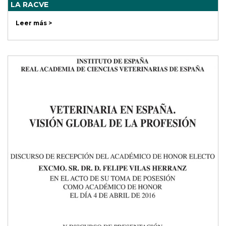
LA RACVE
Leer más >