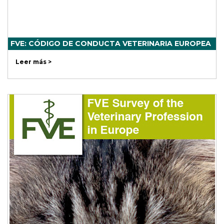
FVE: CÓDIGO DE CONDUCTA VETERINARIA EUROPEA
Leer más >