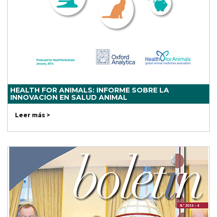
HEALTH FOR ANIMALS: INFORME SOBRE LA
INNOVACION EN SALUD ANIMAL
Leer más >