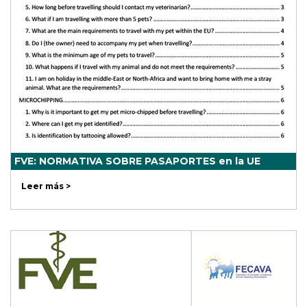
FVE: NORMATIVA SOBRE PASAPORTES en la UE
Leer más >