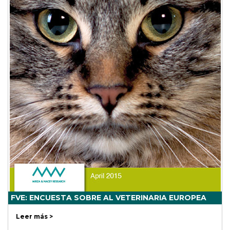
FVE: ENCUESTA SOBRE AL VETERINARIA EUROPEA
Leer más >