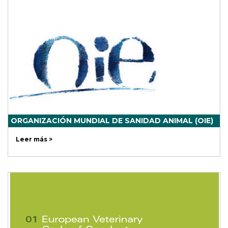
ORGANIZACIÓN MUNDIAL DE SANIDAD ANIMAL (OIE)
Leer más >