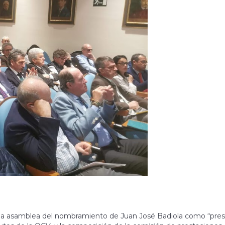
or la asamblea del nombramiento de Juan José Badiola como “pre