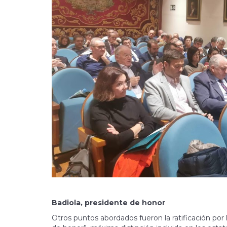
Badiola, presidente de honor
Otros puntos abordados fueron la ratificación p