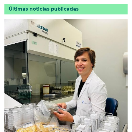
Últimas noticias publicadas