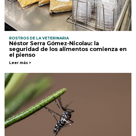
ROSTROS DE LA VETERINARIA
Néstor Serra Gómez-Nicolau: la
seguridad de los alimentos comienza en
el pienso
Leer más >