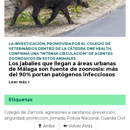
LA INVESTIGACIÓN, PROMOVIDA POR EL COLEGIO DE
VETERINARIOS DENTRO DE LA CÁTEDRA ONE HEALTH,
CONFIRMA UNA “INTENSA CIRCULACIÓN” DE AGENTES
ZOONÓSICOS EN ESTOS ANIMALES
Los jabalíes que llegan a áreas urbanas
de Málaga son fuente de zoonosis: más
del 90% portan patógenos infecciosos
Leer más >
Etiquetas
Colegio de Zamora, agresiones a sanitarios, prevención,
seguridad, protección, jornada, Policía Nacional, Guardia Civil
Arriba
Volver Atrás