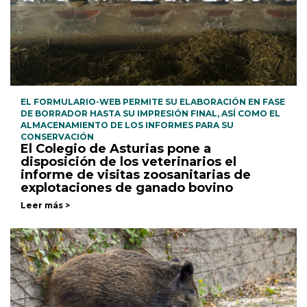
EL FORMULARIO-WEB PERMITE SU ELABORACIÓN EN FASE
DE BORRADOR HASTA SU IMPRESIÓN FINAL, ASÍ COMO EL
ALMACENAMIENTO DE LOS INFORMES PARA SU
CONSERVACIÓN
El Colegio de Asturias pone a
disposición de los veterinarios el
informe de visitas zoosanitarias de
explotaciones de ganado bovino
Leer más >