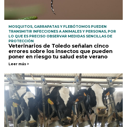
MOSQUITOS, GARRAPATAS Y FLEBÓTOMOS PUEDEN
TRANSMITIR INFECCIONES A ANIMALES Y PERSONAS, POR
LO QUE ES PRECISO OBSERVAR MEDIDAS SENCILLAS DE
PROTECCIÓN
Veterinarios de Toledo señalan cinco
errores sobre los insectos que pueden
poner en riesgo tu salud este verano
Leer más >