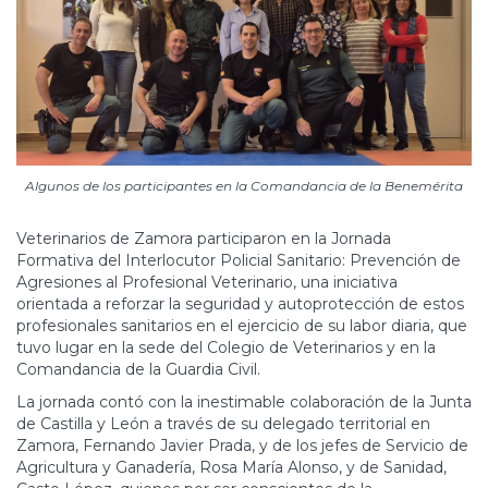
Algunos de los participantes en la Comandancia de la Benemérita
Veterinarios de Zamora participaron en la Jornada
Formativa del Interlocutor Policial Sanitario: Prevención de
Agresiones al Profesional Veterinario, una iniciativa
orientada a reforzar la seguridad y autoprotección de estos
profesionales sanitarios en el ejercicio de su labor diaria, que
tuvo lugar en la sede del Colegio de Veterinarios y en la
Comandancia de la Guardia Civil.
La jornada contó con la inestimable colaboración de la Junta
de Castilla y León a través de su delegado territorial en
Zamora, Fernando Javier Prada, y de los jefes de Servicio de
Agricultura y Ganadería, Rosa María Alonso, y de Sanidad,