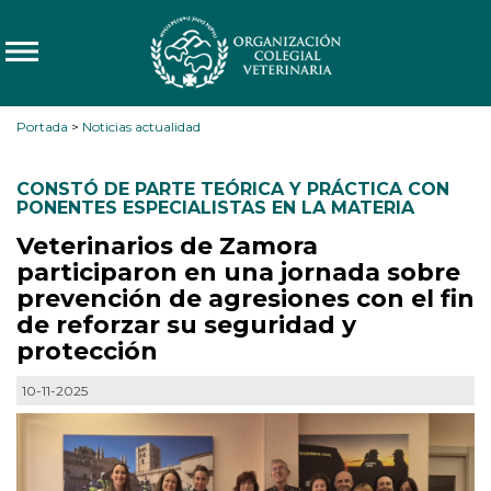
Portada
>
Noticias actualidad
CONSTÓ DE PARTE TEÓRICA Y PRÁCTICA CON
PONENTES ESPECIALISTAS EN LA MATERIA
Veterinarios de Zamora
participaron en una jornada sobre
prevención de agresiones con el fin
de reforzar su seguridad y
protección
10-11-2025