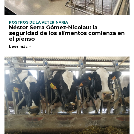
ROSTROS DE LA VETERINARIA
Néstor Serra Gómez-Nicolau: la
seguridad de los alimentos comienza en
el pienso
Leer más >