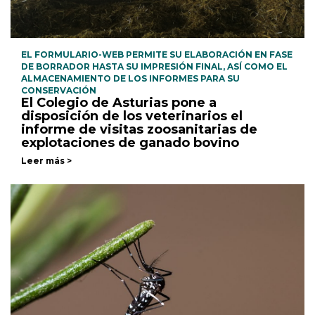
EL FORMULARIO-WEB PERMITE SU ELABORACIÓN EN FASE
DE BORRADOR HASTA SU IMPRESIÓN FINAL, ASÍ COMO EL
ALMACENAMIENTO DE LOS INFORMES PARA SU
CONSERVACIÓN
El Colegio de Asturias pone a
disposición de los veterinarios el
informe de visitas zoosanitarias de
explotaciones de ganado bovino
Leer más >