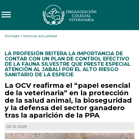
Portada
>
Noticias actualidad
LA PROFESIÓN REITERA LA IMPORTANCIA DE
CONTAR CON UN PLAN DE CONTROL EFECTIVO
DE LA FAUNA SILVESTRE QUE PRESTE ESPECIAL
ATENCIÓN AL JABALÍ POR EL ALTO RIESGO
SANITARIO DE LA ESPECIE
La OCV reafirma el “papel esencial
de la veterinaria” en la protección
de la salud animal, la bioseguridad
y la defensa del sector ganadero
tras la aparición de la PPA
03-12-2025