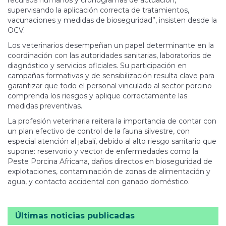
recursos humanos y cronogramas de actuación,
supervisando la aplicación correcta de tratamientos,
vacunaciones y medidas de bioseguridad”, insisten desde la
OCV.
Los veterinarios desempeñan un papel determinante en la
coordinación con las autoridades sanitarias, laboratorios de
diagnóstico y servicios oficiales. Su participación en
campañas formativas y de sensibilización resulta clave para
garantizar que todo el personal vinculado al sector porcino
comprenda los riesgos y aplique correctamente las
medidas preventivas.
La profesión veterinaria reitera la importancia de contar con
un plan efectivo de control de la fauna silvestre, con
especial atención al jabalí, debido al alto riesgo sanitario que
supone: reservorio y vector de enfermedades como la
Peste Porcina Africana, daños directos en bioseguridad de
explotaciones, contaminación de zonas de alimentación y
agua, y contacto accidental con ganado doméstico.
Últimas noticias publicadas