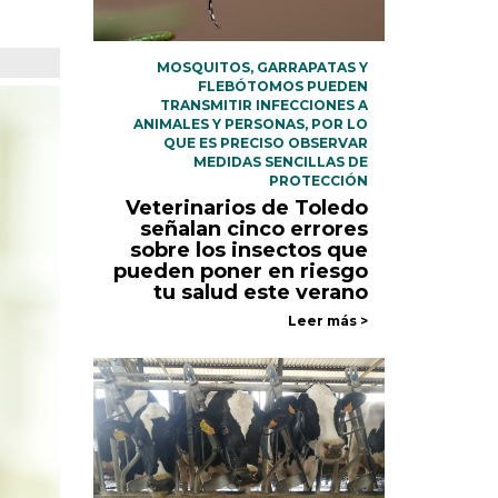
MOSQUITOS, GARRAPATAS Y
FLEBÓTOMOS PUEDEN
TRANSMITIR INFECCIONES A
ANIMALES Y PERSONAS, POR LO
QUE ES PRECISO OBSERVAR
MEDIDAS SENCILLAS DE
PROTECCIÓN
Veterinarios de Toledo
señalan cinco errores
sobre los insectos que
pueden poner en riesgo
tu salud este verano
Leer más >