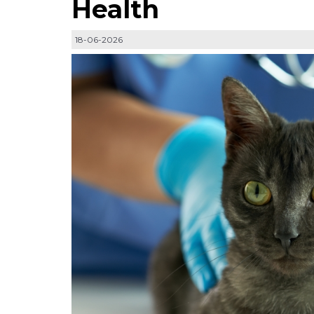
Health
18-06-2026