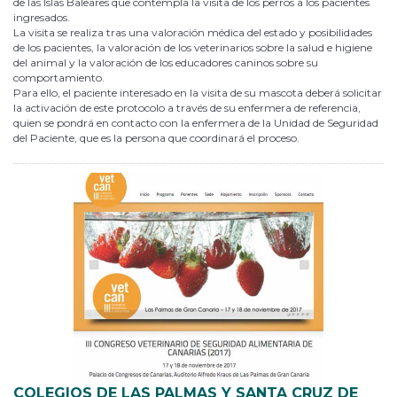
de las Islas Baleares que contempla la visita de los perros a los pacientes
ingresados.
La visita se realiza tras una valoración médica del estado y posibilidades
de los pacientes, la valoración de los veterinarios sobre la salud e higiene
del animal y la valoración de los educadores caninos sobre su
comportamiento.
Para ello, el paciente interesado en la visita de su mascota deberá solicitar
la activación de este protocolo a través de su enfermera de referencia,
quien se pondrá en contacto con la enfermera de la Unidad de Seguridad
del Paciente, que es la persona que coordinará el proceso.
COLEGIOS DE LAS PALMAS Y SANTA CRUZ DE