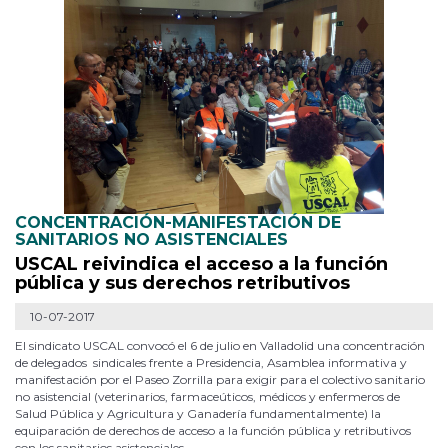
CONCENTRACIÓN-MANIFESTACIÓN DE
SANITARIOS NO ASISTENCIALES
USCAL reivindica el acceso a la función
pública y sus derechos retributivos
10-07-2017
El sindicato USCAL convocó el 6 de julio en Valladolid una concentración
de delegados sindicales frente a Presidencia, Asamblea informativa y
manifestación por el Paseo Zorrilla para exigir para el colectivo sanitario
no asistencial (veterinarios, farmaceúticos, médicos y enfermeros de
Salud Pública y Agricultura y Ganadería fundamentalmente) la
equiparación de derechos de acceso a la función pública y retributivos
con los sanitarios asistenciales.