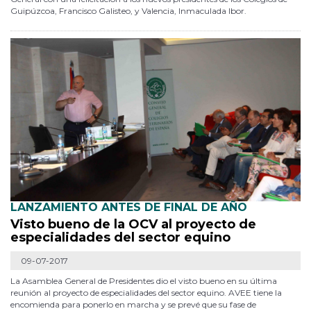
Guipúzcoa, Francisco Galisteo, y Valencia, Inmaculada Ibor.
LANZAMIENTO ANTES DE FINAL DE AÑO
Visto bueno de la OCV al proyecto de
especialidades del sector equino
09-07-2017
La Asamblea General de Presidentes dio el visto bueno en su última
reunión al proyecto de especialidades del sector equino. AVEE tiene la
encomienda para ponerlo en marcha y se prevé que su fase de