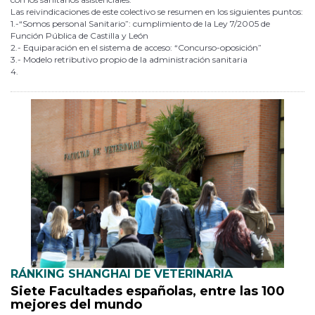
Las reivindicaciones de este colectivo se resumen en los siguientes puntos:
1.-“Somos personal Sanitario”: cumplimiento de la Ley 7/2005 de
Función Pública de Castilla y León
2.- Equiparación en el sistema de acceso: “Concurso-oposición”
3.- Modelo retributivo propio de la administración sanitaria
4.
RÁNKING SHANGHAI DE VETERINARIA
Siete Facultades españolas, entre las 100
mejores del mundo