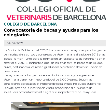
COLEGIO DE BARCELONA
Convocatoria de becas y ayudas para los
colegiados
14-07-2017
La Junta de Gobierno del COVB ha convocado las ayudas para los gastos
de inscripción a cursos y congresos de Veterinaria realizados en 2016 y las
Becas Ramón Turró para la formación en los sectores de veterinaria en el
exterior el 2017. El importe global de las ayudas y las becas es de 18.000
euros, destinados a los recién graduados o profesionales en situación de
desempleo.
Las ayudas para los gastos de inscripción a cursos y congresos de
Veterinaria tienen un importe global de 9.000 euros. Según las
condiciones aprobadas, el importe de cada ayuda no puede superar el
50% del coste de la inscripción y será proporcional al número de
solicitudes presentadas hasta agotar el importe total de las ayudas.