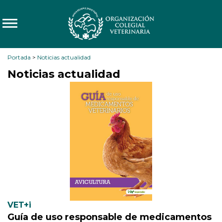
Portada
>
Noticias actualidad
Noticias actualidad
VET+i
Guía de uso responsable de medicamentos