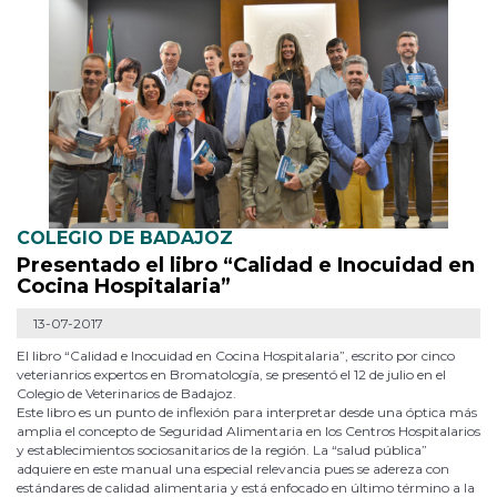
COLEGIO DE BADAJOZ
Presentado el libro “Calidad e Inocuidad en
Cocina Hospitalaria”
13-07-2017
El libro “Calidad e Inocuidad en Cocina Hospitalaria”, escrito por cinco
veterianrios expertos en Bromatología, se presentó el 12 de julio en el
Colegio de Veterinarios de Badajoz.
Este libro es un punto de inflexión para interpretar desde una óptica más
amplia el concepto de Seguridad Alimentaria en los Centros Hospitalarios
y establecimientos sociosanitarios de la región. La “salud pública”
adquiere en este manual una especial relevancia pues se adereza con
estándares de calidad alimentaria y está enfocado en último término a la