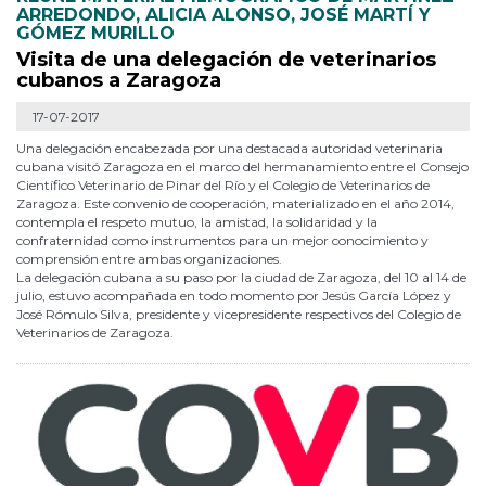
ARREDONDO, ALICIA ALONSO, JOSÉ MARTÍ Y
GÓMEZ MURILLO
Visita de una delegación de veterinarios
cubanos a Zaragoza
17-07-2017
Una delegación encabezada por una destacada autoridad veterinaria
cubana visitó Zaragoza en el marco del hermanamiento entre el Consejo
Científico Veterinario de Pinar del Río y el Colegio de Veterinarios de
Zaragoza. Este convenio de cooperación, materializado en el año 2014,
contempla el respeto mutuo, la amistad, la solidaridad y la
confraternidad como instrumentos para un mejor conocimiento y
comprensión entre ambas organizaciones.
La delegación cubana a su paso por la ciudad de Zaragoza, del 10 al 14 de
julio, estuvo acompañada en todo momento por Jesús García López y
José Rómulo Silva, presidente y vicepresidente respectivos del Colegio de
Veterinarios de Zaragoza.