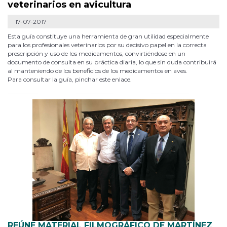
veterinarios en avicultura
17-07-2017
Esta guía constituye una herramienta de gran utilidad especialmente
para los profesionales veterinarios por su decisivo papel en la correcta
prescripción y uso de los medicamentos, convirtiéndose en un
documento de consulta en su práctica diaria, lo que sin duda contribuirá
al manteniendo de los beneficios de los medicamentos en aves.
Para consultar la guía, pinchar este enlace.
REÚNE MATERIAL FILMOGRÁFICO DE MARTÍNEZ