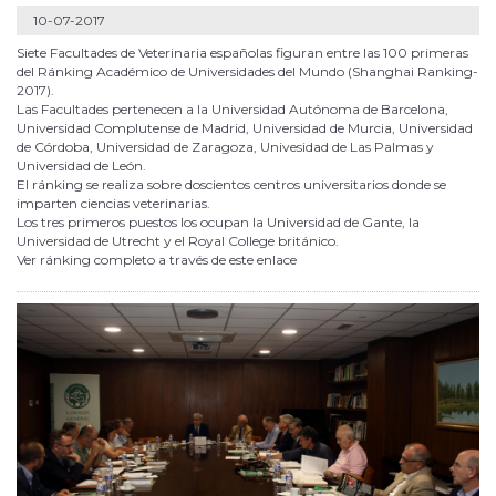
10-07-2017
Siete Facultades de Veterinaria españolas figuran entre las 100 primeras
del Ránking Académico de Universidades del Mundo (Shanghai Ranking-
2017).
Las Facultades pertenecen a la Universidad Autónoma de Barcelona,
Universidad Complutense de Madrid, Universidad de Murcia, Universidad
de Córdoba, Universidad de Zaragoza, Univesidad de Las Palmas y
Universidad de León.
El ránking se realiza sobre doscientos centros universitarios donde se
imparten ciencias veterinarias.
Los tres primeros puestos los ocupan la Universidad de Gante, la
Universidad de Utrecht y el Royal College británico.
Ver ránking completo a través de este enlace