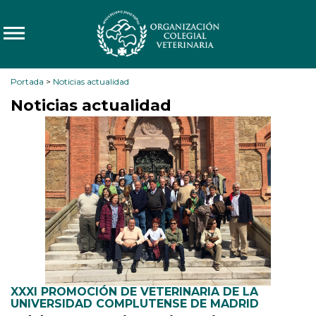
Portada
>
Noticias actualidad
Noticias actualidad
XXXI PROMOCIÓN DE VETERINARIA DE LA
UNIVERSIDAD COMPLUTENSE DE MADRID