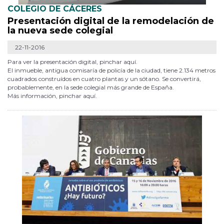
COLEGIO DE CÁCERES
Presentación digital de la remodelación de
la nueva sede colegial
22-11-2016
Para ver la presentación digital, pinchar aquí.
El inmueble, antigua comisaría de policía de la ciudad, tiene 2.134 metros
cuadrados construídos en cuatro plantas y un sótano. Se convertirá,
probablemente, en la sede colegial más grande de España.
Más información, pinchar aquí.