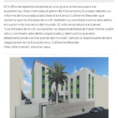
El tráfico de especies silvestres es una grave amenaza para los
ecosistemas. Este miércoles el pleno del Parlamento Europeo debate un
informe de la eurodiputada liberal británica Catherine Bearder que
reclama que los Estados de la UE redoblen su combate contra este delito,
el cuarto más lucrativo del mundo. El voto se producirá el jueves.
"Los Estados de la UE comparten la responsabilidad de hacer frente a este
reto y combatir este delito organizado y destructivo que está
desestabilizando tantas partes del mundo", señaló la responsable de esta
negociación en la Eurocámara, Catherine Bearder.
Más información, pinchar aquí.