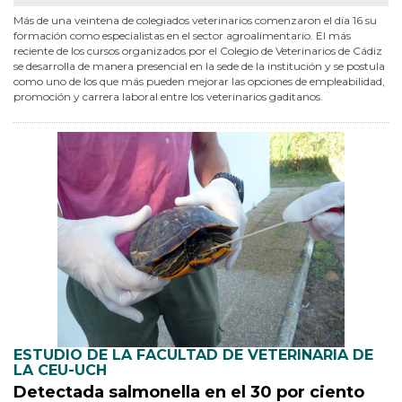
Más de una veintena de colegiados veterinarios comenzaron el día 16 su
formación como especialistas en el sector agroalimentario. El más
reciente de los cursos organizados por el Colegio de Veterinarios de Cádiz
se desarrolla de manera presencial en la sede de la institución y se postula
como uno de los que más pueden mejorar las opciones de empleabilidad,
promoción y carrera laboral entre los veterinarios gaditanos.
ESTUDIO DE LA FACULTAD DE VETERINARIA DE
LA CEU-UCH
Detectada salmonella en el 30 por ciento