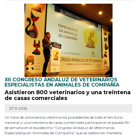
XII CONGRESO ANDALUZ DE VETERINARIOS
ESPECIALISTAS EN ANIMALES DE COMPAÑÍA
Asistieron 800 veterinarios y una treintena
de casas comerciales
27-11-2016
Un total de ochocientos veterinarios procedentes de todo el territorio
nacional y una treintena de casas comerciales participaron el pasado fin
de semana en el duodécimo “Congreso Andaluz de Veterinarios
Especialistas en Animales de Compañía” que se celebró en Marbella.