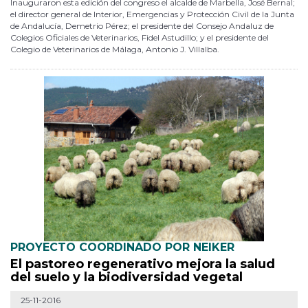
Inauguraron esta edición del congreso el alcalde de Marbella, José Bernal;
el director general de Interior, Emergencias y Protección Civil de la Junta
de Andalucía, Demetrio Pérez; el presidente del Consejo Andaluz de
Colegios Oficiales de Veterinarios, Fidel Astudillo; y el presidente del
Colegio de Veterinarios de Málaga, Antonio J. Villalba.
PROYECTO COORDINADO POR NEIKER
El pastoreo regenerativo mejora la salud
del suelo y la biodiversidad vegetal
25-11-2016