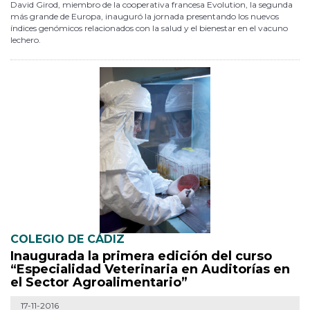
David Girod, miembro de la cooperativa francesa Evolution, la segunda
más grande de Europa, inauguró la jornada presentando los nuevos
índices genómicos relacionados con la salud y el bienestar en el vacuno
lechero.
COLEGIO DE CÁDIZ
Inaugurada la primera edición del curso
“Especialidad Veterinaria en Auditorías en
el Sector Agroalimentario”
17-11-2016