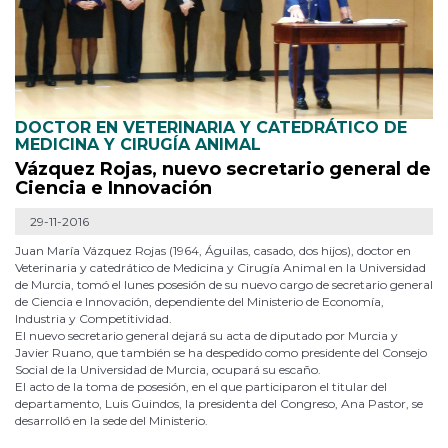
DOCTOR EN VETERINARIA Y CATEDRÁTICO DE
MEDICINA Y CIRUGÍA ANIMAL
Vázquez Rojas, nuevo secretario general de
Ciencia e Innovación
29-11-2016
Juan María Vázquez Rojas (1964, Águilas, casado, dos hijos), doctor en
Veterinaria y catedrático de Medicina y Cirugía Animal en la Universidad
de Murcia, tomó el lunes posesión de su nuevo cargo de secretario general
de Ciencia e Innovación, dependiente del Ministerio de Economía,
Industria y Competitividad.
El nuevo secretario general dejará su acta de diputado por Murcia y
Javier Ruano, que también se ha despedido como presidente del Consejo
Social de la Universidad de Murcia, ocupará su escaño.
El acto de la toma de posesión, en el que participaron el titular del
departamento, Luis Guindos, la presidenta del Congreso, Ana Pastor, se
desarrolló en la sede del Ministerio.