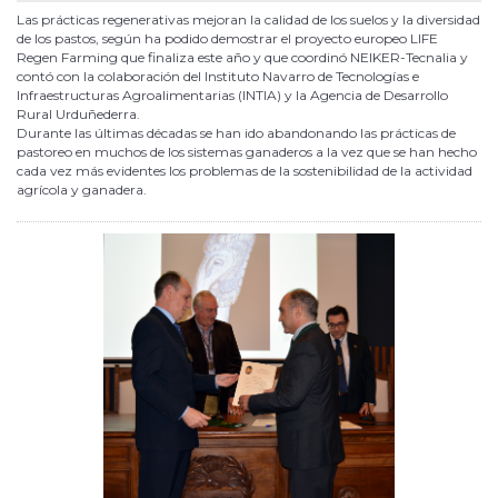
Las prácticas regenerativas mejoran la calidad de los suelos y la diversidad
de los pastos, según ha podido demostrar el proyecto europeo LIFE
Regen Farming que finaliza este año y que coordinó NEIKER-Tecnalia y
contó con la colaboración del Instituto Navarro de Tecnologías e
Infraestructuras Agroalimentarias (INTIA) y la Agencia de Desarrollo
Rural Urduñederra.
Durante las últimas décadas se han ido abandonando las prácticas de
pastoreo en muchos de los sistemas ganaderos a la vez que se han hecho
cada vez más evidentes los problemas de la sostenibilidad de la actividad
agrícola y ganadera.