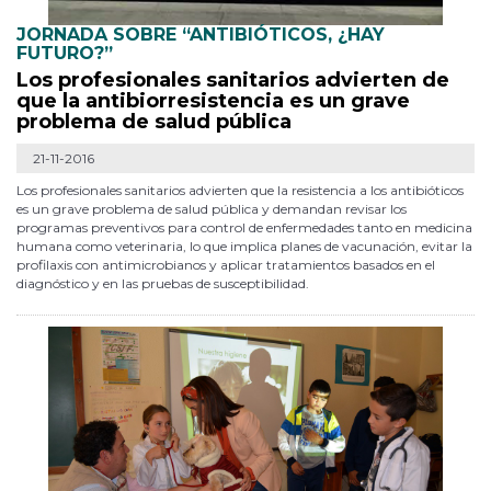
JORNADA SOBRE “ANTIBIÓTICOS, ¿HAY
FUTURO?”
Los profesionales sanitarios advierten de
que la antibiorresistencia es un grave
problema de salud pública
21-11-2016
Los profesionales sanitarios advierten que la resistencia a los antibióticos
es un grave problema de salud pública y demandan revisar los
programas preventivos para control de enfermedades tanto en medicina
humana como veterinaria, lo que implica planes de vacunación, evitar la
profilaxis con antimicrobianos y aplicar tratamientos basados en el
diagnóstico y en las pruebas de susceptibilidad.