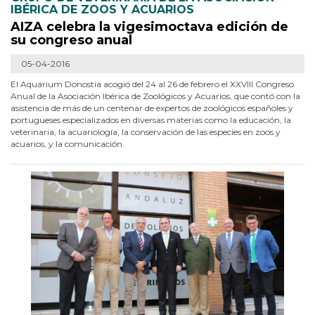
IBÉRICA DE ZOOS Y ACUARIOS
AIZA celebra la vigesimoctava edición de
su congreso anual
05-04-2016
El Aquarium Donostia acogió del 24 al 26 de febrero el XXVIII Congreso
Anual de la Asociación Ibérica de Zoológicos y Acuarios, que contó con la
asistencia de más de un centenar de expertos de zoológicos españoles y
portugueses especializados en diversas materias como la educación, la
veterinaria, la acuariología, la conservación de las especies en zoos y
acuarios, y la comunicación.