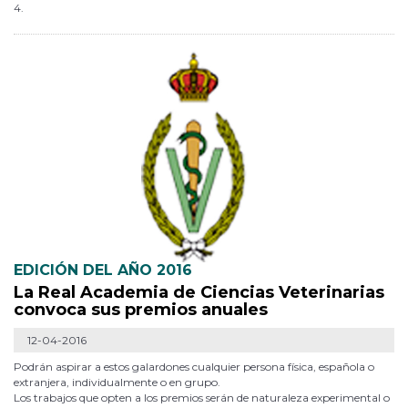
4.
EDICIÓN DEL AÑO 2016
La Real Academia de Ciencias Veterinarias
convoca sus premios anuales
12-04-2016
Podrán aspirar a estos galardones cualquier persona física, española o
extranjera, individualmente o en grupo.
Los trabajos que opten a los premios serán de naturaleza experimental o