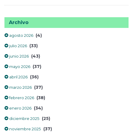
Archivo
(4)
agosto 2026
(33)
julio 2026
(43)
junio 2026
(37)
mayo 2026
(36)
abril 2026
(37)
marzo 2026
(38)
febrero 2026
(34)
enero 2026
(25)
diciembre 2025
(37)
noviembre 2025