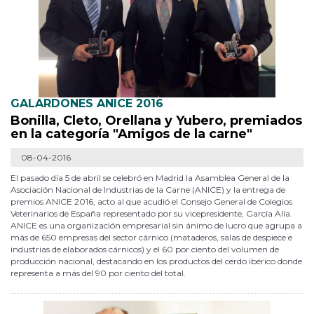
GALARDONES ANICE 2016
Bonilla, Cleto, Orellana y Yubero, premiados
en la categoría "Amigos de la carne"
08-04-2016
El pasado día 5 de abril se celebró en Madrid la Asamblea General de la
Asociación Nacional de Industrias de la Carne (ANICE) y la entrega de
premios ANICE 2016, acto al que acudió el Consejo General de Colegios
Veterinarios de España representado por su vicepresidente, García Alía.
ANICE es una organización empresarial sin ánimo de lucro que agrupa a
más de 650 empresas del sector cárnico (mataderos, salas de despiece e
industrias de elaborados cárnicos) y el 60 por ciento del volumen de
producción nacional, destacando en los productos del cerdo ibérico donde
representa a más del 90 por ciento del total.