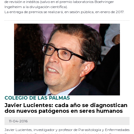
de revisión e inéditos (salvo en el premio laboratorios Boehringer
Ingelheim a la divulgación científica).
La entrega de premios se realizará, en sesión pública, en enero de 2017.
COLEGIO DE LAS PALMAS
Javier Lucientes: cada año se diagnostican
dos nuevos patógenos en seres humanos
11-04-2016
Javier Lucientes, investigador y profesor de Parasitología y Enfermedades