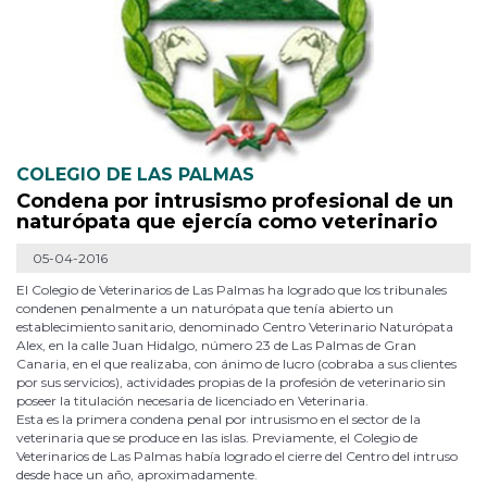
COLEGIO DE LAS PALMAS
Condena por intrusismo profesional de un
naturópata que ejercía como veterinario
05-04-2016
El Colegio de Veterinarios de Las Palmas ha logrado que los tribunales
condenen penalmente a un naturópata que tenía abierto un
establecimiento sanitario, denominado Centro Veterinario Naturópata
Alex, en la calle Juan Hidalgo, número 23 de Las Palmas de Gran
Canaria, en el que realizaba, con ánimo de lucro (cobraba a sus clientes
por sus servicios), actividades propias de la profesión de veterinario sin
poseer la titulación necesaria de licenciado en Veterinaria.
Esta es la primera condena penal por intrusismo en el sector de la
veterinaria que se produce en las islas. Previamente, el Colegio de
Veterinarios de Las Palmas había logrado el cierre del Centro del intruso
desde hace un año, aproximadamente.