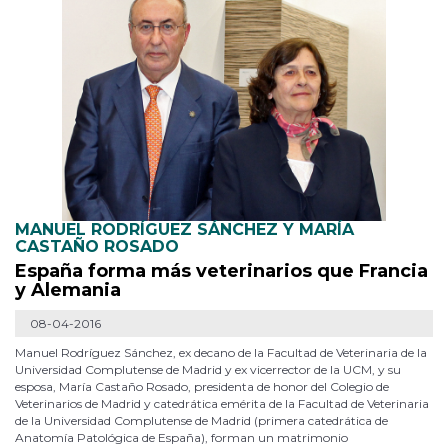
MANUEL RODRÍGUEZ SÁNCHEZ Y MARÍA
CASTAÑO ROSADO
España forma más veterinarios que Francia
y Alemania
08-04-2016
Manuel Rodríguez Sánchez, ex decano de la Facultad de Veterinaria de la
Universidad Complutense de Madrid y ex vicerrector de la UCM, y su
esposa, María Castaño Rosado, presidenta de honor del Colegio de
Veterinarios de Madrid y catedrática emérita de la Facultad de Veterinaria
de la Universidad Complutense de Madrid (primera catedrática de
Anatomía Patológica de España), forman un matrimonio