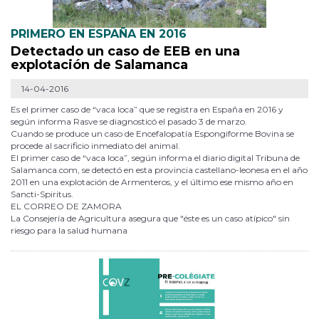
PRIMERO EN ESPAÑA EN 2016
Detectado un caso de EEB en una
explotación de Salamanca
14-04-2016
Es el primer caso de “vaca loca” que se registra en España en 2016 y
según informa Rasve se diagnosticó el pasado 3 de marzo.
Cuando se produce un caso de Encefalopatía Espongiforme Bovina se
procede al sacrificio inmediato del animal.
El primer caso de “vaca loca”, según informa el diario digital Tribuna de
Salamanca.com, se detectó en esta provincia castellano-leonesa en el año
2011 en una explotación de Armenteros, y el último ese mismo año en
Sancti-Spiritus.
EL CORREO DE ZAMORA
La Consejería de Agricultura asegura que "éste es un caso atípico" sin
riesgo para la salud humana