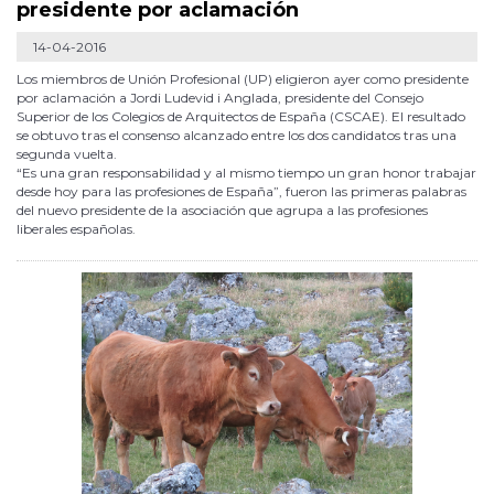
presidente por aclamación
14-04-2016
Los miembros de Unión Profesional (UP) eligieron ayer como presidente
por aclamación a Jordi Ludevid i Anglada, presidente del Consejo
Superior de los Colegios de Arquitectos de España (CSCAE). El resultado
se obtuvo tras el consenso alcanzado entre los dos candidatos tras una
segunda vuelta.
“Es una gran responsabilidad y al mismo tiempo un gran honor trabajar
desde hoy para las profesiones de España”, fueron las primeras palabras
del nuevo presidente de la asociación que agrupa a las profesiones
liberales españolas.