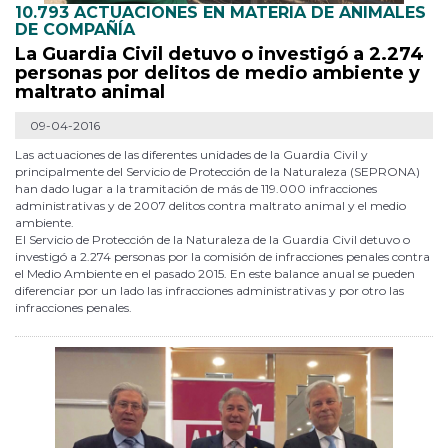
10.793 ACTUACIONES EN MATERIA DE ANIMALES
DE COMPAÑÍA
La Guardia Civil detuvo o investigó a 2.274
personas por delitos de medio ambiente y
maltrato animal
09-04-2016
Las actuaciones de las diferentes unidades de la Guardia Civil y
principalmente del Servicio de Protección de la Naturaleza (SEPRONA)
han dado lugar a la tramitación de más de 119.000 infracciones
administrativas y de 2007 delitos contra maltrato animal y el medio
ambiente.
El Servicio de Protección de la Naturaleza de la Guardia Civil detuvo o
investigó a 2.274 personas por la comisión de infracciones penales contra
el Medio Ambiente en el pasado 2015. En este balance anual se pueden
diferenciar por un lado las infracciones administrativas y por otro las
infracciones penales.