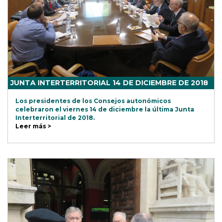
JUNTA INTERTERRITORIAL 14 DE DICIEMBRE DE 2018
Los presidentes de los Consejos autonómicos
celebraron el viernes 14 de diciembre la última Junta
Interterritorial de 2018.
Leer más >