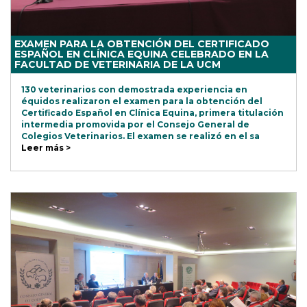
EXAMEN PARA LA OBTENCIÓN DEL CERTIFICADO
ESPAÑOL EN CLÍNICA EQUINA CELEBRADO EN LA
FACULTAD DE VETERINARIA DE LA UCM
130 veterinarios con demostrada experiencia en
équidos realizaron el examen para la obtención del
Certificado Español en Clínica Equina, primera titulación
intermedia promovida por el Consejo General de
Colegios Veterinarios. El examen se realizó en el sa
Leer más >