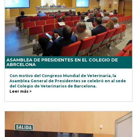
ASAMBLEA DE PRESIDENTES EN EL COLEGIO DE
ABRCELONA
Con motivo del Congreso Mundial de Veterinaria, la
Asamblea General de Presidentes se celebró en al sede
del Colegio de Veterinarios de Barcelona.
Leer más >