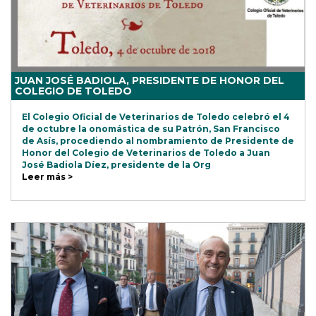
JUAN JOSÉ BADIOLA, PRESIDENTE DE HONOR DEL
COLEGIO DE TOLEDO
El Colegio Oficial de Veterinarios de Toledo celebró el 4
de octubre la onomástica de su Patrón, San Francisco
de Asís, procediendo al nombramiento de Presidente de
Honor del Colegio de Veterinarios de Toledo a Juan
José Badiola Díez, presidente de la Org
Leer más >