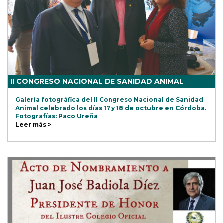
II CONGRESO NACIONAL DE SANIDAD ANIMAL
Galería fotográfica del II Congreso Nacional de Sanidad
Animal celebrado los días 17 y 18 de octubre en Córdoba.
Fotografías: Paco Ureña
Leer más >