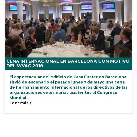
CENA INTERNACIONAL EN BARCELONA CON MOTIVO
DEL WVAC 2018
El espectacular del edificio de Casa Fuster en Barcelona
sirvió de escenario el pasado lunes 7 de mayo una cena
de hermanamiento internacional de los directivos de las
organizaciones veterinarias asistentes al Congreso
Mundial.
Leer más >