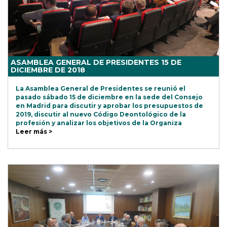
ASAMBLEA GENERAL DE PRESIDENTES 15 DE
DICIEMBRE DE 2018
La Asamblea General de Presidentes se reunió el
pasado sábado 15 de diciembre en la sede del Consejo
en Madrid para discutir y aprobar los presupuestos de
2019, discutir al nuevo Código Deontológico de la
profesión y analizar los objetivos de la Organiza
Leer más >