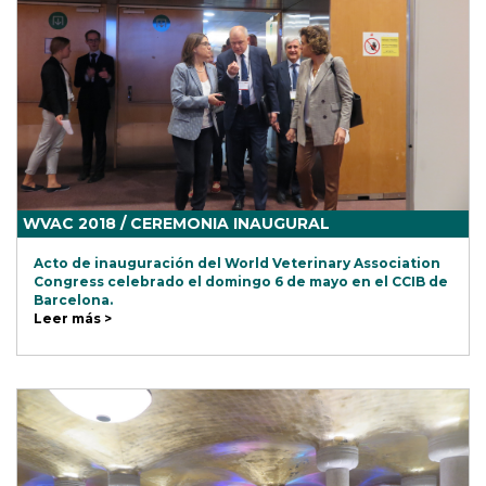
WVAC 2018 / CEREMONIA INAUGURAL
Acto de inauguración del World Veterinary Association
Congress celebrado el domingo 6 de mayo en el CCIB de
Barcelona.
Leer más >