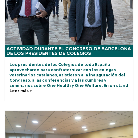
ACTIVIDAD DURANTE EL CONGRESO DE BARCELONA
DE LOS PRESIDENTES DE COLEGIOS
Los presidentes de los Colegios de toda España
aprovecharon para confraternizar con los colegas
veterinarios catalanes, asistieron a la inauguración del
Congreso, a las conferencias y a las cumbres y
seminarios sobre One Health y One Welfare. En un stand
Leer más >