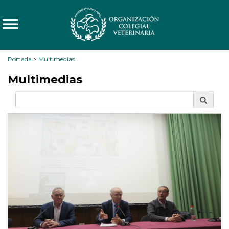
Portada
>
Multimedias
Multimedias