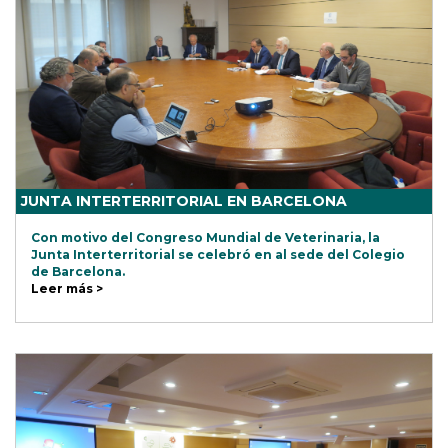
JUNTA INTERTERRITORIAL EN BARCELONA
Con motivo del Congreso Mundial de Veterinaria, la
Junta Interterritorial se celebró en al sede del Colegio
de Barcelona.
Leer más >