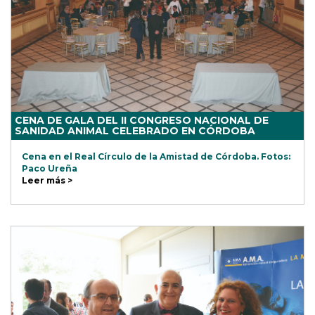
CENA DE GALA DEL II CONGRESO NACIONAL DE
SANIDAD ANIMAL CELEBRADO EN CÓRDOBA
Cena en el Real Círculo de la Amistad de Córdoba. Fotos:
Paco Ureña
Leer más >