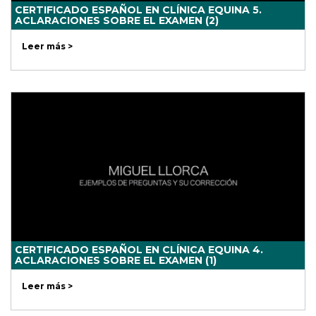
CERTIFICADO ESPAÑOL EN CLÍNICA EQUINA 5.
ACLARACIONES SOBRE EL EXAMEN (2)
Leer más >
CERTIFICADO ESPAÑOL EN CLÍNICA EQUINA 4.
ACLARACIONES SOBRE EL EXAMEN (1)
Leer más >