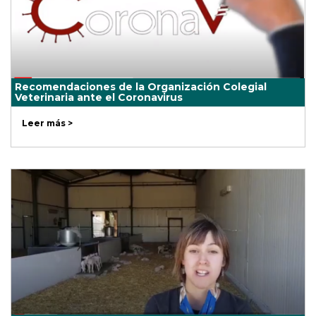
Recomendaciones de la Organización Colegial
Veterinaria ante el Coronavirus
Leer más >