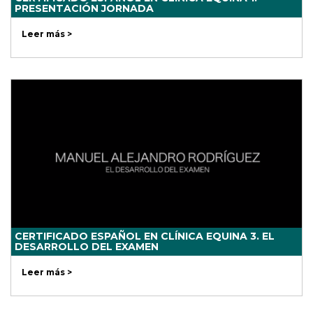
PRESENTACIÓN JORNADA
Leer más >
CERTIFICADO ESPAÑOL EN CLÍNICA EQUINA 3. EL
DESARROLLO DEL EXAMEN
Leer más >