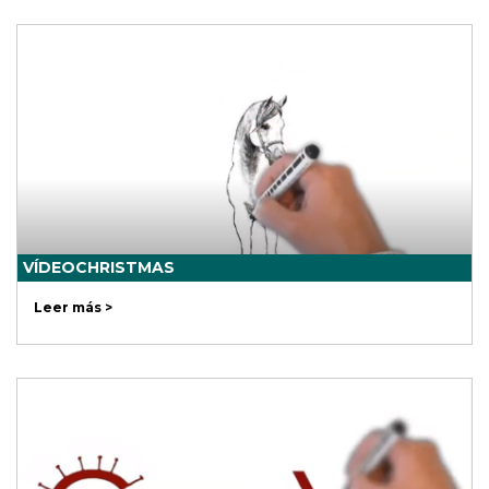
VÍDEOCHRISTMAS
Leer más >