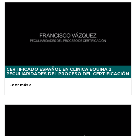
CERTIFICADO ESPAÑOL EN CLÍNICA EQUINA 2.
PECULIARIDADES DEL PROCESO DEL CERTIFICACIÓN
Leer más >