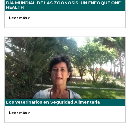
DÍA MUNDIAL DE LAS ZOONOSIS: UN ENFOQUE ONE
HEALTH
Leer más >
Los Veterinarios en Seguridad Alimentaria
Leer más >