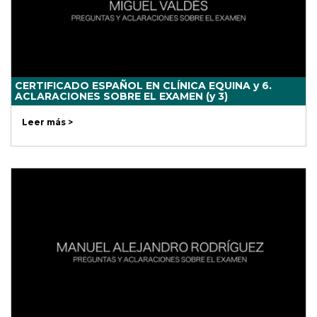
CERTIFICADO ESPAÑOL EN CLÍNICA EQUINA y 6.
ACLARACIONES SOBRE EL EXAMEN (y 3)
Leer más >