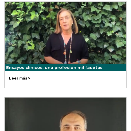
Ensayos clínicos, una profesión mil facetas
Leer más >