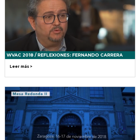
WVAC 2018 / REFLEXIONES: FERNANDO CARRERA
Leer más >