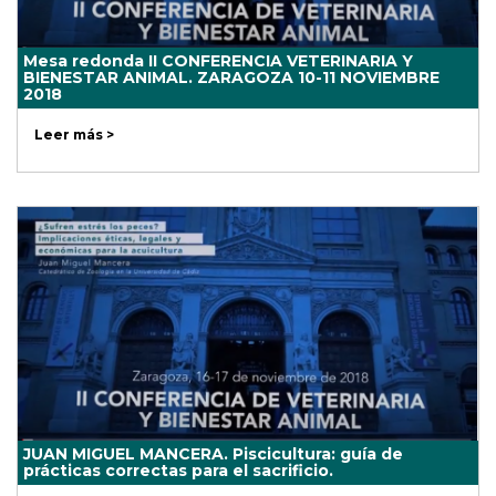
Mesa redonda II CONFERENCIA VETERINARIA Y
BIENESTAR ANIMAL. ZARAGOZA 10-11 NOVIEMBRE
2018
Leer más >
JUAN MIGUEL MANCERA. Piscicultura: guía de
prácticas correctas para el sacrificio.