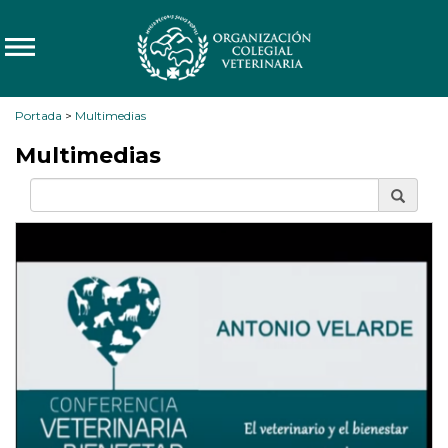
Portada
>
Multimedias
Multimedias