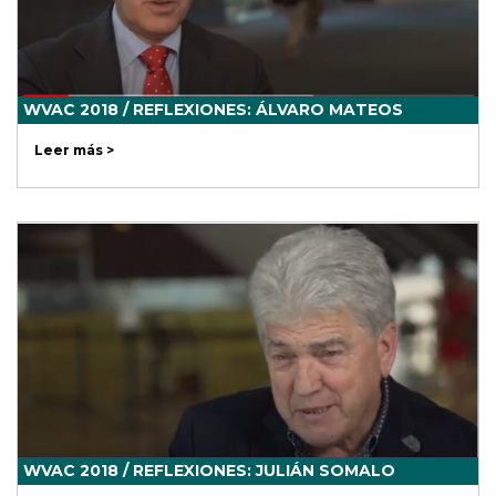
WVAC 2018 / REFLEXIONES: ÁLVARO MATEOS
Leer más >
WVAC 2018 / REFLEXIONES: JULIÁN SOMALO