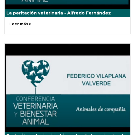
La peritación veterinaria - Alfredo Fernández
Leer más >