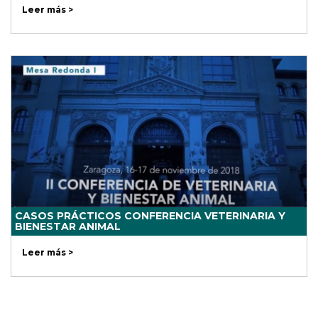
Leer más >
CASOS PRÁCTICOS CONFERENCIA VETERINARIA Y
BIENESTAR ANIMAL
Leer más >