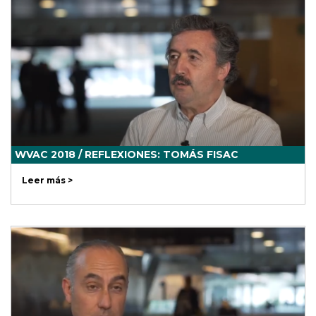
WVAC 2018 / REFLEXIONES: TOMÁS FISAC
Leer más >