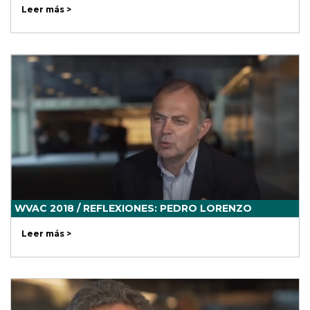
Leer más >
WVAC 2018 / REFLEXIONES: PEDRO LORENZO
Leer más >