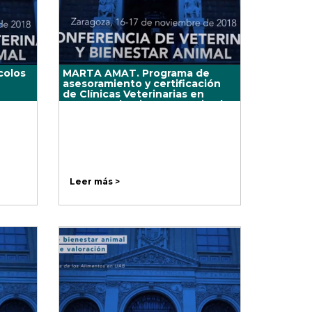
colos
MARTA AMAT. Programa de
asesoramiento y certificación
de Clínicas Veterinarias en
aspectos de Bienestar Animal
Leer más >