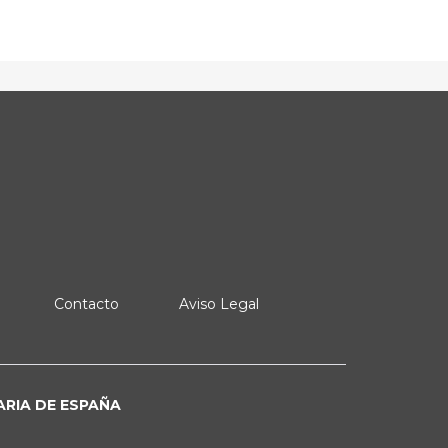
Contacto
Aviso Legal
ARIA DE ESPAÑA