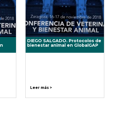
DIEGO SALGADO. Protocolos de
en
bienestar animal en GlobalGAP
Leer más >