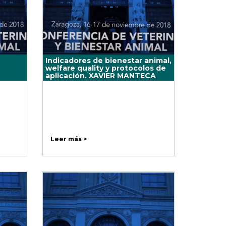
Indicadores de bienestar animal,
welfare quality y protocolos de
aplicación. XAVIER MANTECA
Leer más >