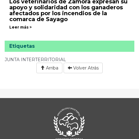
Los veterinarios de Zamora expresan su
apoyo y solidaridad con los ganaderos
afectados por los incendios de la
comarca de Sayago
Leer más >
Etiquetas
JUNTA INTERTERRITORIAL
Arriba
Volver Atrás