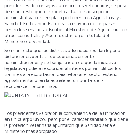
presidentes de consejos autonómicos veterinarios, se puso
de manifiesto que el modelo actual de adscripción
administrativa contempla la pertenencia a Agricultura y a
Sanidad. En la Unión Europea, la mayoría de los países
tienen los servicios adscritos al Ministerio de Agricultura; en
otros, como Italia y Austria, están bajo la tutela del
Ministerio de Sanidad.
Se manifestó que las distintas adscripciones dan lugar a
disfunciones por falta de coordinación entre
administraciones y se barajó la idea de que la iniciativa
legislativa pudiera responder al interés por simplificar los
trámites a la exportación para reforzar el sector exterior
agroalimentario, en la actualidad un puntal de la
recuperación económica.
Los presidentes valoraron la conveniencia de la unificación
en un cuerpo único, pero por el carácter sanitario que tiene
la profesión veterinaria apuntaron que Sanidad sería el
Ministerio más apropiado.