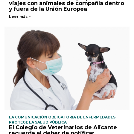
viajes con animales de compañía dentro
y fuera de la Unión Europea
Leer más >
LA COMUNICACIÓN OBLIGATORIA DE ENFERMEDADES
PROTEGE LA SALUD PÚBLICA
El Colegio de Veterinarios de Alicante
recuerda el deber de notificar