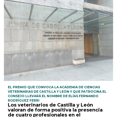
EL PREMIO QUE CONVOCA LA ACADEMIA DE CIENCIAS
VETERINARIAS DE CASTILLA Y LEÓN Y QUE PATROCINA EL
CONSEJO LLEVARÁ EL NOMBRE DE ELÍAS FERNANDO
RODRÍGUEZ FERRI
Los veterinarios de Castilla y León
valoran de forma positiva la presencia
de cuatro profesionales en el