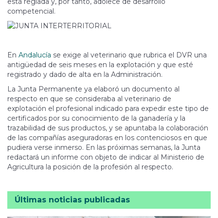
está reglada y, por tanto, adolece de desarrollo
competencial.
En
Andalucía
se exige al veterinario que rubrica el DVR una
antigüedad de seis meses en la explotación y que esté
registrado y dado de alta en la Administración.
La Junta Permanente ya elaboró un documento al
respecto en que se consideraba al veterinario de
explotación el profesional indicado para expedir este tipo de
certificados por su conocimiento de la ganadería y la
trazabilidad de sus productos, y se apuntaba la colaboración
de las compañías aseguradoras en los contenciosos en que
pudiera verse inmerso. En las próximas semanas, la Junta
redactará un informe con objeto de indicar al Ministerio de
Agricultura la posición de la profesión al respecto.
Últimas noticias publicadas