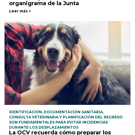
organigrama de la Junta
Leer más >
IDENTIFICACIÓN, DOCUMENTACIÓN SANITARIA,
CONSULTA VETERINARIA Y PLANIFICACIÓN DEL REGRESO
SON FUNDAMENTALES PARA EVITAR INCIDENCIAS
DURANTE LOS DESPLAZAMIENTOS
La OCV recuerda cómo preparar los