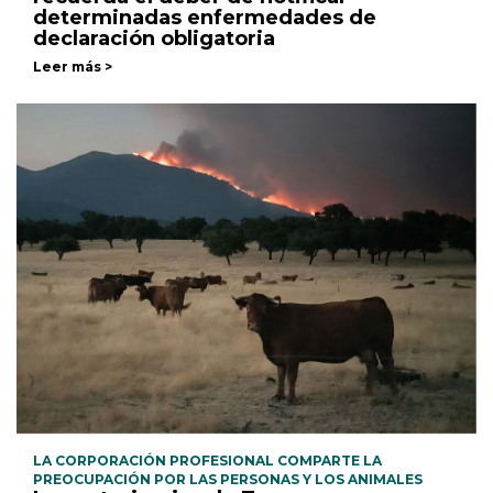
determinadas enfermedades de
declaración obligatoria
Leer más >
LA CORPORACIÓN PROFESIONAL COMPARTE LA
PREOCUPACIÓN POR LAS PERSONAS Y LOS ANIMALES