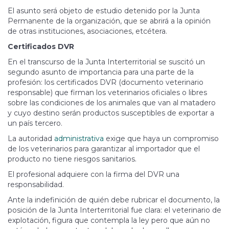
El asunto será objeto de estudio detenido por la Junta
Permanente de la organización, que se abrirá a la opinión
de otras instituciones, asociaciones, etcétera.
Certificados DVR
En el transcurso de la Junta Interterritorial se suscitó un
segundo asunto de importancia para una parte de la
profesión: los certificados DVR (documento veterinario
responsable) que firman los veterinarios oficiales o libres
sobre las condiciones de los animales que van al matadero
y cuyo destino serán productos susceptibles de exportar a
un país tercero.
La autoridad
administrativa
exige que haya un compromiso
de los veterinarios para garantizar al importador que el
producto no tiene riesgos sanitarios.
El profesional adquiere con la firma del DVR una
responsabilidad.
Ante la indefinición de quién debe rubricar el documento, la
posición de la Junta Interterritorial fue clara: el veterinario de
explotación, figura que contempla la ley pero que aún no