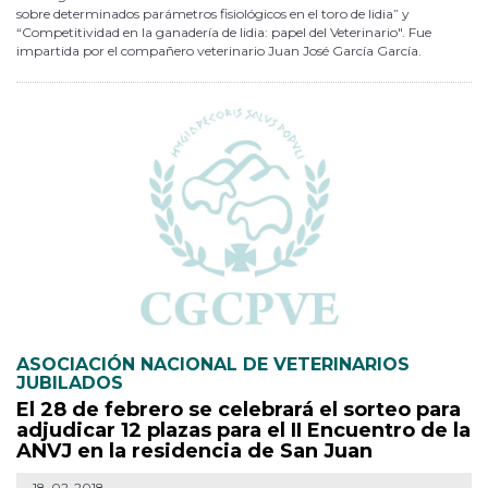
sobre determinados parámetros fisiológicos en el toro de lidia” y
“Competitividad en la ganadería de lidia: papel del Veterinario". Fue
impartida por el compañero veterinario Juan José García García.
ASOCIACIÓN NACIONAL DE VETERINARIOS
JUBILADOS
El 28 de febrero se celebrará el sorteo para
adjudicar 12 plazas para el II Encuentro de la
ANVJ en la residencia de San Juan
18-02-2018