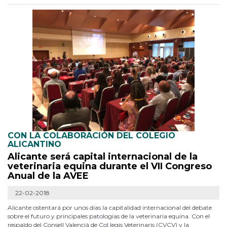
CON LA COLABORACIÓN DEL COLEGIO
ALICANTINO
Alicante será capital internacional de la
veterinaria equina durante el VII Congreso
Anual de la AVEE
22-02-2018
Alicante ostentará por unos días la capitalidad internacional del debate
sobre el futuro y principales patologías de la veterinaria equina. Con el
respaldo del Consell Valencià de Col.legis Veterinaris (CVCV) y la