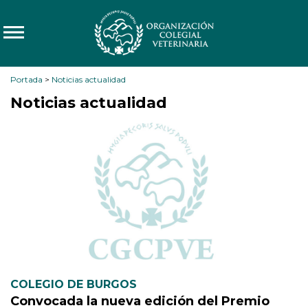
Portada
>
Noticias actualidad
Noticias actualidad
COLEGIO DE BURGOS
Convocada la nueva edición del Premio