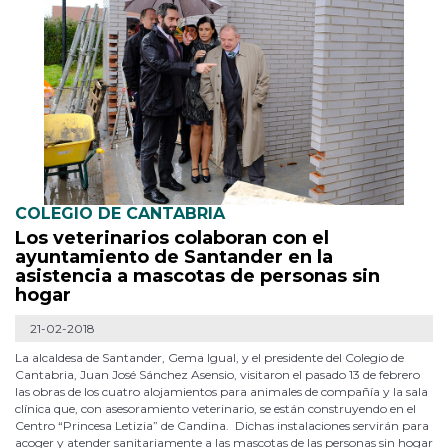
COLEGIO DE CANTABRIA
Los veterinarios colaboran con el
ayuntamiento de Santander en la
asistencia a mascotas de personas sin
hogar
21-02-2018
La alcaldesa de Santander, Gema Igual, y el presidente del Colegio de
Cantabria, Juan José Sánchez Asensio, visitaron el pasado 13 de febrero
las obras de los cuatro alojamientos para animales de compañía y la sala
clínica que, con asesoramiento veterinario, se están construyendo en el
Centro “Princesa Letizia” de Candina. Dichas instalaciones servirán para
acoger y atender sanitariamente a las mascotas de las personas sin hogar