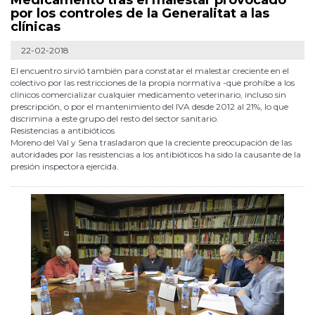
Medicamento tras el malestar provocado
por los controles de la Generalitat a las
clínicas
22-02-2018
El encuentro sirvió también para constatar el malestar creciente en el
colectivo por las restricciones de la propia normativa -que prohíbe a los
clínicos comercializar cualquier medicamento veterinario, incluso sin
prescripción, o por el mantenimiento del IVA desde 2012 al 21%, lo que
discrimina a este grupo del resto del sector sanitario.
Resistencias a antibióticos
Moreno del Val y Sena trasladaron que la creciente preocupación de las
autoridades por las resistencias a los antibióticos ha sido la causante de la
presión inspectora ejercida.