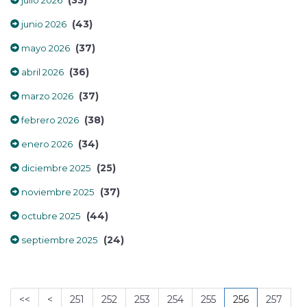
(33)
julio 2026
(43)
junio 2026
(37)
mayo 2026
(36)
abril 2026
(37)
marzo 2026
(38)
febrero 2026
(34)
enero 2026
(25)
diciembre 2025
(37)
noviembre 2025
(44)
octubre 2025
(24)
septiembre 2025
<<
<
251
252
253
254
255
256
257