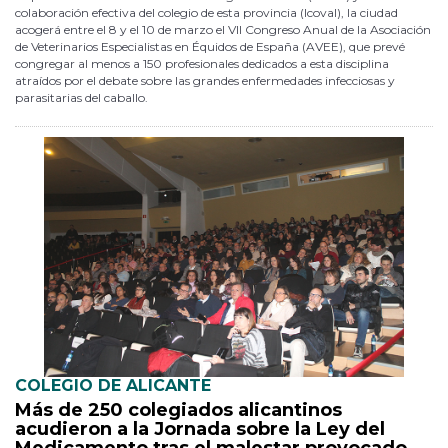
colaboración efectiva del colegio de esta provincia (Icoval), la ciudad
acogerá entre el 8 y el 10 de marzo el VII Congreso Anual de la Asociación
de Veterinarios Especialistas en Équidos de España (AVEE), que prevé
congregar al menos a 150 profesionales dedicados a esta disciplina
atraídos por el debate sobre las grandes enfermedades infecciosas y
parasitarias del caballo.
COLEGIO DE ALICANTE
Más de 250 colegiados alicantinos
acudieron a la Jornada sobre la Ley del