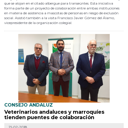
que se alojan en el citado albergue para transeúntes. Esta iniciativa
forma parte de un proyecto de colaboración entre ambas instituciones
en materia de asistencia a mascotas de personas en riesgo de exclusión
social. Asistió también a la visita Francisco Javier Gómez del Álamo,
vicepresidente de la organización colegial.
CONSEJO ANDALUZ
Veterinarios andaluces y marroquíes
tienden puentes de colaboración
21-02-2018