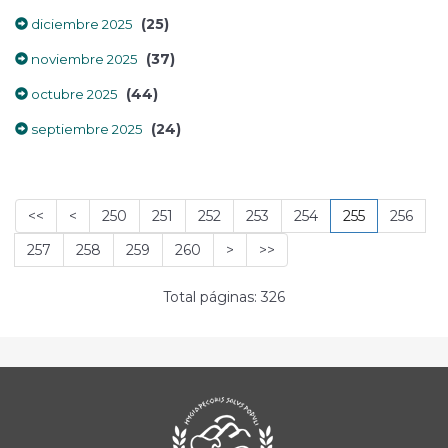
(25)
diciembre 2025
(37)
noviembre 2025
(44)
octubre 2025
(24)
septiembre 2025
<<
<
250
251
252
253
254
255
256
257
258
259
260
>
>>
Total páginas: 326