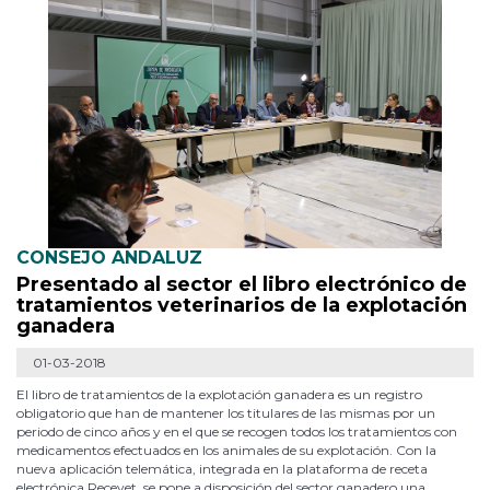
CONSEJO ANDALUZ
Presentado al sector el libro electrónico de
tratamientos veterinarios de la explotación
ganadera
01-03-2018
El libro de tratamientos de la explotación ganadera es un registro
obligatorio que han de mantener los titulares de las mismas por un
periodo de cinco años y en el que se recogen todos los tratamientos con
medicamentos efectuados en los animales de su explotación. Con la
nueva aplicación telemática, integrada en la plataforma de receta
electrónica Recevet, se pone a disposición del sector ganadero una