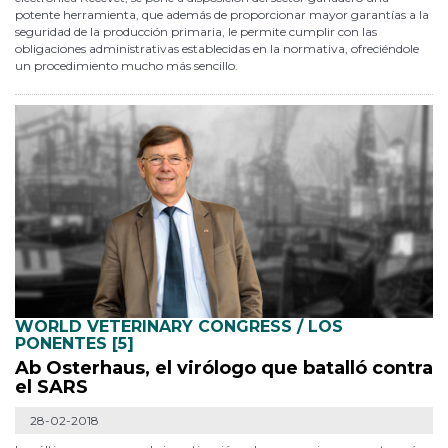
potente herramienta, que además de proporcionar mayor garantías a la
seguridad de la producción primaria, le permite cumplir con las
obligaciones administrativas establecidas en la normativa, ofreciéndole
un procedimiento mucho más sencillo.
WORLD VETERINARY CONGRESS / LOS
PONENTES [5]
Ab Osterhaus, el virólogo que batalló contra
el SARS
28-02-2018