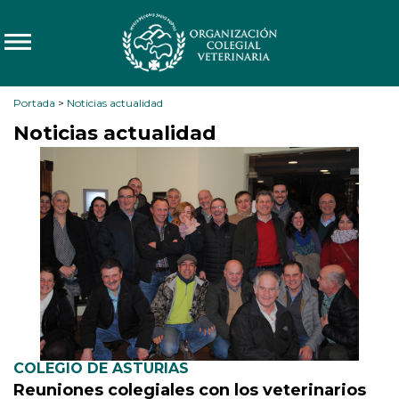
Portada
>
Noticias actualidad
Noticias actualidad
COLEGIO DE ASTURIAS
Reuniones colegiales con los veterinarios