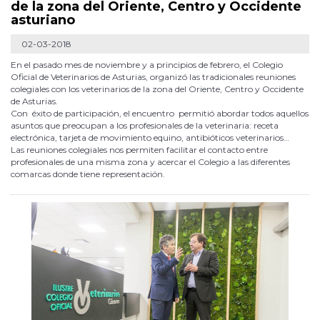
de la zona del Oriente, Centro y Occidente
asturiano
02-03-2018
En el pasado mes de noviembre y a principios de febrero, el Colegio
Oficial de Veterinarios de Asturias, organizó las tradicionales reuniones
colegiales con los veterinarios de la zona del Oriente, Centro y Occidente
de Asturias.
Con éxito de participación, el encuentro permitió abordar todos aquellos
asuntos que preocupan a los profesionales de la veterinaria: receta
electrónica, tarjeta de movimiento equino, antibióticos veterinarios…
Las reuniones colegiales nos permiten facilitar el contacto entre
profesionales de una misma zona y acercar el Colegio a las diferentes
comarcas donde tiene representación.