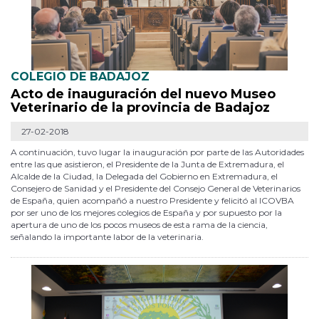
COLEGIO DE BADAJOZ
Acto de inauguración del nuevo Museo
Veterinario de la provincia de Badajoz
27-02-2018
A continuación, tuvo lugar la inauguración por parte de las Autoridades
entre las que asistieron, el Presidente de la Junta de Extremadura, el
Alcalde de la Ciudad, la Delegada del Gobierno en Extremadura, el
Consejero de Sanidad y el Presidente del Consejo General de Veterinarios
de España, quien acompañó a nuestro Presidente y felicitó al ICOVBA
por ser uno de los mejores colegios de España y por supuesto por la
apertura de uno de los pocos museos de esta rama de la ciencia,
señalando la importante labor de la veterinaria.