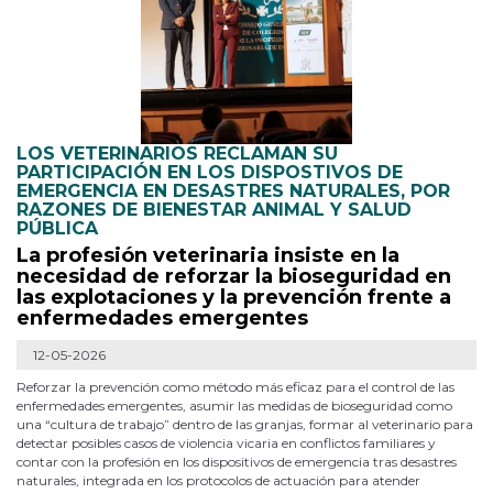
LOS VETERINARIOS RECLAMAN SU
PARTICIPACIÓN EN LOS DISPOSTIVOS DE
EMERGENCIA EN DESASTRES NATURALES, POR
RAZONES DE BIENESTAR ANIMAL Y SALUD
PÚBLICA
La profesión veterinaria insiste en la
necesidad de reforzar la bioseguridad en
las explotaciones y la prevención frente a
enfermedades emergentes
12-05-2026
Reforzar la prevención como método más eficaz para el control de las
enfermedades emergentes, asumir las medidas de bioseguridad como
una “cultura de trabajo” dentro de las granjas, formar al veterinario para
detectar posibles casos de violencia vicaria en conflictos familiares y
contar con la profesión en los dispositivos de emergencia tras desastres
naturales, integrada en los protocolos de actuación para atender