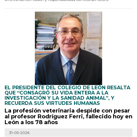
EL PRESIDENTE DEL COLEGIO DE LEÓN RESALTA
QUE “CONSAGRÓ SU VIDA ENTERA A LA
INVESTIGACIÓN Y LA SANIDAD ANIMAL”, Y
RECUERDA SUS VIRTUDES HUMANAS
La profesión veterinaria despide con pesar
al profesor Rodríguez Ferri, fallecido hoy en
León a los 78 años
31-05-2026