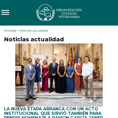
Portada
>
Noticias actualidad
Noticias actualidad
LA NUEVA ETAPA ARRANCA CON UN ACTO
INSTITUCIONAL QUE SIRVIÓ TAMBIÉN PARA
RENDIR HOMENAJE A RAMON GARCÍA JANER