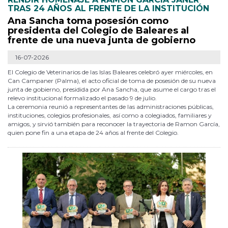
TRAS 24 AÑOS AL FRENTE DE LA INSTITUCIÓN
Ana Sancha toma posesión como
presidenta del Colegio de Baleares al
frente de una nueva junta de gobierno
16-07-2026
El Colegio de Veterinarios de las Islas Baleares celebró ayer miércoles, en
Can Campaner (Palma), el acto oficial de toma de posesión de su nueva
junta de gobierno, presidida por Ana Sancha, que asume el cargo tras el
relevo institucional formalizado el pasado 9 de julio.
La ceremonia reunió a representantes de las administraciones públicas,
instituciones, colegios profesionales, así como a colegiados, familiares y
amigos, y sirvió también para reconocer la trayectoria de Ramon García,
quien pone fin a una etapa de 24 años al frente del Colegio.