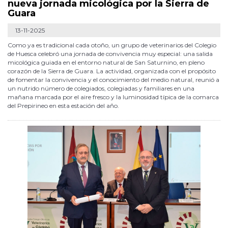
nueva jornada micológica por la Sierra de
Guara
13-11-2025
Como ya es tradicional cada otoño, un grupo de veterinarios del Colegio
de Huesca celebró una jornada de convivencia muy especial: una salida
micológica guiada en el entorno natural de San Saturnino, en pleno
corazón de la Sierra de Guara. La actividad, organizada con el propósito
de fomentar la convivencia y el conocimiento del medio natural, reunió a
un nutrido número de colegiados, colegiadas y familiares en una
mañana marcada por el aire fresco y la luminosidad típica de la comarca
del Prepirineo en esta estación del año.