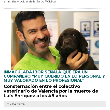
animales y cuidar de la Salud Pública.
INMACULADA IBOR SEÑALA QUE ERA UN
COMPAÑERO “MUY QUERIDO EN LO PERSONAL Y
MUY VALORADO EN LO PROFESIONAL”
Consternación entre el colectivo
veterinario de Valencia por la muerte de
Luis Enríquez a los 49 años
23-04-2026