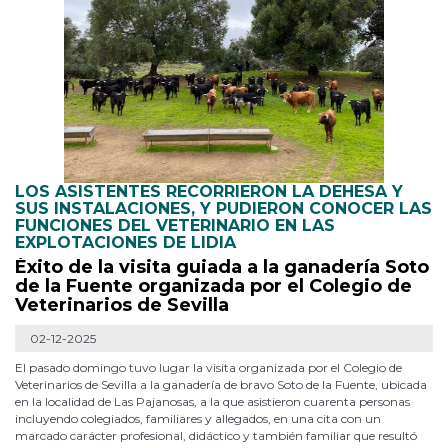
LOS ASISTENTES RECORRIERON LA DEHESA Y
SUS INSTALACIONES, Y PUDIERON CONOCER LAS
FUNCIONES DEL VETERINARIO EN LAS
EXPLOTACIONES DE LIDIA
Éxito de la visita guiada a la ganadería Soto
de la Fuente organizada por el Colegio de
Veterinarios de Sevilla
02-12-2025
El pasado domingo tuvo lugar la visita organizada por el Colegio de
Veterinarios de Sevilla a la ganadería de bravo Soto de la Fuente, ubicada
en la localidad de Las Pajanosas, a la que asistieron cuarenta personas
incluyendo colegiados, familiares y allegados, en una cita con un
marcado carácter profesional, didáctico y también familiar que resultó