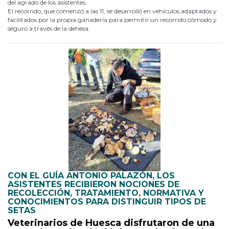
del agrado de los asistentes.
El recorrido, que comenzó a las 11, se desarrolló en vehículos adaptados y
facilitados por la propia ganadería para permitir un recorrido cómodo y
seguro a través de la dehesa.
CON EL GUÍA ANTONIO PALAZÓN, LOS
ASISTENTES RECIBIERON NOCIONES DE
RECOLECCIÓN, TRATAMIENTO, NORMATIVA Y
CONOCIMIENTOS PARA DISTINGUIR TIPOS DE
SETAS
Veterinarios de Huesca disfrutaron de una