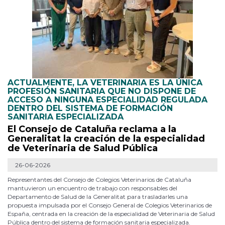
ACTUALMENTE, LA VETERINARIA ES LA ÚNICA
PROFESIÓN SANITARIA QUE NO DISPONE DE
ACCESO A NINGUNA ESPECIALIDAD REGULADA
DENTRO DEL SISTEMA DE FORMACIÓN
SANITARIA ESPECIALIZADA
El Consejo de Cataluña reclama a la
Generalitat la creación de la especialidad
de Veterinaria de Salud Pública
26-06-2026
Representantes del Consejo de Colegios Veterinarios de Cataluña
mantuvieron un encuentro de trabajo con responsables del
Departamento de Salud de la Generalitat para trasladarles una
propuesta impulsada por el Consejo General de Colegios Veterinarios de
España, centrada en la creación de la especialidad de Veterinaria de Salud
Pública dentro del sistema de formación sanitaria especializada.