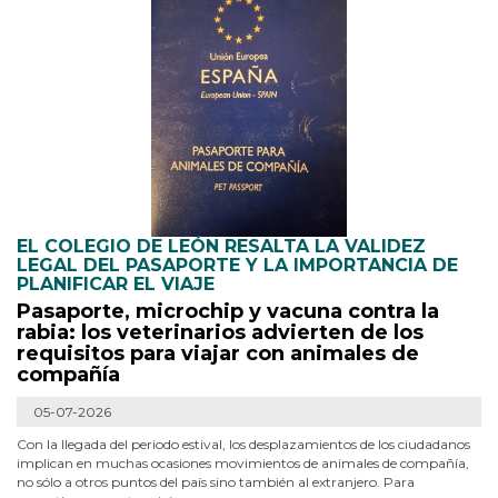
EL COLEGIO DE LEÓN RESALTA LA VALIDEZ
LEGAL DEL PASAPORTE Y LA IMPORTANCIA DE
PLANIFICAR EL VIAJE
Pasaporte, microchip y vacuna contra la
rabia: los veterinarios advierten de los
requisitos para viajar con animales de
compañía
05-07-2026
Con la llegada del periodo estival, los desplazamientos de los ciudadanos
implican en muchas ocasiones movimientos de animales de compañía,
no sólo a otros puntos del país sino también al extranjero. Para