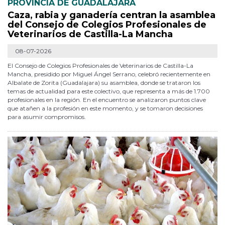
PROVINCIA DE GUADALAJARA
Caza, rabia y ganadería centran la asamblea
del Consejo de Colegios Profesionales de
Veterinarios de Castilla-La Mancha
08-07-2026
El Consejo de Colegios Profesionales de Veterinarios de Castilla-La
Mancha, presidido por Miguel Ángel Serrano, celebró recientemente en
Albalate de Zorita (Guadalajara) su asamblea, donde se trataron los
temas de actualidad para este colectivo, que representa a más de 1.700
profesionales en la región. En el encuentro se analizaron puntos clave
que atañen a la profesión en este momento, y se tomaron decisiones
para asumir compromisos.