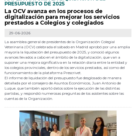
PRESUPUESTO DE 2025
La OCV avanza en los procesos de
digitalización para mejorar los servicios
prestados a Colegios y colegiados
29-06-2026
La asamblea general de presidentes de la Organización Colegial
Veterinaria (OCV) celebrada el sábado en Madrid aprobó por una amplia
mayoría la liquidación del presupuesto de 2025, y conoció algunos
avances llevados a cabo en el ámbito de la digitalización, que van a
suponer una mejora significativa en la relación diaria entre la entidad y
los colegios provinciales, dentro de los servicios prestados, así como del
funcionamiento de la plataforma Prescrivet.
El informe de liquidación del presupuesto fue desglosado de manera
detallada por el consejero de Asuntos Económicos, Juan Antonio de
Luque, que también aportó datos sobre la ejecución de las distintas
partidas, y respondió numerosas preguntas de los asistentes sobre las
cuentas de la Organización.