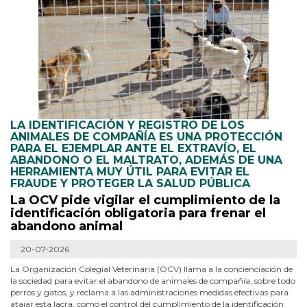
LA IDENTIFICACIÓN Y REGISTRO DE LOS
ANIMALES DE COMPAÑÍA ES UNA PROTECCIÓN
PARA EL EJEMPLAR ANTE EL EXTRAVÍO, EL
ABANDONO O EL MALTRATO, ADEMÁS DE UNA
HERRAMIENTA MUY ÚTIL PARA EVITAR EL
FRAUDE Y PROTEGER LA SALUD PÚBLICA
La OCV pide vigilar el cumplimiento de la
identificación obligatoria para frenar el
abandono animal
20-07-2026
La Organización Colegial Veterinaria (OCV) llama a la concienciación de
la sociedad para evitar el abandono de animales de compañía, sobre todo
perros y gatos, y reclama a las administraciones medidas efectivas para
atajar esta lacra, como el control del cumplimiento de la identificación