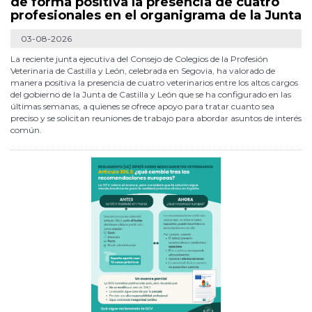
de forma positiva la presencia de cuatro
profesionales en el organigrama de la Junta
03-08-2026
La reciente junta ejecutiva del Consejo de Colegios de la Profesión
Veterinaria de Castilla y León, celebrada en Segovia, ha valorado de
manera positiva la presencia de cuatro veterinarios entre los altos cargos
del gobierno de la Junta de Castilla y León que se ha configurado en las
últimas semanas, a quienes se ofrece apoyo para tratar cuanto sea
preciso y se solicitan reuniones de trabajo para abordar asuntos de interés
común.