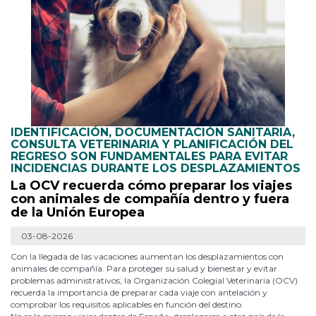
IDENTIFICACIÓN, DOCUMENTACIÓN SANITARIA,
CONSULTA VETERINARIA Y PLANIFICACIÓN DEL
REGRESO SON FUNDAMENTALES PARA EVITAR
INCIDENCIAS DURANTE LOS DESPLAZAMIENTOS
La OCV recuerda cómo preparar los viajes
con animales de compañía dentro y fuera
de la Unión Europea
03-08-2026
Con la llegada de las vacaciones aumentan los desplazamientos con
animales de compañía. Para proteger su salud y bienestar y evitar
problemas administrativos, la Organización Colegial Veterinaria (OCV)
recuerda la importancia de preparar cada viaje con antelación y
comprobar los requisitos aplicables en función del destino.